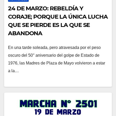
24 DE MARZO: REBELDÍA Y
CORAJE; PORQUE LA ÚNICA LUCHA
QUE SE PIERDE ES LA QUE SE
ABANDONA
En una tarde soleada, pero atravesada por el peso
oscuro del 50° aniversario del golpe de Estado de
1976, las Madres de Plaza de Mayo volvieron a estar
a la…