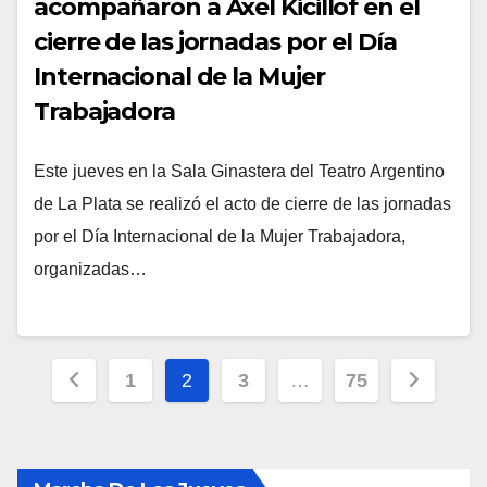
acompañaron a Axel Kicillof en el
cierre de las jornadas por el Día
Internacional de la Mujer
Trabajadora
Este jueves en la Sala Ginastera del Teatro Argentino
de La Plata se realizó el acto de cierre de las jornadas
por el Día Internacional de la Mujer Trabajadora,
organizadas…
Paginación
1
2
3
…
75
de
entradas