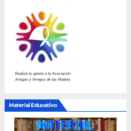
Realizá tu aporte a la Asociación
Amigas y Amigos de las Madres
Material Educativo