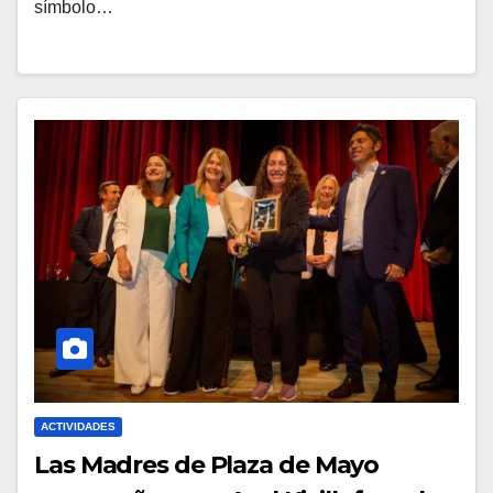
símbolo…
ACTIVIDADES
Las Madres de Plaza de Mayo