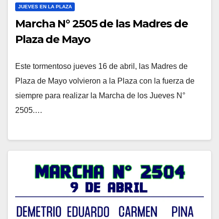
JUEVES EN LA PLAZA
Marcha N° 2505 de las Madres de
Plaza de Mayo
Este tormentoso jueves 16 de abril, las Madres de
Plaza de Mayo volvieron a la Plaza con la fuerza de
siempre para realizar la Marcha de los Jueves N°
2505.…