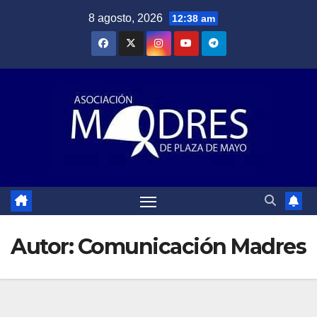
Saltar
8 agosto, 2026
12:38 am
al
contenido
Autor:
Comunicación Madres