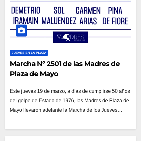
JUEVES EN LA PLAZA
Marcha N° 2501 de las Madres de
Plaza de Mayo
Este jueves 19 de marzo, a días de cumplirse 50 años
del golpe de Estado de 1976, las Madres de Plaza de
Mayo llevaron adelante la Marcha de los Jueves…