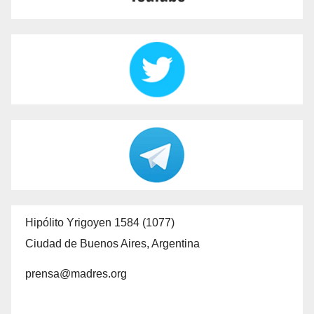
Hipólito Yrigoyen 1584 (1077)
Ciudad de Buenos Aires, Argentina
prensa@madres.org