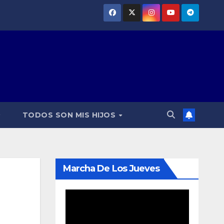
TODOS SON MIS HIJOS
Marcha De Los Jueves