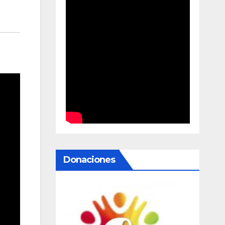
Donaciones