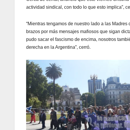
actividad sindical, con todo lo que esto implica”, c
“Mientras tengamos de nuestro lado a las Madres d
brazos por más mensajes mafiosos que sigan dictan
pudo sacar el fascismo de encima, nosotros tambié
derecha en la Argentina”, cerró.