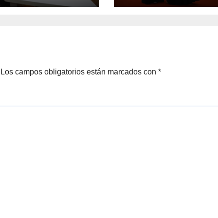
Venecia
Los campos obligatorios están marcados con
*