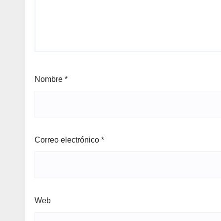
Nombre
*
Correo electrónico
*
Web