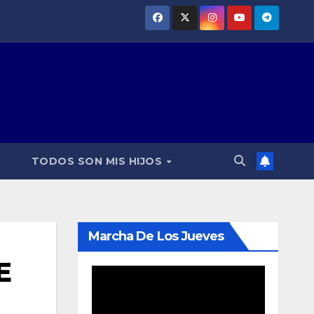
TODOS SON MIS HIJOS
Marcha De Los Jueves
E