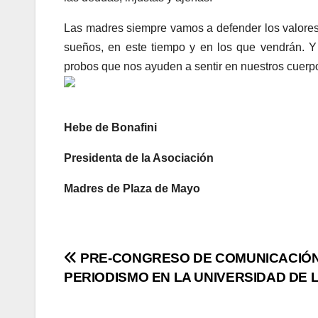
Las madres siempre vamos a defender los valores 
sueños, en este tiempo y en los que vendrán. 
probos que nos ayuden a sentir en nuestros cuerpos
Hebe de Bonafini
Presidenta de la Asociación
Madres de Plaza de Mayo
Navegación
PRE-CONGRESO DE COMUNICACIÓN
PERIODISMO EN LA UNIVERSIDAD DE 
de