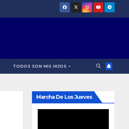
TODOS SON MIS HIJOS
Marcha De Los Jueves