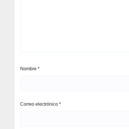
Nombre
*
Correo electrónico
*