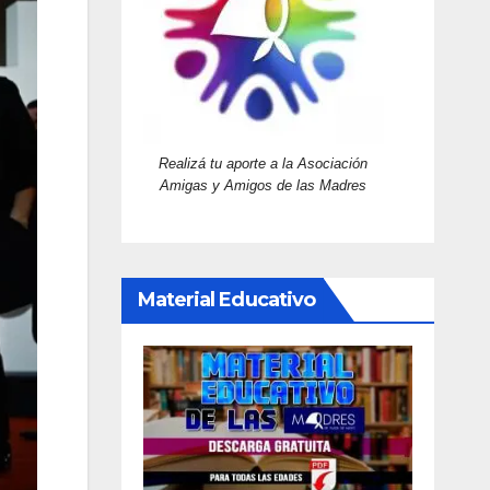
Realizá tu aporte a la Asociación
Amigas y Amigos de las Madres
Material Educativo