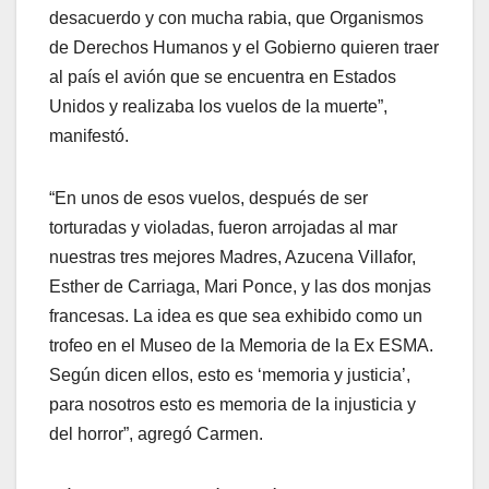
desacuerdo y con mucha rabia, que Organismos
de Derechos Humanos y el Gobierno quieren traer
al país el avión que se encuentra en Estados
Unidos y realizaba los vuelos de la muerte”,
manifestó.
“En unos de esos vuelos, después de ser
torturadas y violadas, fueron arrojadas al mar
nuestras tres mejores Madres, Azucena Villafor,
Esther de Carriaga, Mari Ponce, y las dos monjas
francesas. La idea es que sea exhibido como un
trofeo en el Museo de la Memoria de la Ex ESMA.
Según dicen ellos, esto es ‘memoria y justicia’,
para nosotros esto es memoria de la injusticia y
del horror”, agregó Carmen.