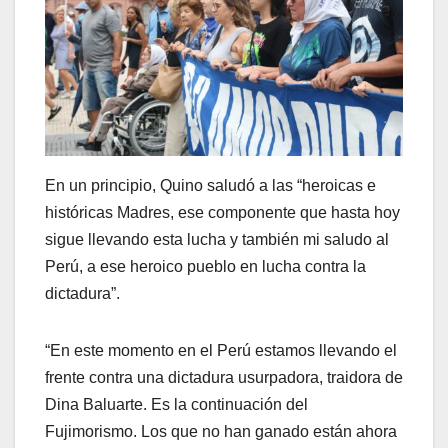
En un principio, Quino saludó a las “heroicas e
históricas Madres, ese componente que hasta hoy
sigue llevando esta lucha y también mi saludo al
Perú, a ese heroico pueblo en lucha contra la
dictadura”.
“En este momento en el Perú estamos llevando el
frente contra una dictadura usurpadora, traidora de
Dina Baluarte. Es la continuación del
Fujimorismo. Los que no han ganado están ahora