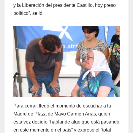
y la Liberación del presidente Castillo, hoy preso
político”, selló.
Para cerrar, llegó el momento de escuchar a la
Madre de Plaza de Mayo Carmen Arias, quien
esta vez decidió “hablar de algo que está pasando
en este momento en el país” y expresó el “total