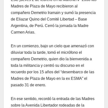
Madres de Plaza de Mayo recibieron al
compañero Demetrio Iramain y sumó la presencia
de Eliazar Quino del Comité Libertad – Base
Argentina, de Perú. Cerró la jornada la Madre
Carmen Arias.
En un comienzo, bajo un cielo que amenazó con
diluviar toda la tarde, tomó el micrófono el
compañero Demetrio, quien dio la bienvenida a
toda la militancia y centró su discurso en el
recuerdo por los 15 años del “desembarco de las
Madres de Plaza de Mayo en la ex ESMA” el
pasado 31 de enero.
En ese sentido, recordó la entrada de las Madres
sobre la Avenida Libertador rodeadas de la