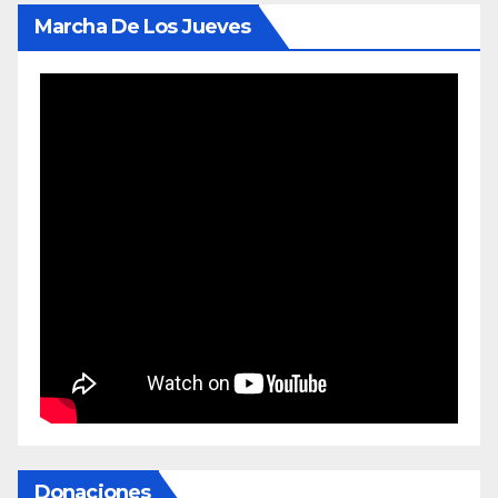
Marcha De Los Jueves
Donaciones