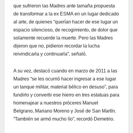
que sufrieron las Madres ante tamaña propuesta
de transformar a la ex ESMA en un lugar dedicado
al arte, de quienes “querían hacer de ese lugar un
espacio silencioso, de recogimiento, de dolor que
solamente recuerde la muerte. Pero las Madres
dijeron que no, pidieron recordar la lucha
reivindicarla y continuarla”, señaló.
A su vez, destacó cuando en marzo de 2011 a las
Madres “se les ocurrió hacer ingresar a ese lugar
un tanque militar, material bélico en desuso”, para
fundirlo y convertir ese hierro en tres estatuas para
homenajear a nuestros próceres Manuel
Belgrano, Mariano Moreno y José de San Martín.
“También se armó mucho lío”, recordó Demetrio.