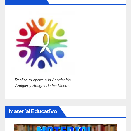
Realizá tu aporte a la Asociación
Amigas y Amigos de las Madres
Material Educativo