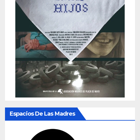
Espacios De Las Madres