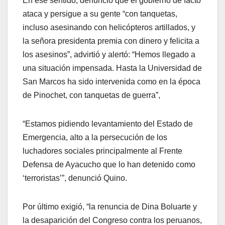
En ese sentido, denunció que el gobierno de facto
ataca y persigue a su gente “con tanquetas,
incluso asesinando con helicópteros artillados, y
la señora presidenta premia con dinero y felicita a
los asesinos”, advirtió y alertó: “Hemos llegado a
una situación impensada. Hasta la Universidad de
San Marcos ha sido intervenida como en la época
de Pinochet, con tanquetas de guerra”,
“Estamos pidiendo levantamiento del Estado de
Emergencia, alto a la persecución de los
luchadores sociales principalmente al Frente
Defensa de Ayacucho que lo han detenido como
‘terroristas’”, denunció Quino.
Por último exigió, “la renuncia de Dina Boluarte y
la desaparición del Congreso contra los peruanos,