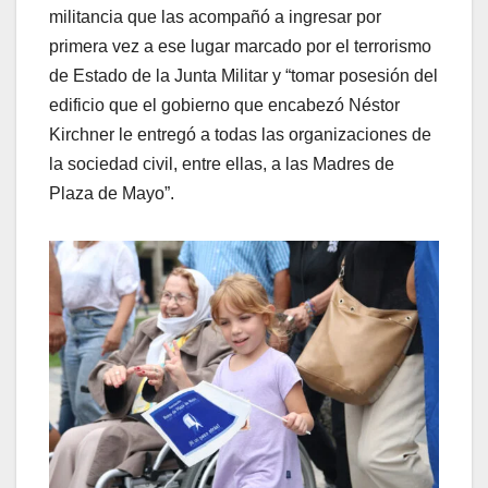
militancia que las acompañó a ingresar por
primera vez a ese lugar marcado por el terrorismo
de Estado de la Junta Militar y “tomar posesión del
edificio que el gobierno que encabezó Néstor
Kirchner le entregó a todas las organizaciones de
la sociedad civil, entre ellas, a las Madres de
Plaza de Mayo”.