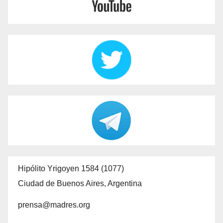
Hipólito Yrigoyen 1584 (1077)
Ciudad de Buenos Aires, Argentina
prensa@madres.org