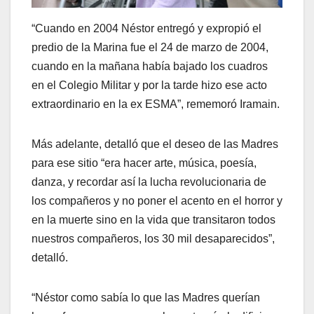
“Cuando en 2004 Néstor entregó y expropió el
predio de la Marina fue el 24 de marzo de 2004,
cuando en la mañana había bajado los cuadros
en el Colegio Militar y por la tarde hizo ese acto
extraordinario en la ex ESMA”, rememoró Iramain.
Más adelante, detalló que el deseo de las Madres
para ese sitio “era hacer arte, música, poesía,
danza, y recordar así la lucha revolucionaria de
los compañeros y no poner el acento en el horror y
en la muerte sino en la vida que transitaron todos
nuestros compañeros, los 30 mil desaparecidos”,
detalló.
“Néstor como sabía lo que las Madres querían