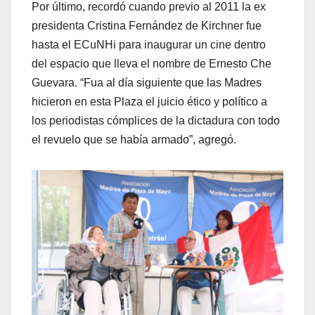
Por último, recordó cuando previo al 2011 la ex
presidenta Cristina Fernández de Kirchner fue
hasta el ECuNHi para inaugurar un cine dentro
del espacio que lleva el nombre de Ernesto Che
Guevara. “Fua al día siguiente que las Madres
hicieron en esta Plaza el juicio ético y político a
los periodistas cómplices de la dictadura con todo
el revuelo que se había armado”, agregó.