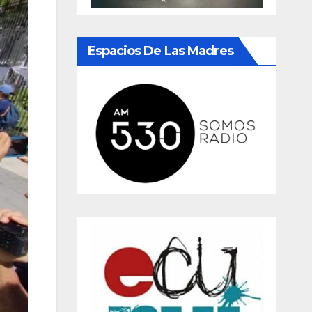
Espacios De Las Madres