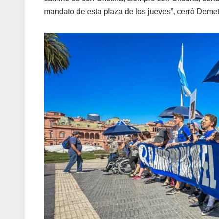
mandato de esta plaza de los jueves”, cerró Demet