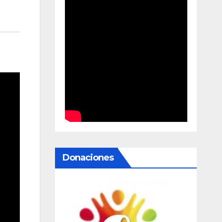
Donaciones