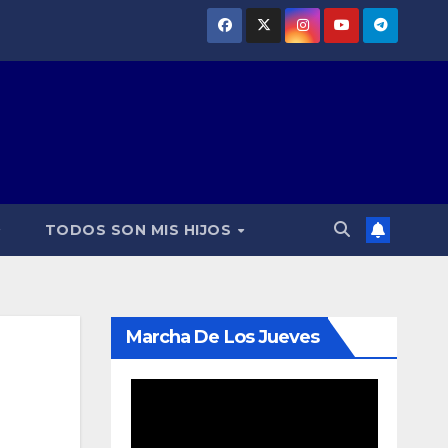
TODOS SON MIS HIJOS
Marcha De Los Jueves