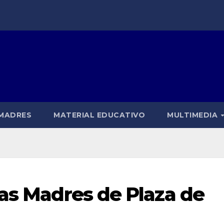
 MADRES
MATERIAL EDUCATIVO
MULTIMEDIA
las Madres de Plaza de