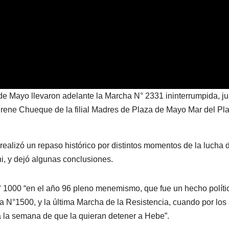
e Mayo llevaron adelante la Marcha N° 2331 ininterrumpida, ju
rene Chueque de la filial Madres de Plaza de Mayo Mar del Pla
realizó un repaso histórico por distintos momentos de la lucha 
, y dejó algunas conclusiones.
 1000 “en el año 96 pleno menemismo, que fue un hecho políti
ha N°1500, y la última Marcha de la Resistencia, cuando por los
a la semana de que la quieran detener a Hebe”.