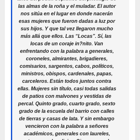
las almas de la roña y el muladar. El autor
nos sitúa en el lugar en donde nacerán
esas mujeres que fueron dadas a luz por
sus hijos. Y que tal vez llegaron mucho
más allá que ellos. Las “Locas”. Sí, las
locas de un coraje in?nito. Van
enfrentando con la palabra a generales,
coroneles, almirantes, brigadieres,
comisarios, sargentos, cabos, políticos,
ministros, obispos, cardenales, papas,
carceleros. Están todos juntos contra
ellas. Mujeres sin título, casi todas salidas
de patios con malvones y vestidas de
percal. Quinto grado, cuarto grado, sexto
grado de la escuela del barrio con calles
de tierras y casas de lata. Y sin embargo
vencieron con la palabra a señores
académicos, generales con laureles,