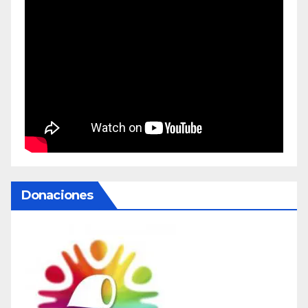
Donaciones