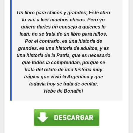
Un libro para chicos y grandes; Este libro
lo van a leer muchos chicos. Pero yo
quiero darles un consejo a quienes lo
lean: no se trata de un libro para niños.
Por el contrario, es una historia de
grandes, es una historia de adultos, y es
una historia de la Patria, que es necesario
que todos la comprendan, porque se
trata del relato de una historia muy
trágica que vivió la Argentina y que
todavía hoy se trata de ocultar.
Hebe de Bonafini