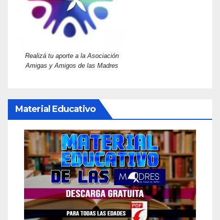
Realizá tu aporte a la Asociación
Amigas y Amigos de las Madres
Material Educativo