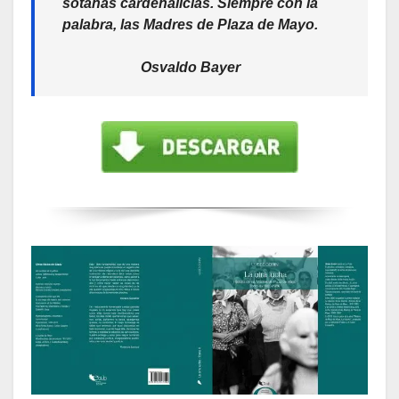
sotanas cardenalicias. Siempre con la
palabra, las Madres de Plaza de Mayo.
Osvaldo Bayer