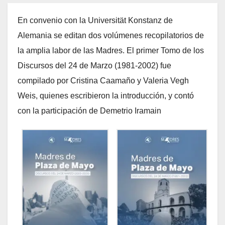
En convenio con la Universität Konstanz de
Alemania se editan dos volúmenes recopilatorios de
la amplia labor de las Madres. El primer Tomo de los
Discursos del 24 de Marzo (1981-2002) fue
compilado por Cristina Caamaño y Valeria Vegh
Weis, quienes escribieron la introducción, y contó
con la participación de Demetrio Iramain