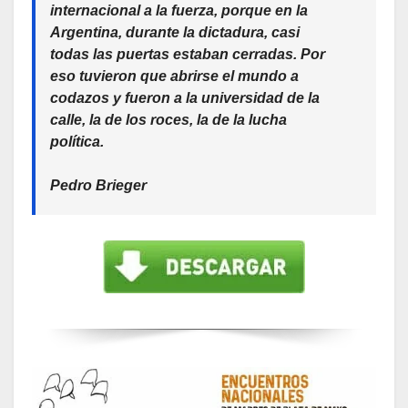
internacional a la fuerza, porque en la
Argentina, durante la dictadura, casi
todas las puertas estaban cerradas. Por
eso tuvieron que abrirse el mundo a
codazos y fueron a la universidad de la
calle, la de los roces, la de la lucha
política.
Pedro Brieger