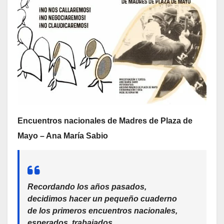
Encuentros nacionales de Madres de Plaza de
Mayo – Ana María Sabio
Recordando los años pasados,
decidimos hacer un pequeño cuaderno
de los primeros encuentros nacionales,
esperados, trabajados.