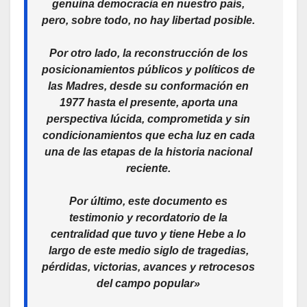
genuina democracia en nuestro país,
pero, sobre todo, no hay libertad posible.
Por otro lado, la reconstrucción de los
posicionamientos públicos y políticos de
las Madres, desde su conformación en
1977 hasta el presente, aporta una
perspectiva lúcida, comprometida y sin
condicionamientos que echa luz en cada
una de las etapas de la historia nacional
reciente.
Por último, este documento es
testimonio y recordatorio de la
centralidad que tuvo y tiene Hebe a lo
largo de este medio siglo de tragedias,
pérdidas, victorias, avances y retrocesos
del campo popular»