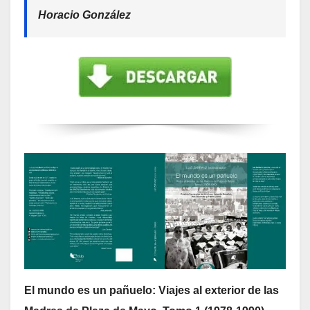
Horacio González
El mundo es un pañuelo: Viajes al exterior de las