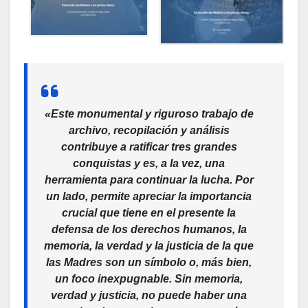
«Este monumental y riguroso trabajo de
archivo, recopilación y análisis
contribuye a ratificar tres grandes
conquistas y es, a la vez, una
herramienta para continuar la lucha. Por
un lado, permite apreciar la importancia
crucial que tiene en el presente la
defensa de los derechos humanos, la
memoria, la verdad y la justicia de la que
las Madres son un símbolo o, más bien,
un foco inexpugnable. Sin memoria,
verdad y justicia, no puede haber una