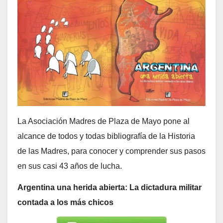
La Asociación Madres de Plaza de Mayo pone al
alcance de todos y todas bibliografía de la Historia
de las Madres, para conocer y comprender sus pasos
en sus casi 43 años de lucha.
Argentina una herida abierta: La dictadura militar
contada a los más chicos