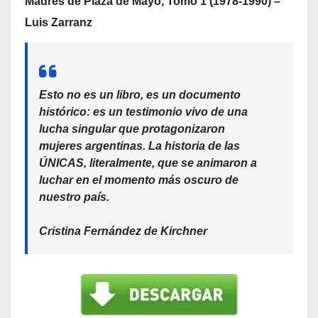
Madres de Plaza de Mayo, Tomo 1 (1978-1990) –
Luis Zarranz
Esto no es un libro, es un documento
histórico: es un testimonio vivo de una
lucha singular que protagonizaron
mujeres argentinas. La historia de las
ÚNICAS, literalmente, que se animaron a
luchar en el momento más oscuro de
nuestro país.
Cristina Fernández de Kirchner