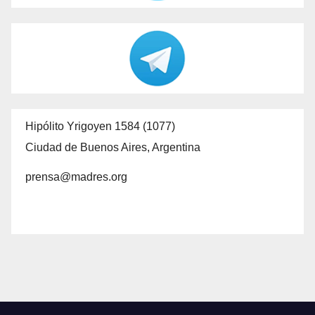
Hipólito Yrigoyen 1584 (1077)
Ciudad de Buenos Aires, Argentina
prensa@madres.org