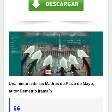
Una historia de las Madres de Plaza de Mayo,
autor Demetrio Iramaín