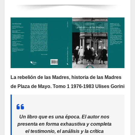
La rebelión de las Madres, historia de las Madres
de Plaza de Mayo. Tomo 1 1976-1983 Ulises Gorini
Un libro que es una época. El autor nos
presenta en forma exhaustiva y completa
el testimonio, el análisis y la crítica