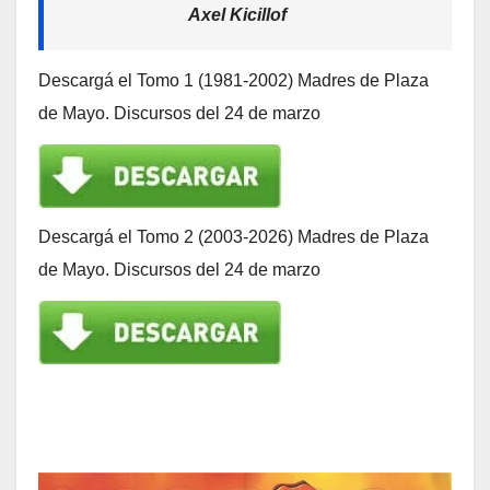
Axel Kicillof
Descargá el Tomo 1 (1981-2002) Madres de Plaza
de Mayo. Discursos del 24 de marzo
Descargá el Tomo 2 (2003-2026) Madres de Plaza
de Mayo. Discursos del 24 de marzo