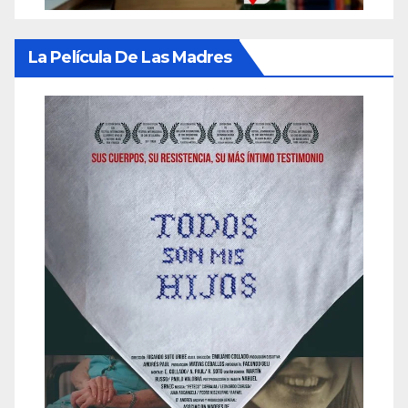
La Película De Las Madres