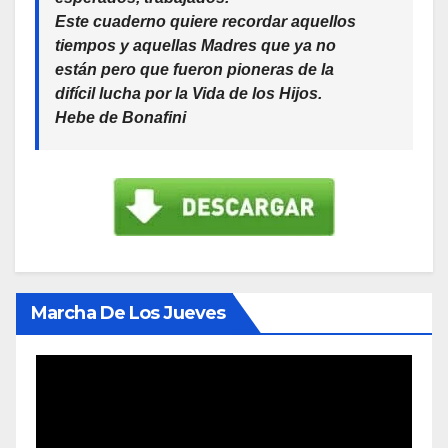
Este cuaderno quiere recordar aquellos
tiempos y aquellas Madres que ya no
están pero que fueron pioneras de la
difícil lucha por la Vida de los Hijos.
Hebe de Bonafini
Marcha De Los Jueves