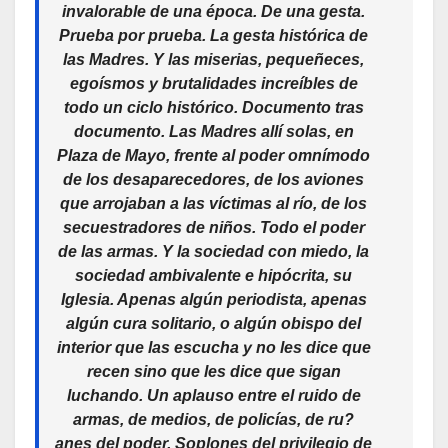
invalorable de una época. De una gesta.
Prueba por prueba. La gesta histórica de
las Madres. Y las miserias, pequeñeces,
egoísmos y brutalidades increíbles de
todo un ciclo histórico. Documento tras
documento. Las Madres allí solas, en
Plaza de Mayo, frente al poder omnímodo
de los desaparecedores, de los aviones
que arrojaban a las víctimas al río, de los
secuestradores de niños. Todo el poder
de las armas. Y la sociedad con miedo, la
sociedad ambivalente e hipócrita, su
Iglesia. Apenas algún periodista, apenas
algún cura solitario, o algún obispo del
interior que las escucha y no les dice que
recen sino que les dice que sigan
luchando. Un aplauso entre el ruido de
armas, de medios, de policías, de ru?
anes del poder. Soplones del privilegio de