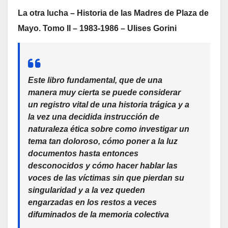
La otra lucha – Historia de las Madres de Plaza de
Mayo. Tomo II – 1983-1986 – Ulises Gorini
Este libro fundamental, que de una
manera muy cierta se puede considerar
un registro vital de una historia trágica y a
la vez una decidida instrucción de
naturaleza ética sobre como investigar un
tema tan doloroso, cómo poner a la luz
documentos hasta entonces
desconocidos y cómo hacer hablar las
voces de las víctimas sin que pierdan su
singularidad y a la vez queden
engarzadas en los restos a veces
difuminados de la memoria colectiva