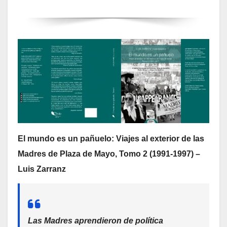
El mundo es un pañuelo: Viajes al exterior de las
Madres de Plaza de Mayo, Tomo 2 (1991-1997) –
Luis Zarranz
Las Madres aprendieron de política