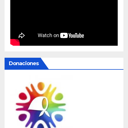
Donaciones