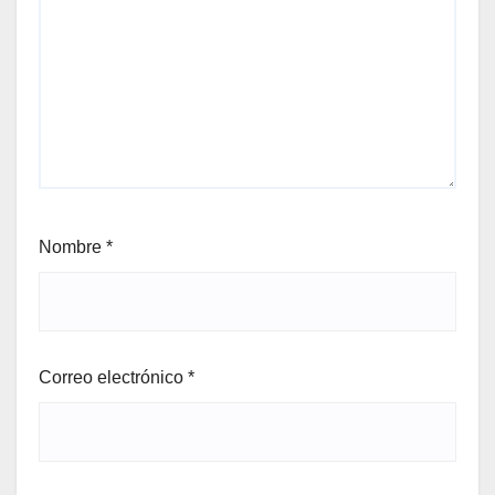
Nombre
*
Correo electrónico
*