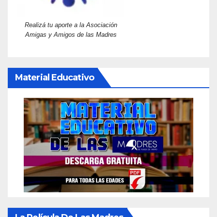
Realizá tu aporte a la Asociación
Amigas y Amigos de las Madres
Material Educativo