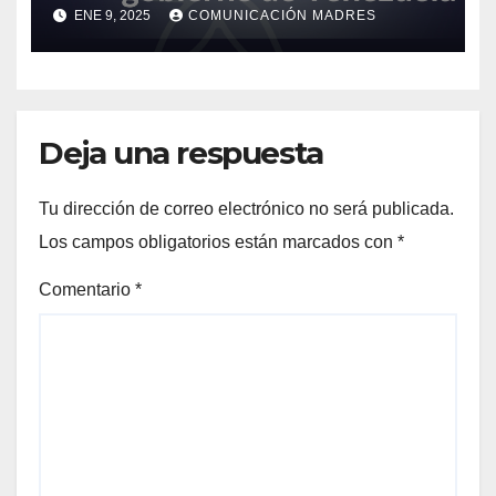
ENE 9, 2025
COMUNICACIÓN MADRES
Deja una respuesta
Tu dirección de correo electrónico no será publicada.
Los campos obligatorios están marcados con
*
Comentario
*