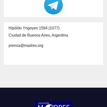
Hipólito Yrigoyen 1584 (1077)
Ciudad de Buenos Aires, Argentina
prensa@madres.org