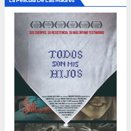
La Película De Las Madres