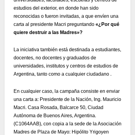
estudios del exterior, en donde han sido
reconocidas o fueron invitadas, a que envíen una
carta al presidente Macri preguntando
«¿Por qué
quiere destruir a las Madres»?
La iniciativa también está destinada a estudiantes,
docentes, no docentes y graduados de
universidades, institutos y centros de estudios de
Argentina, tanto como a cualquier ciudadano .
En cualquier caso, la campaña consiste en enviar
una carta a: Presidente de la Nación, Ing. Mauricio
Macri. Casa Rosada, Balcarce 50, Ciudad
Autónoma de Buenos Aires, Argentina.
(C1064AAB), con copia a la sede de la Asociación
Madres de Plaza de Mayo: Hipólito Yrigoyen