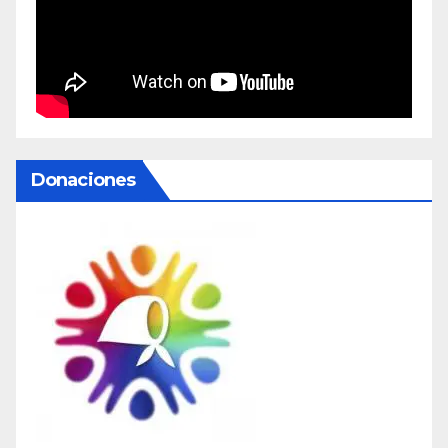
Donaciones