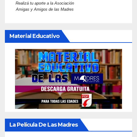
Realizá tu aporte a la Asociación
Amigas y Amigos de las Madres
Material Educativo
La Película De Las Madres