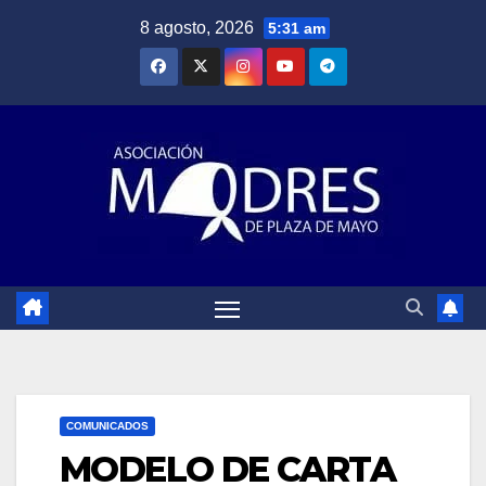
Saltar
8 agosto, 2026
5:31 am
al
contenido
COMUNICADOS
MODELO DE CARTA