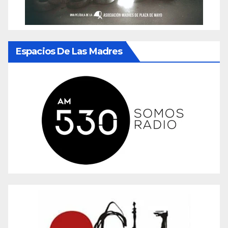
Espacios De Las Madres