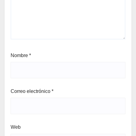
Nombre
*
Correo electrónico
*
Web