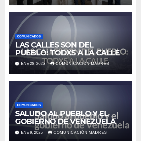
COMUNICADOS
LAS CALLES SON DEL
PUEBLO: TODXS A LA CALLE
ENE 28, 2025
COMUNICACIÓN MADRES
COMUNICADOS
SALUDO AL PUEBLO Y EL
GOBIERNO DE VENEZUELA
ENE 9, 2025
COMUNICACIÓN MADRES