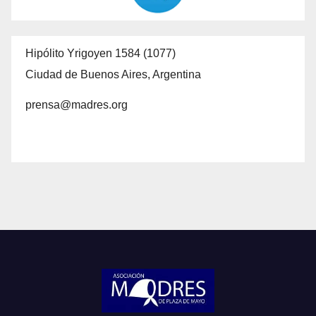
Hipólito Yrigoyen 1584 (1077)
Ciudad de Buenos Aires, Argentina
prensa@madres.org