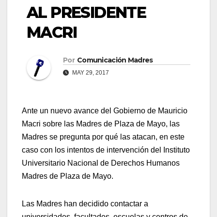
AL PRESIDENTE
MACRI
Por
Comunicación Madres
MAY 29, 2017
Ante un nuevo avance del Gobierno de Mauricio
Macri sobre las Madres de Plaza de Mayo, las
Madres se pregunta por qué las atacan, en este
caso con los intentos de intervención del Instituto
Universitario Nacional de Derechos Humanos
Madres de Plaza de Mayo.
Las Madres han decidido contactar a
universidades, facultades, escuelas y centros de