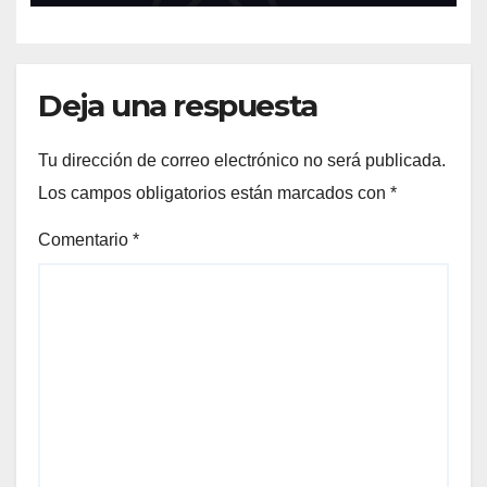
Deja una respuesta
Tu dirección de correo electrónico no será publicada.
Los campos obligatorios están marcados con
*
Comentario
*