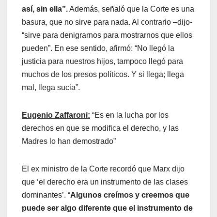
así, sin ella”.
Además, señaló que la Corte es una
basura, que no sirve para nada. Al contrario –dijo-
“sirve para denigrarnos para mostrarnos que ellos
pueden”. En ese sentido, afirmó: “No llegó la
justicia para nuestros hijos, tampoco llegó para
muchos de los presos políticos. Y si llega; llega
mal, llega sucia”.
Eugenio Zaffaroni:
“Es en la lucha por los
derechos en que se modifica el derecho, y las
Madres lo han demostrado”
El ex ministro de la Corte recordó que Marx dijo
que ‘el derecho era un instrumento de las clases
dominantes’. “
Algunos creímos y creemos que
puede ser algo diferente que el instrumento de