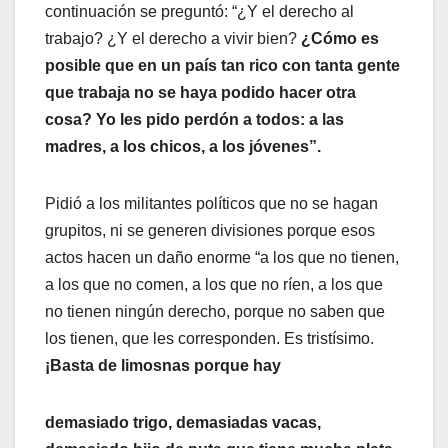
continuación se preguntó: “¿Y el derecho al
trabajo? ¿Y el derecho a vivir bien?
¿Cómo es
posible que en un país tan rico con tanta gente
que trabaja no se haya podido hacer otra
cosa? Yo les pido perdón a todos: a las
madres, a los chicos, a los jóvenes”.
Pidió a los militantes políticos que no se hagan
grupitos, ni se generen divisiones porque esos
actos hacen un daño enorme “a los que no tienen,
a los que no comen, a los que no ríen, a los que
no tienen ningún derecho, porque no saben que
los tienen, que les corresponden. Es tristísimo.
¡Basta de limosnas porque hay
demasiado trigo, demasiadas vacas,