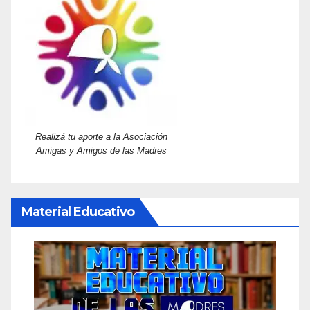
Realizá tu aporte a la Asociación
Amigas y Amigos de las Madres
Material Educativo