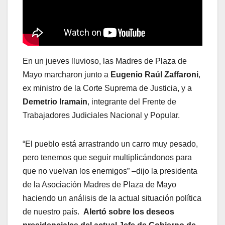
En un jueves lluvioso, las Madres de Plaza de
Mayo marcharon junto a
Eugenio Raúl Zaffaroni
,
ex ministro de la Corte Suprema de Justicia, y a
Demetrio Iramain
, integrante del Frente de
Trabajadores Judiciales Nacional y Popular.
“El pueblo está arrastrando un carro muy pesado,
pero tenemos que seguir multiplicándonos para
que no vuelvan los enemigos” –dijo la presidenta
de la Asociación Madres de Plaza de Mayo
haciendo un análisis de la actual situación política
de nuestro país.
Alertó sobre los deseos