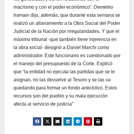
macrismo y con el poder económico”. Demetrio
Iramain dijo, además, que durante esta semana se
realizó un allanamiento a la Obra Social del Poder
Judicial de la Nación por irregularidades. Y que el
máximo tribunal -que también tiene injerencia en
la obra social- designó a Daniel Marchi como
administrador. Este funcionario es cuestionado por
el manejo del presupuesto de la Corte. Explicó
que “la entidad no ejecuta las partidas que se le
asignan, no las devuelve al Tesoro y se las va
quedando para formar un fondo
anticíclico
. Estos
recursos son del pueblo y su mala ejecución
afecta al servicio de justicia”