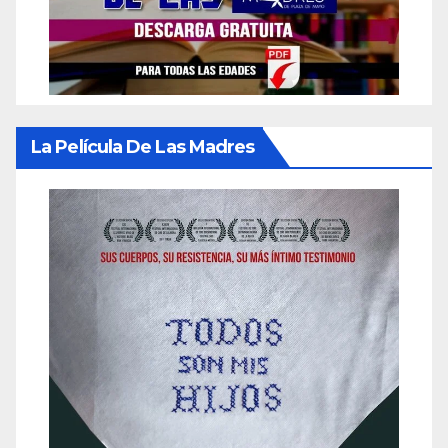
La Película De Las Madres