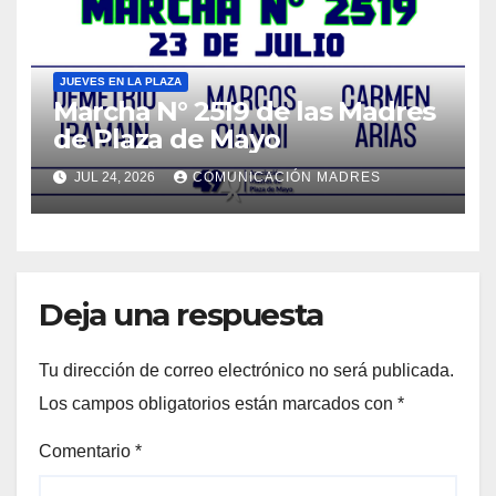
JUEVES EN LA PLAZA
Marcha N° 2519 de las Madres
de Plaza de Mayo
JUL 24, 2026
COMUNICACIÓN MADRES
Deja una respuesta
Tu dirección de correo electrónico no será publicada.
Los campos obligatorios están marcados con
*
Comentario
*