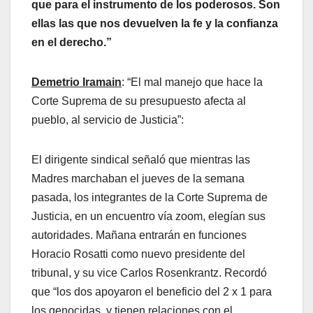
que para el instrumento de los poderosos. Son
ellas las que nos devuelven la fe y la confianza
en el derecho.”
Demetrio Iramain
: “El mal manejo que hace la
Corte Suprema de su presupuesto afecta al
pueblo, al servicio de Justicia”:
El dirigente sindical señaló que mientras las
Madres marchaban el jueves de la semana
pasada, los integrantes de la Corte Suprema de
Justicia, en un encuentro vía zoom, elegían sus
autoridades. Mañana entrarán en funciones
Horacio Rosatti como nuevo presidente del
tribunal, y su vice Carlos Rosenkrantz. Recordó
que “los dos apoyaron el beneficio del 2 x 1 para
los genocidas, y tienen relaciones con el