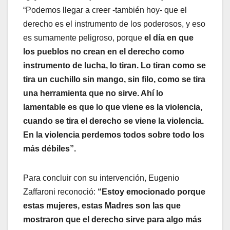
“Podemos llegar a creer -también hoy- que el
derecho es el instrumento de los poderosos, y eso
es sumamente peligroso, porque
el día en que
los pueblos no crean en el derecho como
instrumento de lucha, lo tiran. Lo tiran como se
tira un cuchillo sin mango, sin filo, como se tira
una herramienta que no sirve. Ahí lo
lamentable es que lo que viene es la violencia,
cuando se tira el derecho se viene la violencia.
En la violencia perdemos todos sobre todo los
más débiles”.
Para concluir con su intervención, Eugenio
Zaffaroni reconoció:
“Estoy emocionado porque
estas mujeres, estas Madres son las que
mostraron que el derecho sirve para algo más