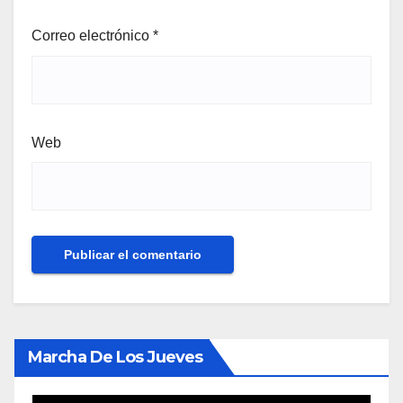
Correo electrónico
*
Web
Marcha De Los Jueves