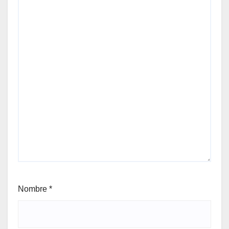
Nombre
*