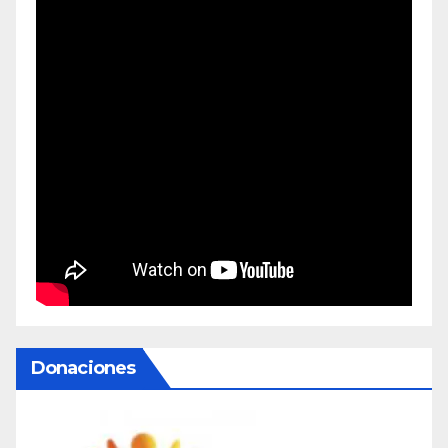
Donaciones