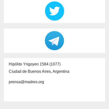
Hipólito Yrigoyen 1584 (1077)
Ciudad de Buenos Aires, Argentina
prensa@madres.org