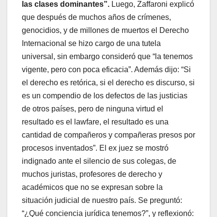
las clases dominantes”.
Luego, Zaffaroni explicó
que después de muchos años de crímenes,
genocidios, y de millones de muertos el Derecho
Internacional se hizo cargo de una tutela
universal, sin embargo consideró que “la tenemos
vigente, pero con poca eficacia”. Además dijo: “Si
el derecho es retórica, si el derecho es discurso, si
es un compendio de los defectos de las justicias
de otros países, pero de ninguna virtud el
resultado es el lawfare, el resultado es una
cantidad de compañeros y compañeras presos por
procesos inventados”. El ex juez se mostró
indignado ante el silencio de sus colegas, de
muchos juristas, profesores de derecho y
académicos que no se expresan sobre la
situación judicial de nuestro país. Se preguntó:
“¿Qué conciencia jurídica tenemos?”, y reflexionó: