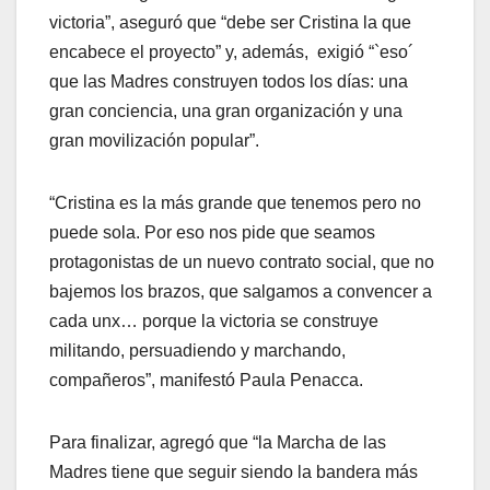
victoria”, aseguró que “debe ser Cristina la que
encabece el proyecto” y, además, exigió “`eso´
que las Madres construyen todos los días: una
gran conciencia, una gran organización y una
gran movilización popular”.
“Cristina es la más grande que tenemos pero no
puede sola. Por eso nos pide que seamos
protagonistas de un nuevo contrato social, que no
bajemos los brazos, que salgamos a convencer a
cada unx… porque la victoria se construye
militando, persuadiendo y marchando,
compañeros”, manifestó Paula Penacca.
Para finalizar, agregó que “la Marcha de las
Madres tiene que seguir siendo la bandera más