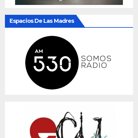
Espacios De Las Madres