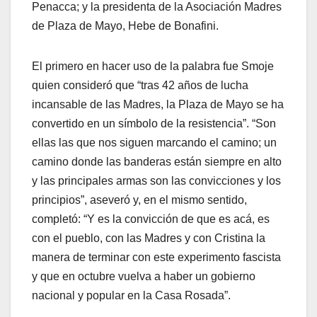
Penacca; y la presidenta de la Asociación Madres
de Plaza de Mayo, Hebe de Bonafini.
El primero en hacer uso de la palabra fue Smoje
quien consideró que “tras 42 años de lucha
incansable de las Madres, la Plaza de Mayo se ha
convertido en un símbolo de la resistencia”. “Son
ellas las que nos siguen marcando el camino; un
camino donde las banderas están siempre en alto
y las principales armas son las convicciones y los
principios”, aseveró y, en el mismo sentido,
completó: “Y es la convicción de que es acá, es
con el pueblo, con las Madres y con Cristina la
manera de terminar con este experimento fascista
y que en octubre vuelva a haber un gobierno
nacional y popular en la Casa Rosada”.