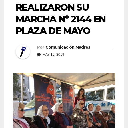
REALIZARON SU
MARCHA Nº 2144 EN
PLAZA DE MAYO
Por
Comunicación Madres
MAY 16, 2019