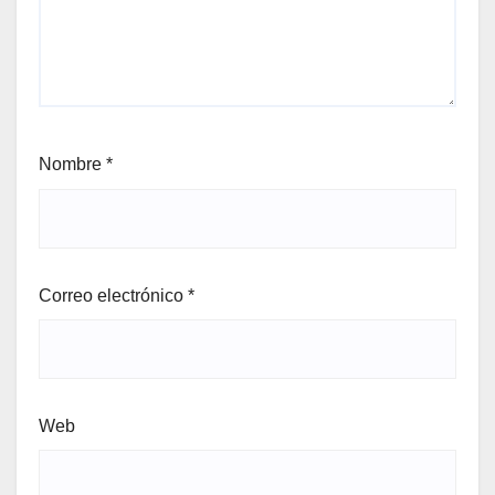
Nombre
*
Correo electrónico
*
Web