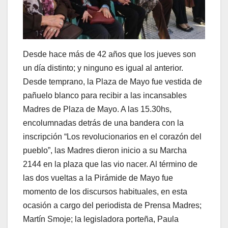
Desde hace más de 42 años que los jueves son
un día distinto; y ninguno es igual al anterior.
Desde temprano, la Plaza de Mayo fue vestida de
pañuelo blanco para recibir a las incansables
Madres de Plaza de Mayo. A las 15.30hs,
encolumnadas detrás de una bandera con la
inscripción “Los revolucionarios en el corazón del
pueblo”, las Madres dieron inicio a su Marcha
2144 en la plaza que las vio nacer. Al término de
las dos vueltas a la Pirámide de Mayo fue
momento de los discursos habituales, en esta
ocasión a cargo del periodista de Prensa Madres;
Martín Smoje; la legisladora porteña, Paula