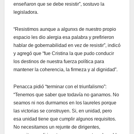
enseñaron que se debe resistir”, sostuvo la
legisladora.
“Resistimos aunque a algunxs de nuestro propio
espacio les dio alergia esa palabra y prefirieron
hablar de gobernabilidad en vez de resistir”, indicó
y agregó que “fue Cristina la que pudo conducir
los destinos de nuestra fuerza política para
mantener la coherencia, la firmeza y al dignidad”.
Penacca pidió “terminar con el triunfalismo”:
“Tenemos que saber que todavía no ganamos. No
seamos ni nos durmamos en los laureles porque
las victorias se construyen. Si, en unidad, pero
esa unidad tiene que cumplir algunos requisitos.
No necesitamos un rejunte de dirigentes,