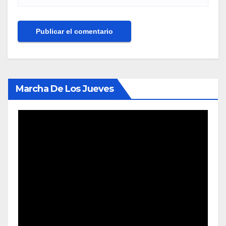
Marcha De Los Jueves