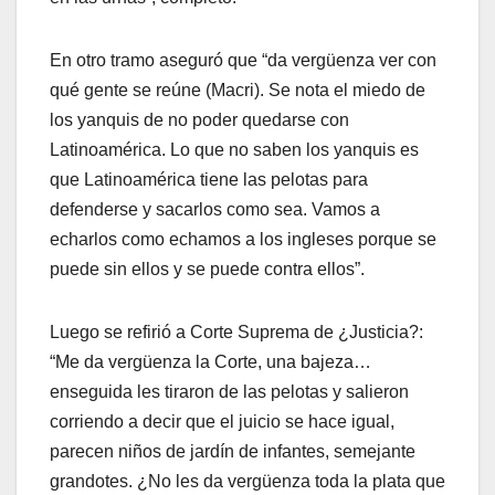
En otro tramo aseguró que “da vergüenza ver con
qué gente se reúne (Macri). Se nota el miedo de
los yanquis de no poder quedarse con
Latinoamérica. Lo que no saben los yanquis es
que Latinoamérica tiene las pelotas para
defenderse y sacarlos como sea. Vamos a
echarlos como echamos a los ingleses porque se
puede sin ellos y se puede contra ellos”.
Luego se refirió a Corte Suprema de ¿Justicia?:
“Me da vergüenza la Corte, una bajeza…
enseguida les tiraron de las pelotas y salieron
corriendo a decir que el juicio se hace igual,
parecen niños de jardín de infantes, semejante
grandotes. ¿No les da vergüenza toda la plata que