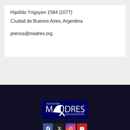
Hipólito Yrigoyen 1584 (1077)
Ciudad de Buenos Aires, Argentina
prensa@madres.org