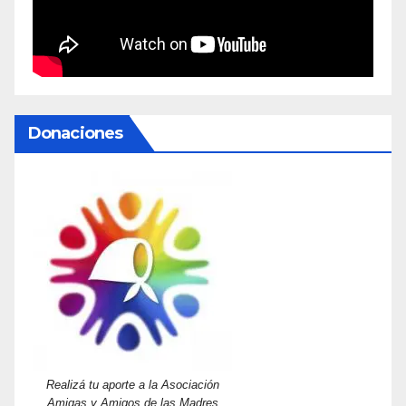
Donaciones
Realizá tu aporte a la Asociación
Amigas y Amigos de las Madres