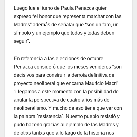
Luego fue el turno de Paula Penacca quien
expresó “el honor que representa marchar con las
Madres” además de señalar que “son un faro, un
símbolo y un ejemplo que todos y todas deben
seguir”.
En referencia a las elecciones de octubre,
Penacca consideró que los meses venideros “son
decisivos para construir la derrota definitiva del
proyecto neoliberal que encarna Mauricio Macri”.
“Llegamos a este momento con la posibilidad de
anular la perspectiva de cuatro años más de
neoliberalismo. Y mucho de eso tiene que ver con
la palabra `resistencia´. Nuestro pueblo resistió y
pudo hacerlo gracias al ejemplo de las Madres y
de otrxs tantxs que a lo largo de la historia nos