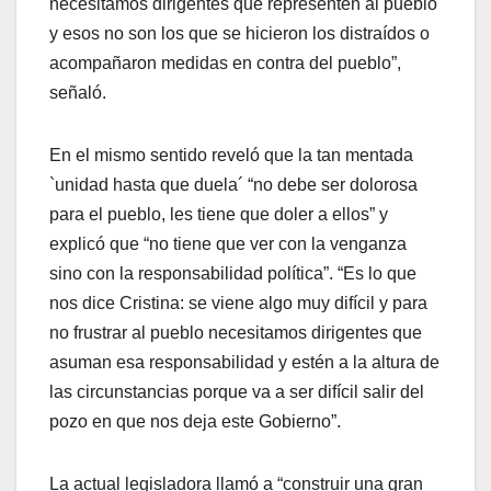
necesitamos dirigentes que representen al pueblo
y esos no son los que se hicieron los distraídos o
acompañaron medidas en contra del pueblo”,
señaló.
En el mismo sentido reveló que la tan mentada
`unidad hasta que duela´ “no debe ser dolorosa
para el pueblo, les tiene que doler a ellos” y
explicó que “no tiene que ver con la venganza
sino con la responsabilidad política”. “Es lo que
nos dice Cristina: se viene algo muy difícil y para
no frustrar al pueblo necesitamos dirigentes que
asuman esa responsabilidad y estén a la altura de
las circunstancias porque va a ser difícil salir del
pozo en que nos deja este Gobierno”.
La actual legisladora llamó a “construir una gran