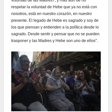
voluntad de las Madres?, y más aún de no
respetar la voluntad de Hebe que ya no está con
nosotros, está en nuestro corazón, en nuestro
presente. El legado de Hebe es sagrado y soy de
los que piensan y entienden a la política desde lo
sagrado. Desde sentir y pensar que no se pueden
trasponer y las Madres y Hebe son uno de ellos”.