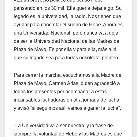
pensando en los 30 mil. Ella quería dejar algo. Su
legado es la universidad, la radio. Nos tienen que
ayudar para concretar el sueño de Hebe. Ahora es
una Universidad Nacional, pero nunca va a dejar
de ser la Universidad Nacional de las Madres de
Plaza de Mayo. Es por ella y para ella, más allá
que su legado sea para todos nosotres”, planteó.
Para cerrar la marcha, escuchamos a la Madre de
Plaza de Mayo, Carmen Arias, quien agradeció a
todos los presentes por acompañar a estas
incansables luchadoras en otra jornada de lucha,
y avisó “si seguimos así, vamos a ganar la lucha”.
“La Universidad va a ser nuestra, y la frase de
siempre: la voluntad de Hebe y las Madres es que