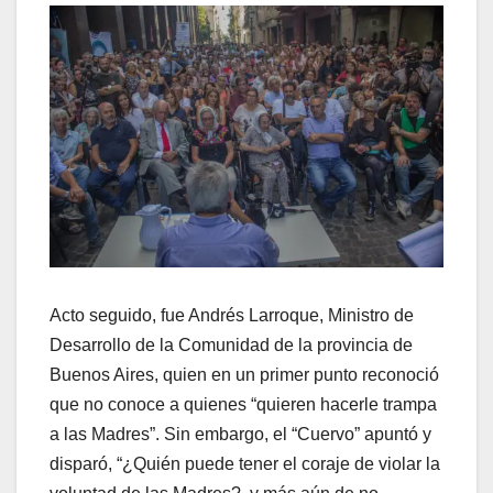
Acto seguido, fue Andrés Larroque, Ministro de
Desarrollo de la Comunidad de la provincia de
Buenos Aires, quien en un primer punto reconoció
que no conoce a quienes “quieren hacerle trampa
a las Madres”. Sin embargo, el “Cuervo” apuntó y
disparó, “¿Quién puede tener el coraje de violar la