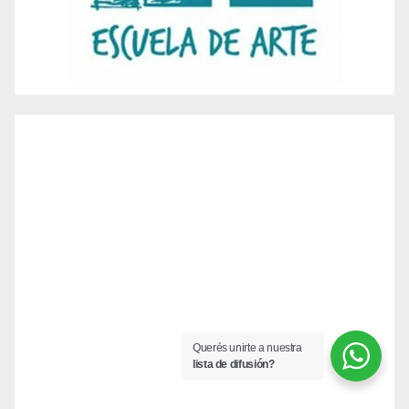
Querés unirte a nuestra
lista de difusión?