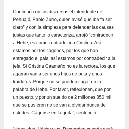
Continuó con los discursos el intendente de
Pehuajó, Pablo Zurro, quien avisó que iba “a ser
claro” y con la simpleza para defender las causas
justas que tanto lo caracteriza, arrojó “contradecir
a Hebe, es como contradecir a Cristina. Así
estamos por los cagones, por los que han
entregado el país, así estamos por contradecir a la
jefa. Si Cristina Caamaño no es la rectora, los que
agarran van a ser unos hijos de puta y unos
traidores. Porque no se pueden cagar en la
palabra de Hebe. Por favor, reflexionen, que por
un puesto, y por un sueldo de 2 millones 350 mil
que se pusieron no se van a olvidar nunca de
ustedes. Cágense en la guita”, sentenció.