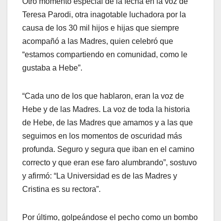
Otro momento especial de la fecha en la voz de
Teresa Parodi, otra inagotable luchadora por la
causa de los 30 mil hijos e hijas que siempre
acompañó a las Madres, quien celebró que
“estamos compartiendo en comunidad, como le
gustaba a Hebe”.
“Cada uno de los que hablaron, eran la voz de
Hebe y de las Madres. La voz de toda la historia
de Hebe, de las Madres que amamos y a las que
seguimos en los momentos de oscuridad más
profunda. Seguro y segura que iban en el camino
correcto y que eran ese faro alumbrando”, sostuvo
y afirmó: “La Universidad es de las Madres y
Cristina es su rectora”.
Por último, golpeándose el pecho como un bombo