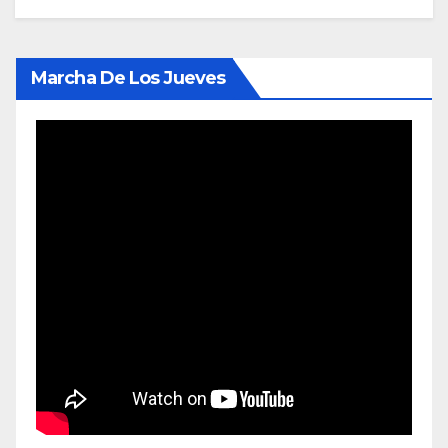
Marcha De Los Jueves