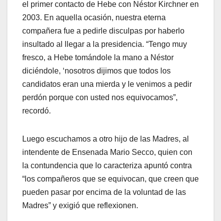
el primer contacto de Hebe con Néstor Kirchner en
2003. En aquella ocasión, nuestra eterna
compañera fue a pedirle disculpas por haberlo
insultado al llegar a la presidencia. “Tengo muy
fresco, a Hebe tomándole la mano a Néstor
diciéndole, ‘nosotros dijimos que todos los
candidatos eran una mierda y le venimos a pedir
perdón porque con usted nos equivocamos”,
recordó.
Luego escuchamos a otro hijo de las Madres, al
intendente de Ensenada Mario Secco, quien con
la contundencia que lo caracteriza apuntó contra
“los compañeros que se equivocan, que creen que
pueden pasar por encima de la voluntad de las
Madres” y exigió que reflexionen.