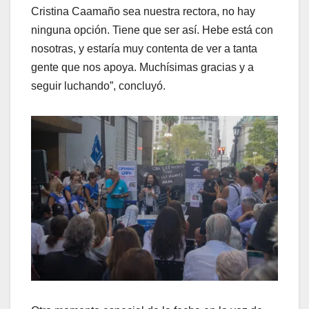
Cristina Caamaño sea nuestra rectora, no hay
ninguna opción. Tiene que ser así. Hebe está con
nosotras, y estaría muy contenta de ver a tanta
gente que nos apoya. Muchísimas gracias y a
seguir luchando”, concluyó.