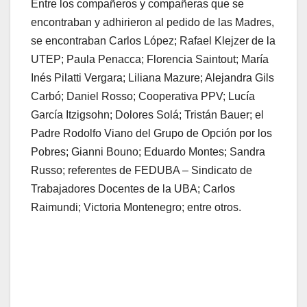
Entre los compañeros y compañeras que se
encontraban y adhirieron al pedido de las Madres,
se encontraban Carlos López; Rafael Klejzer de la
UTEP; Paula Penacca; Florencia Saintout; María
Inés Pilatti Vergara; Liliana Mazure; Alejandra Gils
Carbó; Daniel Rosso; Cooperativa PPV; Lucía
García Itzigsohn; Dolores Solá; Tristán Bauer; el
Padre Rodolfo Viano del Grupo de Opción por los
Pobres; Gianni Bouno; Eduardo Montes; Sandra
Russo; referentes de FEDUBA – Sindicato de
Trabajadores Docentes de la UBA; Carlos
Raimundi; Victoria Montenegro; entre otros.