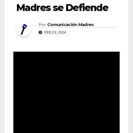
Madres se Defiende
Por
Comunicación Madres
FEB 23, 2024