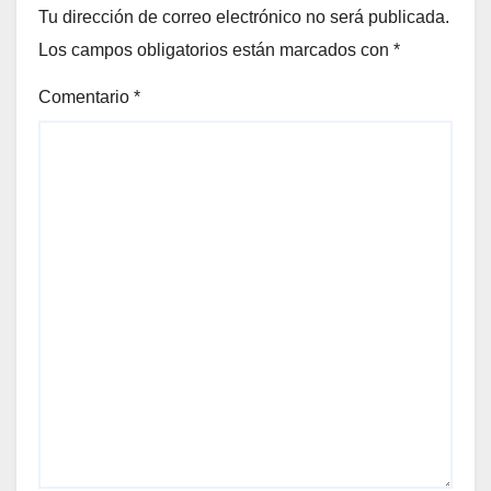
Tu dirección de correo electrónico no será publicada.
Los campos obligatorios están marcados con
*
Comentario
*