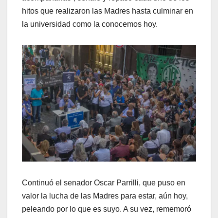
hitos que realizaron las Madres hasta culminar en
la universidad como la conocemos hoy.
Continuó el senador Oscar Parrilli, que puso en
valor la lucha de las Madres para estar, aún hoy,
peleando por lo que es suyo. A su vez, rememoró