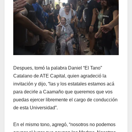
Despues, tomó la palabra Daniel “El Tano”
Catalano de ATE Capital, quien agradeció la
invitación y dijo, “las y los estatales estamos acá
para decirle a Caamaño que queremos que vos
puedas ejercer libremente el cargo de conducción
de esta Universidad”.
En el mismo tono, agregó, “nosotros no podemos