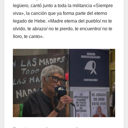
legüero, cantó junto a toda la militancia «Siempre
viva», la canción que ya forma parte del eterno
legado de Hebe. «Madre eterna del pueblo/ no te
olvido, te abrazo/ no te pierdo, te encuentro/ no te
lloro, te canto».