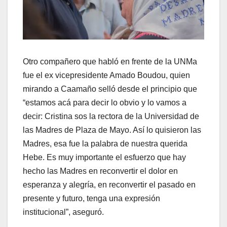
Otro compañero que habló en frente de la UNMa
fue el ex vicepresidente Amado Boudou, quien
mirando a Caamaño selló desde el principio que
“estamos acá para decir lo obvio y lo vamos a
decir: Cristina sos la rectora de la Universidad de
las Madres de Plaza de Mayo. Así lo quisieron las
Madres, esa fue la palabra de nuestra querida
Hebe. Es muy importante el esfuerzo que hay
hecho las Madres en reconvertir el dolor en
esperanza y alegría, en reconvertir el pasado en
presente y futuro, tenga una expresión
institucional”, aseguró.