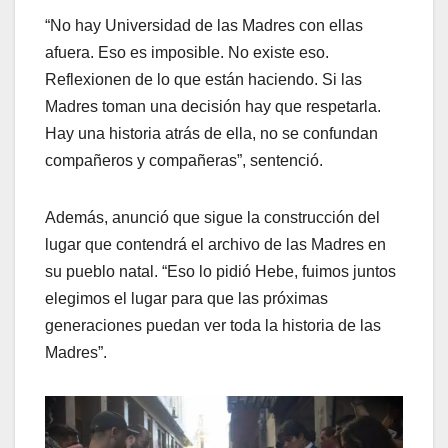
“No hay Universidad de las Madres con ellas
afuera. Eso es imposible. No existe eso.
Reflexionen de lo que están haciendo. Si las
Madres toman una decisión hay que respetarla.
Hay una historia atrás de ella, no se confundan
compañeros y compañeras”, sentenció.
Además, anunció que sigue la construcción del
lugar que contendrá el archivo de las Madres en
su pueblo natal. “Eso lo pidió Hebe, fuimos juntos
elegimos el lugar para que las próximas
generaciones puedan ver toda la historia de las
Madres”.