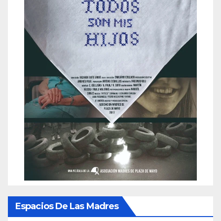
Espacios De Las Madres