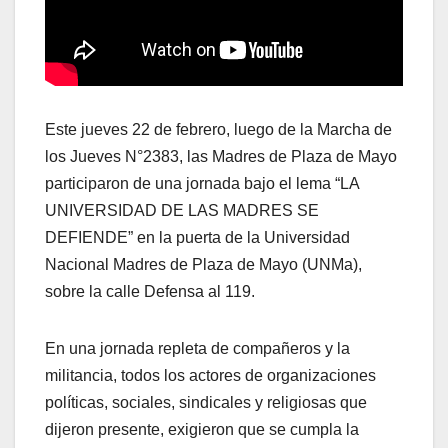
Este jueves 22 de febrero, luego de la Marcha de
los Jueves N°2383, las Madres de Plaza de Mayo
participaron de una jornada bajo el lema “LA
UNIVERSIDAD DE LAS MADRES SE
DEFIENDE” en la puerta de la Universidad
Nacional Madres de Plaza de Mayo (UNMa),
sobre la calle Defensa al 119.
En una jornada repleta de compañeros y la
militancia, todos los actores de organizaciones
políticas, sociales, sindicales y religiosas que
dijeron presente, exigieron que se cumpla la