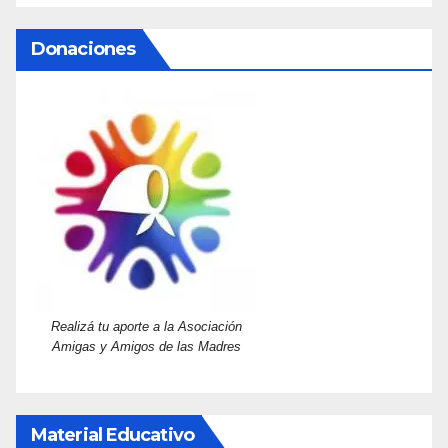
Donaciones
Realizá tu aporte a la Asociación
Amigas y Amigos de las Madres
Material Educativo