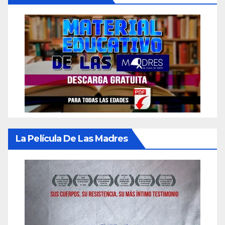
La Película De Las Madres