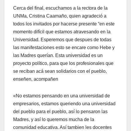
Cerca del final, escuchamos a la rectora de la
UNMa, Cristina Caamaño, quien agradeció a
todos los invitados por hacerse presente “en este
momento difícil que estamos atravesando en la
Universidad. Esperemos que despues de todas
las manifestaciones esto se encare como Hebe y
las Madres querían. Esta universidad es un
proyecto político, para que los profesionales que
se reciban acá sean solidarios con el pueblo,
enseñen, acompañen
«No estamos pensando en una universidad de
empresarios, estamos queriendo una universidad
del pueblo para el pueblo, así lo pensaron las
Madres, y así lo queremos mucha de la
comunidad educativa. Así tambien les docentes