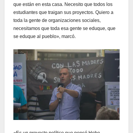
que están en esta casa. Necesito que todos los
estudiantes que traigan sus proyectos. Quiero a
toda la gente de organizaciones sociales,
necesitamos que toda esa gente se eduque, que
se eduque al pueblo», marcó.
«Es un proyecto político que pensó Hebe