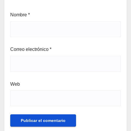
Nombre
*
Correo electrónico
*
Web