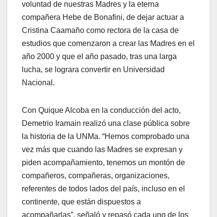
voluntad de nuestras Madres y la eterna
compañera Hebe de Bonafini, de dejar actuar a
Cristina Caamaño como rectora de la casa de
estudios que comenzaron a crear las Madres en el
año 2000 y que el año pasado, tras una larga
lucha, se lograra convertir en Universidad
Nacional.
Con Quique Alcoba en la conducción del acto,
Demetrio Iramain realizó una clase pública sobre
la historia de la UNMa. “Hemos comprobado una
vez más que cuando las Madres se expresan y
piden acompañamiento, tenemos un montón de
compañeros, compañeras, organizaciones,
referentes de todos lados del país, incluso en el
continente, que están dispuestos a
acompañarlas”, señaló y repasó cada uno de los