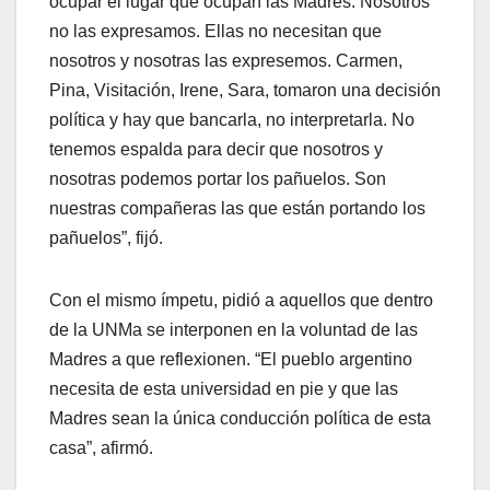
ocupar el lugar que ocupan las Madres. Nosotros
no las expresamos. Ellas no necesitan que
nosotros y nosotras las expresemos. Carmen,
Pina, Visitación, Irene, Sara, tomaron una decisión
política y hay que bancarla, no interpretarla. No
tenemos espalda para decir que nosotros y
nosotras podemos portar los pañuelos. Son
nuestras compañeras las que están portando los
pañuelos”, fijó.
Con el mismo ímpetu, pidió a aquellos que dentro
de la UNMa se interponen en la voluntad de las
Madres a que reflexionen. “El pueblo argentino
necesita de esta universidad en pie y que las
Madres sean la única conducción política de esta
casa”, afirmó.