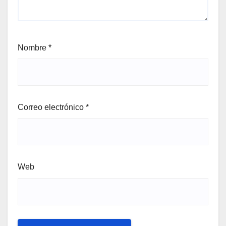
Nombre
*
Correo electrónico
*
Web