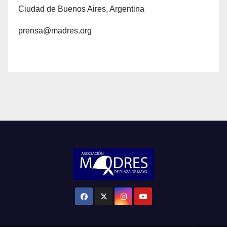
Ciudad de Buenos Aires, Argentina
prensa@madres.org