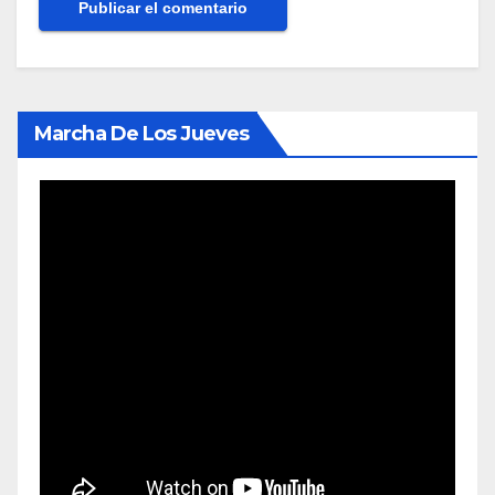
Marcha De Los Jueves