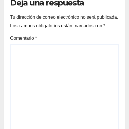
Deja una respuesta
Tu dirección de correo electrónico no será publicada.
Los campos obligatorios están marcados con
*
Comentario
*