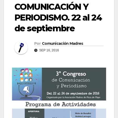
COMUNICACIÓN Y
PERIODISMO. 22 al 24
de septiembre
Por
Comunicación Madres
SEP 16, 2016