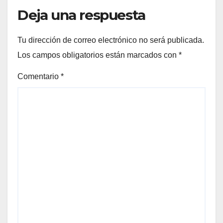
Deja una respuesta
Tu dirección de correo electrónico no será publicada.
Los campos obligatorios están marcados con
*
Comentario
*