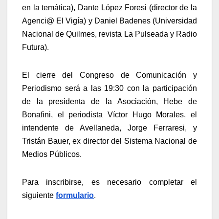
en la temática), Dante López Foresi (director de la
Agenci@ El Vigía) y Daniel Badenes (Universidad
Nacional de Quilmes, revista La Pulseada y Radio
Futura).
El cierre del Congreso de Comunicación y
Periodismo será a las 19:30 con la participación
de la presidenta de la Asociación, Hebe de
Bonafini, el periodista Víctor Hugo Morales, el
intendente de Avellaneda, Jorge Ferraresi, y
Tristán Bauer, ex director del Sistema Nacional de
Medios Públicos.
Para inscribirse, es necesario completar el
siguiente
formulario
.