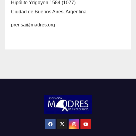
Hipólito Yrigoyen 1584 (1077)
Ciudad de Buenos Aires, Argentina
prensa@madres.org