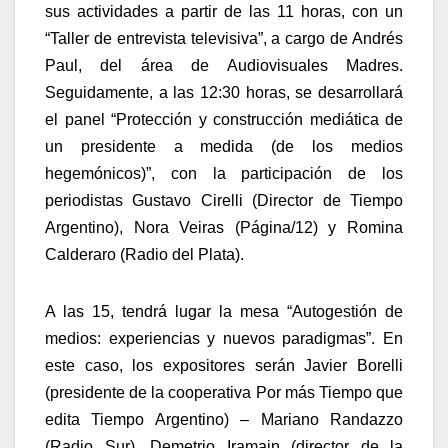
sus actividades a partir de las 11 horas, con un
“Taller de entrevista televisiva”, a cargo de Andrés
Paul, del área de Audiovisuales Madres.
Seguidamente, a las 12:30 horas, se desarrollará
el panel “Protección y construcción mediática de
un presidente a medida (de los medios
hegemónicos)”, con la participación de los
periodistas Gustavo Cirelli (Director de Tiempo
Argentino), Nora Veiras (Página/12) y Romina
Calderaro (Radio del Plata).
A las 15, tendrá lugar la mesa “Autogestión de
medios: experiencias y nuevos paradigmas”. En
este caso, los expositores serán Javier Borelli
(presidente de la cooperativa Por más Tiempo que
edita Tiempo Argentino) – Mariano Randazzo
(Radio Sur), Demetrio Iramain (director de la