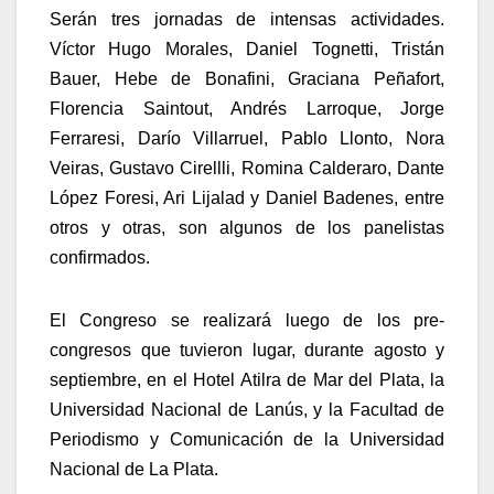
Serán tres jornadas de intensas actividades.
Víctor Hugo Morales, Daniel Tognetti, Tristán
Bauer, Hebe de Bonafini, Graciana Peñafort,
Florencia Saintout, Andrés Larroque, Jorge
Ferraresi, Darío Villarruel, Pablo Llonto, Nora
Veiras, Gustavo Cirellli, Romina Calderaro, Dante
López Foresi, Ari Lijalad y Daniel Badenes, entre
otros y otras, son algunos de los panelistas
confirmados.
El Congreso se realizará luego de los pre-
congresos que tuvieron lugar, durante agosto y
septiembre, en el Hotel Atilra de Mar del Plata, la
Universidad Nacional de Lanús, y la Facultad de
Periodismo y Comunicación de la Universidad
Nacional de La Plata.