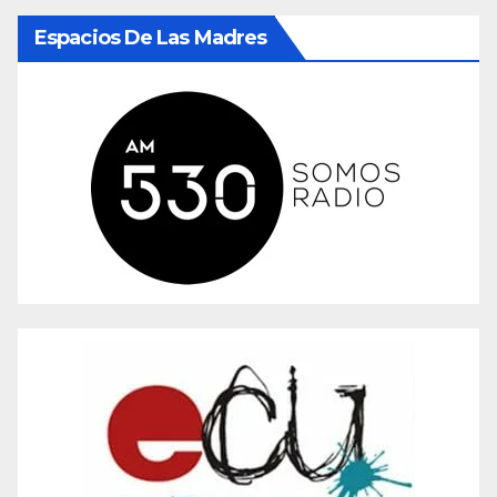
Espacios De Las Madres