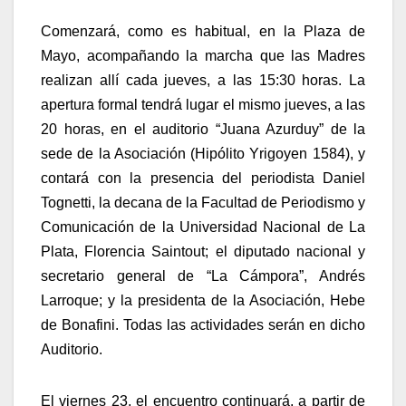
Comenzará, como es habitual, en la Plaza de
Mayo, acompañando la marcha que las Madres
realizan allí cada jueves, a las 15:30 horas. La
apertura formal tendrá lugar el mismo jueves, a las
20 horas, en el auditorio “Juana Azurduy” de la
sede de la Asociación (Hipólito Yrigoyen 1584), y
contará con la presencia del periodista Daniel
Tognetti, la decana de la Facultad de Periodismo y
Comunicación de la Universidad Nacional de La
Plata, Florencia Saintout; el diputado nacional y
secretario general de “La Cámpora”, Andrés
Larroque; y la presidenta de la Asociación, Hebe
de Bonafini. Todas las actividades serán en dicho
Auditorio.
El viernes 23, el encuentro continuará, a partir de