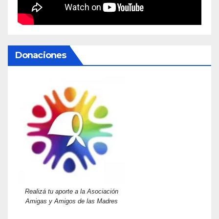
Donaciones
Realizá tu aporte a la Asociación
Amigas y Amigos de las Madres