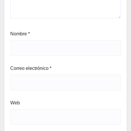
Nombre
*
Correo electrónico
*
Web