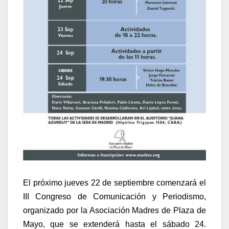
El próximo jueves 22 de septiembre comenzará el
III Congreso de Comunicación y Periodismo,
organizado por la Asociación Madres de Plaza de
Mayo, que se extenderá hasta el sábado 24.