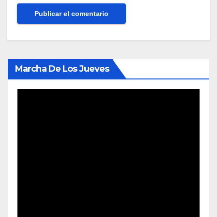
Marcha De Los Jueves