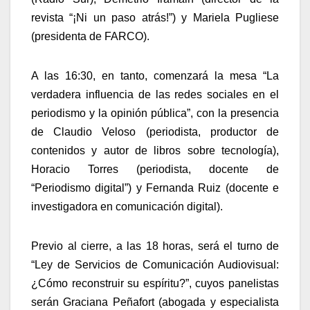
revista “¡Ni un paso atrás!”) y Mariela Pugliese
(presidenta de FARCO).
A las 16:30, en tanto, comenzará la mesa “La
verdadera influencia de las redes sociales en el
periodismo y la opinión pública”, con la presencia
de Claudio Veloso (periodista, productor de
contenidos y autor de libros sobre tecnología),
Horacio Torres (periodista, docente de
“Periodismo digital”) y Fernanda Ruiz (docente e
investigadora en comunicación digital).
Previo al cierre, a las 18 horas, será el turno de
“Ley de Servicios de Comunicación Audiovisual:
¿Cómo reconstruir su espíritu?”, cuyos panelistas
serán Graciana Peñafort (abogada y especialista