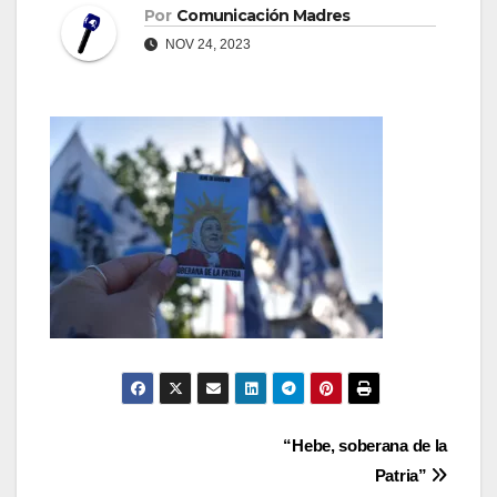
Por
Comunicación Madres
NOV 24, 2023
Navegación
“Hebe, soberana de la
Patria”