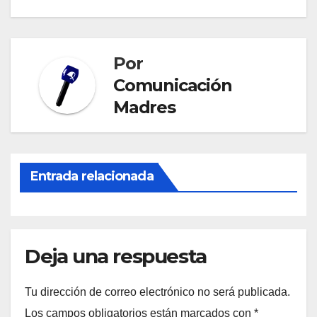
de
entradas
Por
Comunicación
Madres
Entrada relacionada
Deja una respuesta
Tu dirección de correo electrónico no será publicada.
Los campos obligatorios están marcados con
*