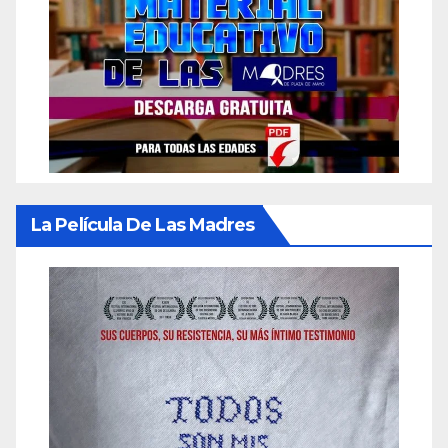
La Película De Las Madres