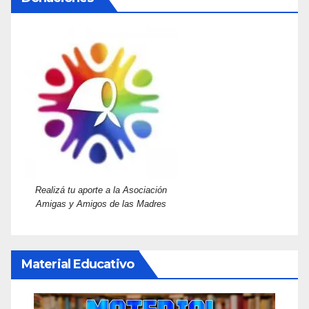
Realizá tu aporte a la Asociación
Amigas y Amigos de las Madres
Material Educativo