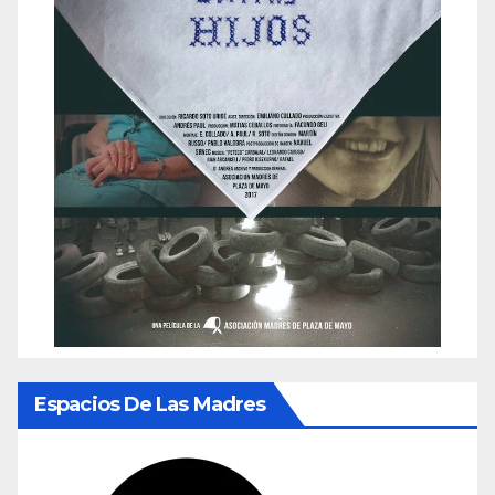
Espacios De Las Madres