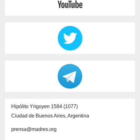
Hipólito Yrigoyen 1584 (1077)
Ciudad de Buenos Aires, Argentina
prensa@madres.org