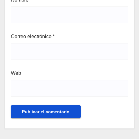
Correo electrónico
*
Web