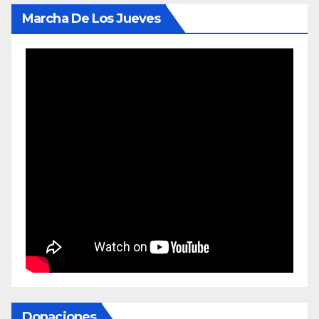
Marcha De Los Jueves
Donaciones