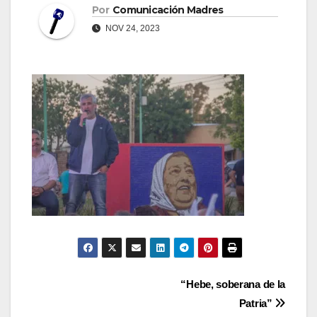
Por
Comunicación Madres
NOV 24, 2023
Navegación
“Hebe, soberana de la
Patria”