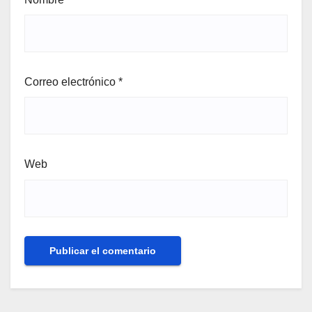
Correo electrónico
*
Web