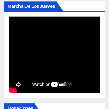
Marcha De Los Jueves
Donaciones