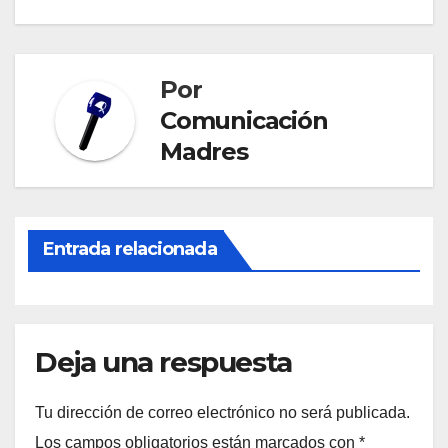
de
entradas
Por
Comunicación
Madres
Entrada relacionada
Deja una respuesta
Tu dirección de correo electrónico no será publicada.
Los campos obligatorios están marcados con
*