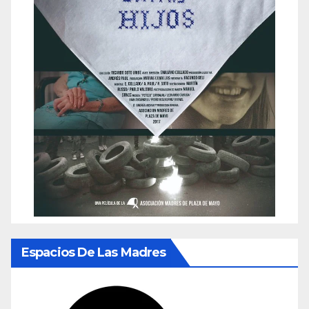
Espacios De Las Madres