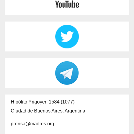
Hipólito Yrigoyen 1584 (1077)
Ciudad de Buenos Aires, Argentina
prensa@madres.org