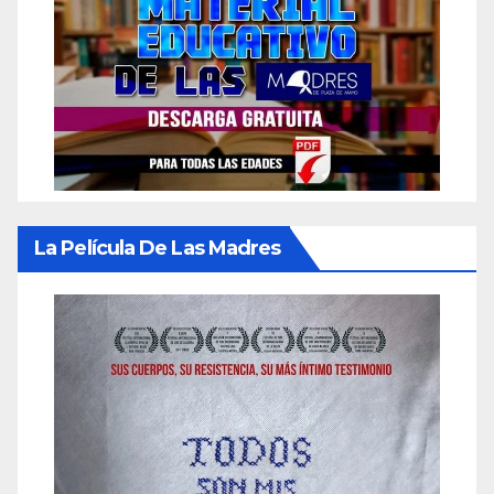
La Película De Las Madres