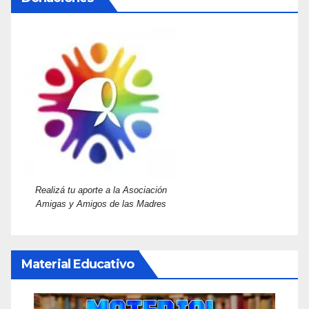
Realizá tu aporte a la Asociación
Amigas y Amigos de las Madres
Material Educativo