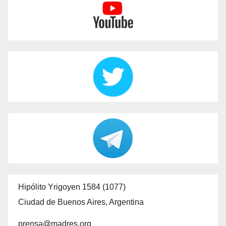
Hipólito Yrigoyen 1584 (1077)
Ciudad de Buenos Aires, Argentina
prensa@madres.org