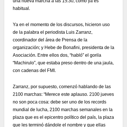
una nueva marcha a las 15:30, como ya es
habitual.
Ya en el momento de los discursos, hicieron uso
de la palabra el periodista Luis Zarranz,
coordinador del área de Prensa de la
organización; y Hebe de Bonafini, presidenta de la
Asociación. Entre ellos dos, “habló” el gorila
“Machirulo”, que estaba preso dentro de una jaula,
con cadenas del FMI.
Zarranz, por supuesto, comenzó hablando de las
2100 marchas: “Merece este aplauso. 2100 jueves
no son poca cosa: debe ser uno de los records
mundial de lucha, 2100 marchas semanales en la
plaza que es el epicentro político del país, la plaza
que les terminó dándole el nombre y que ellas