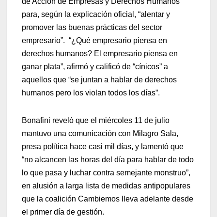
de Acción de Empresas y Derechos Humanos
para, según la explicación oficial, “alentar y
promover las buenas prácticas del sector
empresario”. “¿Qué empresario piensa en
derechos humanos? El empresario piensa en
ganar plata”, afirmó y calificó de “cínicos” a
aquellos que “se juntan a hablar de derechos
humanos pero los violan todos los días”.
Bonafini reveló que el miércoles 11 de julio
mantuvo una comunicación con Milagro Sala,
presa política hace casi mil días, y lamentó que
“no alcancen las horas del día para hablar de todo
lo que pasa y luchar contra semejante monstruo”,
en alusión a larga lista de medidas antipopulares
que la coalición Cambiemos lleva adelante desde
el primer día de gestión.