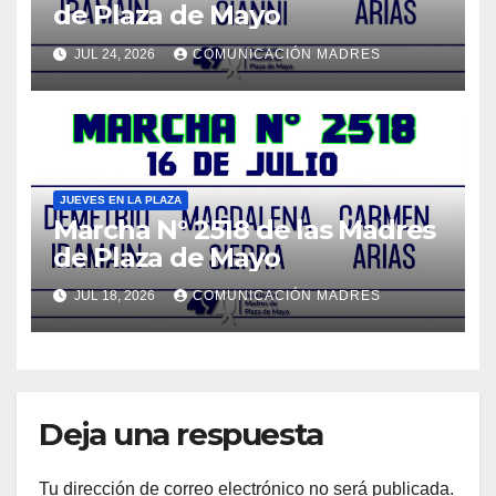
de Plaza de Mayo
JUL 24, 2026
COMUNICACIÓN MADRES
JUEVES EN LA PLAZA
Marcha N° 2518 de las Madres
de Plaza de Mayo
JUL 18, 2026
COMUNICACIÓN MADRES
Deja una respuesta
Tu dirección de correo electrónico no será publicada.