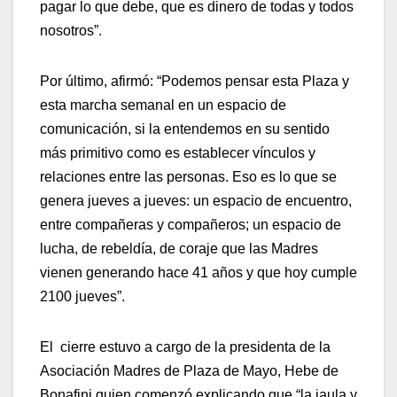
pagar lo que debe, que es dinero de todas y todos
nosotros”.
Por último, afirmó: “Podemos pensar esta Plaza y
esta marcha semanal en un espacio de
comunicación, si la entendemos en su sentido
más primitivo como es establecer vínculos y
relaciones entre las personas. Eso es lo que se
genera jueves a jueves: un espacio de encuentro,
entre compañeras y compañeros; un espacio de
lucha, de rebeldía, de coraje que las Madres
vienen generando hace 41 años y que hoy cumple
2100 jueves”.
El cierre estuvo a cargo de la presidenta de la
Asociación Madres de Plaza de Mayo, Hebe de
Bonafini quien comenzó explicando que “la jaula y