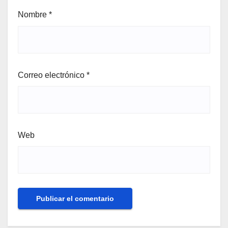
Nombre
*
Correo electrónico
*
Web