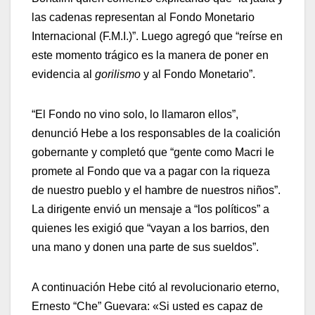
las cadenas representan al Fondo Monetario
Internacional (F.M.I.)”. Luego agregó que “reírse en
este momento trágico es la manera de poner en
evidencia al
gorilismo
y al Fondo Monetario”.
“El Fondo no vino solo, lo llamaron ellos”,
denunció Hebe a los responsables de la coalición
gobernante y completó que “gente como Macri le
promete al Fondo que va a pagar con la riqueza
de nuestro pueblo y el hambre de nuestros niños”.
La dirigente envió un mensaje a “los políticos” a
quienes les exigió que “vayan a los barrios, den
una mano y donen una parte de sus sueldos”.
A continuación Hebe citó al revolucionario eterno,
Ernesto “Che” Guevara: «Si usted es capaz de