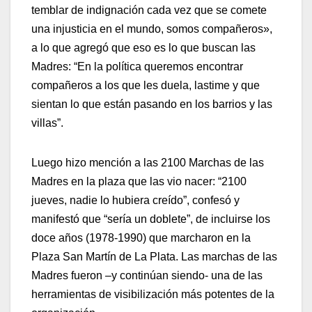
temblar de indignación cada vez que se comete
una injusticia en el mundo, somos compañeros»,
a lo que agregó que eso es lo que buscan las
Madres: “En la política queremos encontrar
compañeros a los que les duela, lastime y que
sientan lo que están pasando en los barrios y las
villas”.
Luego hizo mención a las 2100 Marchas de las
Madres en la plaza que las vio nacer: “2100
jueves, nadie lo hubiera creído”, confesó y
manifestó que “sería un doblete”, de incluirse los
doce años (1978-1990) que marcharon en la
Plaza San Martín de La Plata. Las marchas de las
Madres fueron –y continúan siendo- una de las
herramientas de visibilización más potentes de la