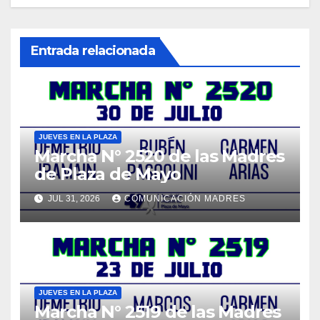
Entrada relacionada
JUEVES EN LA PLAZA
Marcha N° 2520 de las Madres
de Plaza de Mayo
JUL 31, 2026
COMUNICACIÓN MADRES
JUEVES EN LA PLAZA
Marcha N° 2519 de las Madres