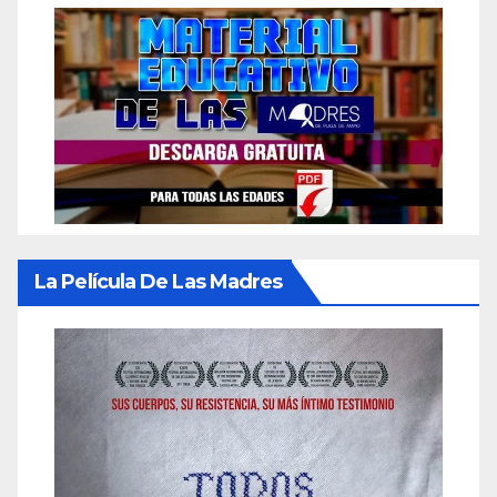
La Película De Las Madres