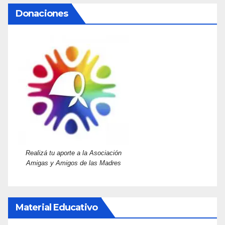
Donaciones
Realizá tu aporte a la Asociación
Amigas y Amigos de las Madres
Material Educativo