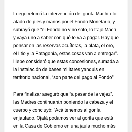
Luego retomó la intervención del gorila Machirulo,
atado de pies y manos por el Fondo Monetario, y
subrayó que “el Fondo no vino solo, lo trajo Macri
y vaya uno a saber con qué le va a pagar. Hay que
pensar en las reservas acuíferas, la plata, el oro,
el litio y la Patagonia, estas cosas van a entregar”.
Hebe consideró que estas concesiones, sumada a
la instalación de bases militares yanquis en
territorio nacional, “son parte del pago al Fondo”.
Para finalizar aseguró que “a pesar de la vejez”,
las Madres continuarán poniendo la cabeza y el
cuerpo y concluyó: “Acá tenemos al gorila
enjaulado. Ojalá podamos ver al gorila que está
en la Casa de Gobierno en una jaula mucho más