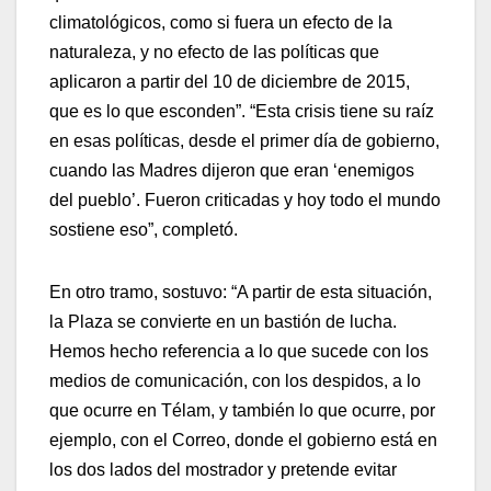
climatológicos, como si fuera un efecto de la
naturaleza, y no efecto de las políticas que
aplicaron a partir del 10 de diciembre de 2015,
que es lo que esconden”. “Esta crisis tiene su raíz
en esas políticas, desde el primer día de gobierno,
cuando las Madres dijeron que eran ‘enemigos
del pueblo’. Fueron criticadas y hoy todo el mundo
sostiene eso”, completó.
En otro tramo, sostuvo: “A partir de esta situación,
la Plaza se convierte en un bastión de lucha.
Hemos hecho referencia a lo que sucede con los
medios de comunicación, con los despidos, a lo
que ocurre en Télam, y también lo que ocurre, por
ejemplo, con el Correo, donde el gobierno está en
los dos lados del mostrador y pretende evitar