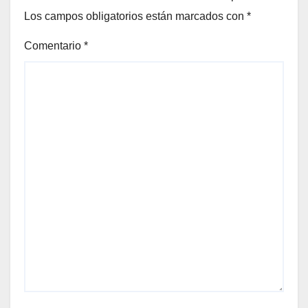
Los campos obligatorios están marcados con
*
Comentario
*