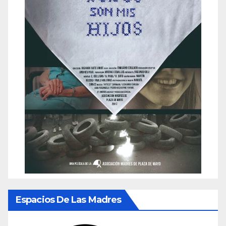
Espacios De Las Madres