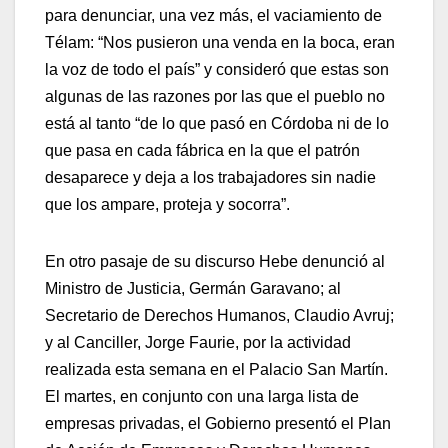
para denunciar, una vez más, el vaciamiento de
Télam: “Nos pusieron una venda en la boca, eran
la voz de todo el país” y consideró que estas son
algunas de las razones por las que el pueblo no
está al tanto “de lo que pasó en Córdoba ni de lo
que pasa en cada fábrica en la que el patrón
desaparece y deja a los trabajadores sin nadie
que los ampare, proteja y socorra”.
En otro pasaje de su discurso Hebe denunció al
Ministro de Justicia, Germán Garavano; al
Secretario de Derechos Humanos, Claudio Avruj;
y al Canciller, Jorge Faurie, por la actividad
realizada esta semana en el Palacio San Martín.
El martes, en conjunto con una larga lista de
empresas privadas, el Gobierno presentó el Plan