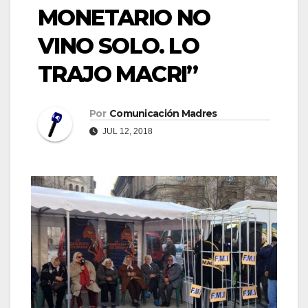
MONETARIO NO
VINO SOLO. LO
TRAJO MACRI”
Por
Comunicación Madres
JUL 12, 2018