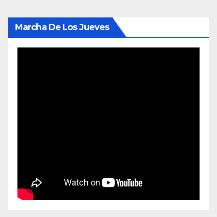
Marcha De Los Jueves