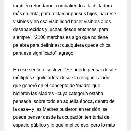
también refundaron, combatiendo a la dictadura
más cruenta, para reclamar por sus hijos, hacerse
visibles y en esa visibilidad hacer visibles a los
desaparecidos y luchar, desde entonces, para
siempre”. “2100 marchas es algo que no tiene
palabra para definirlas: cualquiera queda chica
para ese significado”, agregó.
En ese sentido, sostuvo: “Se puede pensar desde
múltiples significados: desde la resignificación
que generó en el concepto de ‘madre’ que
hicieron las Madres –cuya categoría estaba
pensada, sobre todo en aquella época, dentro de
la casa– y las Madres pusieron en tensión; se
puede pensar desde la ocupación territorial del
espacio público y lo que implicó eso, pero lo más