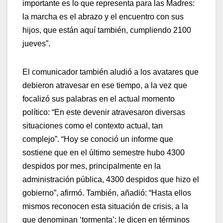
importante es lo que representa para las Madres:
la marcha es el abrazo y el encuentro con sus
hijos, que están aquí también, cumpliendo 2100
jueves”.
El comunicador también aludió a los avatares que
debieron atravesar en ese tiempo, a la vez que
focalizó sus palabras en el actual momento
político: “En este devenir atravesaron diversas
situaciones como el contexto actual, tan
complejo”. “Hoy se conoció un informe que
sostiene que en el último semestre hubo 4300
despidos por mes, principalmente en la
administración pública, 4300 despidos que hizo el
gobierno”, afirmó. También, añadió: “Hasta ellos
mismos reconocen esta situación de crisis, a la
que denominan ‘tormenta’: le dicen en términos