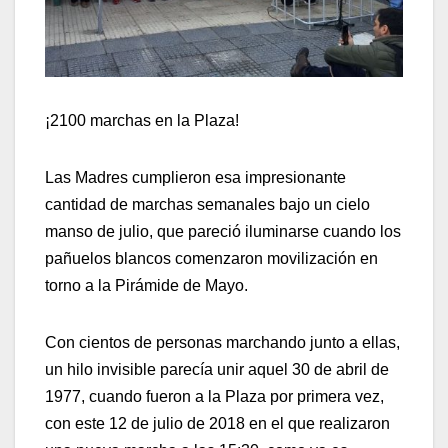
¡2100 marchas en la Plaza!
Las Madres cumplieron esa impresionante
cantidad de marchas semanales bajo un cielo
manso de julio, que pareció iluminarse cuando los
pañuelos blancos comenzaron movilización en
torno a la Pirámide de Mayo.
Con cientos de personas marchando junto a ellas,
un hilo invisible parecía unir aquel 30 de abril de
1977, cuando fueron a la Plaza por primera vez,
con este 12 de julio de 2018 en el que realizaron