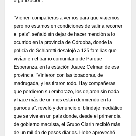
organización.
“Vienen compañeros a vernos para que viajemos
pero no estamos en condiciones de salir a recorrer
el país”, señaló sin dejar de hacer mención a lo
ocurrido en la provincia de Córdoba, donde la
policía de Schiaretti desalojó a 125 familias que
vivían en el barrio comunitario de Parque
Esperanza, en la estación Juarez Celman de esa
provincia. “Vinieron con las topadoras, de
madrugada, y les tiraron todo. Hay compañeras
que perdieron su embarazo, los dejaron sin nada
y hace más de un mes están durmiendo en la
parroquia”, reveló y denunció el blindaje mediático
que se vive en un país donde, desde el primer día
de gobierno macrista, el Grupo Clarín recibió más
de un millón de pesos diarios. Hebe aprovechó