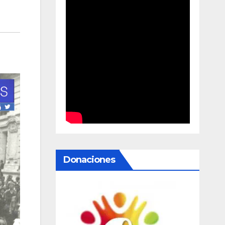
Donaciones