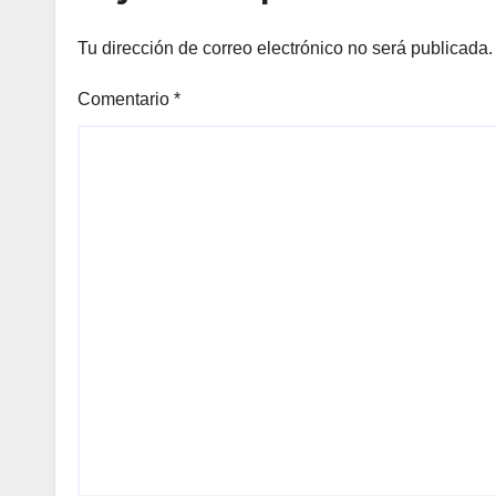
Tu dirección de correo electrónico no será publicada.
Comentario
*