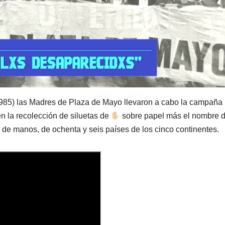
985) las Madres de Plaza de Mayo llevaron a cabo la campaña
n la recolección de siluetas de
sobre papel más el nombre 
n de manos, de ochenta y seis países de los cinco continentes.