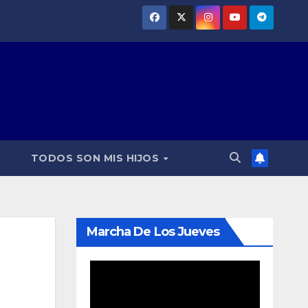
TODOS SON MIS HIJOS
Marcha De Los Jueves