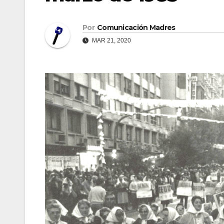
Por
Comunicación Madres
MAR 21, 2020