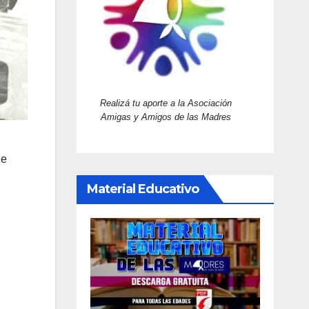
Realizá tu aporte a la Asociación
Amigas y Amigos de las Madres
de
Material Educativo