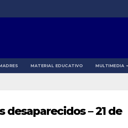
 MADRES
MATERIAL EDUCATIVO
MULTIMEDIA
s desaparecidos – 21 de