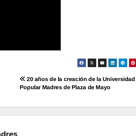
20 años de la creación de la Universidad
Popular Madres de Plaza de Mayo
adres