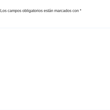
Los campos obligatorios están marcados con
*