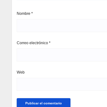
Nombre
*
Correo electrónico
*
Web