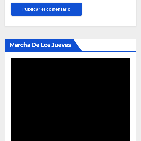
Marcha De Los Jueves