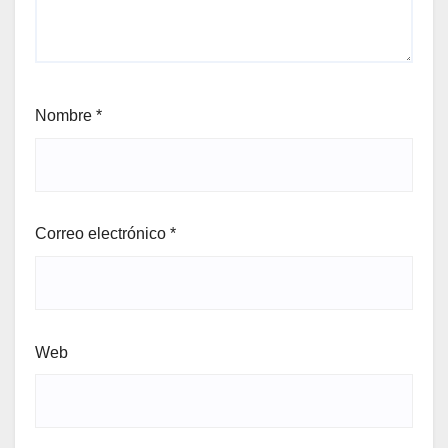
Nombre
*
Correo electrónico
*
Web