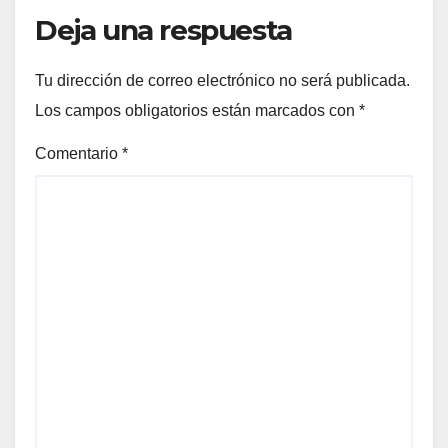
Deja una respuesta
Tu dirección de correo electrónico no será publicada.
Los campos obligatorios están marcados con
*
Comentario
*