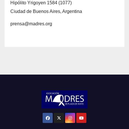
Hipólito Yrigoyen 1584 (1077)
Ciudad de Buenos Aires, Argentina
prensa@madres.org