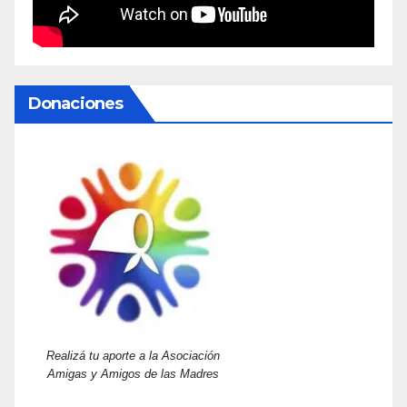
Donaciones
Realizá tu aporte a la Asociación
Amigas y Amigos de las Madres