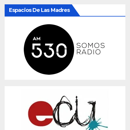
Espacios De Las Madres