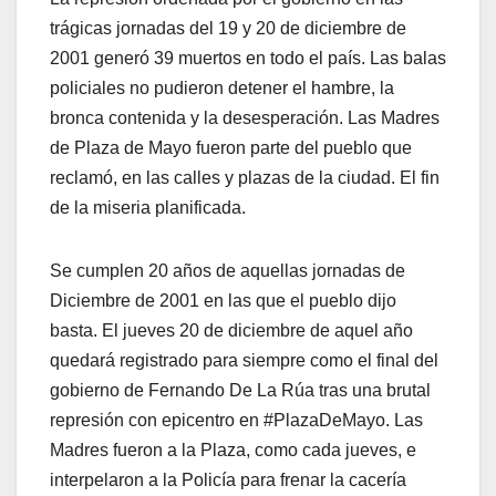
trágicas jornadas del 19 y 20 de diciembre de
2001 generó 39 muertos en todo el país. Las balas
policiales no pudieron detener el hambre, la
bronca contenida y la desesperación. Las Madres
de Plaza de Mayo fueron parte del pueblo que
reclamó, en las calles y plazas de la ciudad. El fin
de la miseria planificada.
Se cumplen 20 años de aquellas jornadas de
Diciembre de 2001 en las que el pueblo dijo
basta. El jueves 20 de diciembre de aquel año
quedará registrado para siempre como el final del
gobierno de Fernando De La Rúa tras una brutal
represión con epicentro en #PlazaDeMayo. Las
Madres fueron a la Plaza, como cada jueves, e
interpelaron a la Policía para frenar la cacería