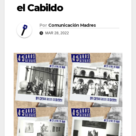
el Cabildo
Por
Comunicación Madres
MAR 28, 2022