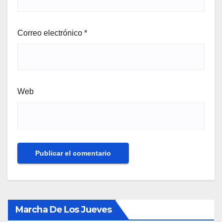
Correo electrónico
*
Web
Marcha De Los Jueves