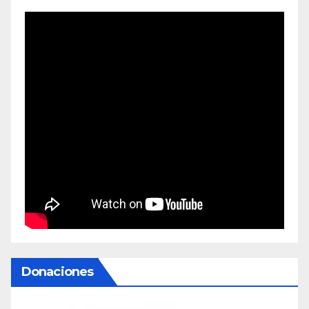
Donaciones