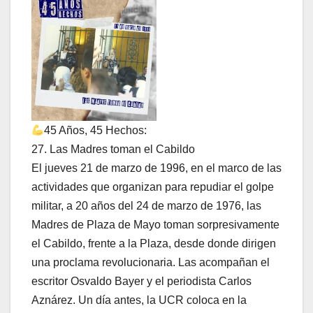
45 Años, 45 Hechos:
27. Las Madres toman el Cabildo
El jueves 21 de marzo de 1996, en el marco de las
actividades que organizan para repudiar el golpe
militar, a 20 años del 24 de marzo de 1976, las
Madres de Plaza de Mayo toman sorpresivamente
el Cabildo, frente a la Plaza, desde donde dirigen
una proclama revolucionaria. Las acompañan el
escritor Osvaldo Bayer y el periodista Carlos
Aznárez. Un día antes, la UCR coloca en la