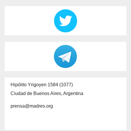
Hipólito Yrigoyen 1584 (1077)
Ciudad de Buenos Aires, Argentina
prensa@madres.org