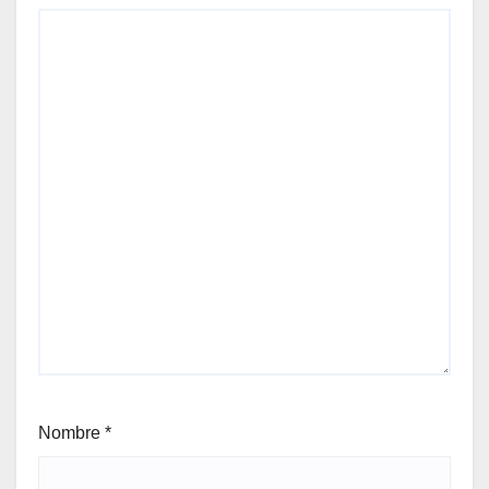
Nombre
*