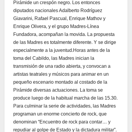
Pirámide un crespón negro. Los entonces
diputados nacionales Adalberto Rodríguez
Giavarini, Rafael Pascual, Enrique Mathov y
Enrique Olivera, y el grupo Madres-Línea
Fundadora, acompañan la movida. La propuesta
de las Madres es totalmente diferente. Y se dirige
especialmente a la juventud.Horas antes de la
toma del Cabildo, las Madres inician la
transmisión de una radio abierta, y convocan a
artistas teatrales y músicos para animar en un
pequeño escenario montado al costado de la
Pirámide diversas actuaciones. La toma se
produce luego de la habitual marcha de las 15.30.
Para culminar la serie de actividades, las Madres
programan un enorme concierto de rock, que
denominan “Encuentro de rock para contar… y
repudiar al golpe de Estado y la dictadura militar”.