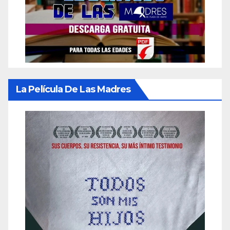
La Película De Las Madres