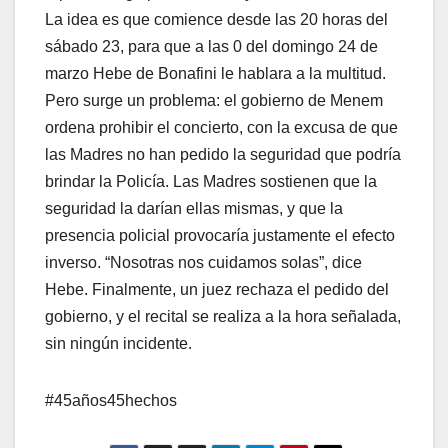
La idea es que comience desde las 20 horas del
sábado 23, para que a las 0 del domingo 24 de
marzo Hebe de Bonafini le hablara a la multitud.
Pero surge un problema: el gobierno de Menem
ordena prohibir el concierto, con la excusa de que
las Madres no han pedido la seguridad que podría
brindar la Policía. Las Madres sostienen que la
seguridad la darían ellas mismas, y que la
presencia policial provocaría justamente el efecto
inverso. “Nosotras nos cuidamos solas”, dice
Hebe. Finalmente, un juez rechaza el pedido del
gobierno, y el recital se realiza a la hora señalada,
sin ningún incidente.
#45años45hechos