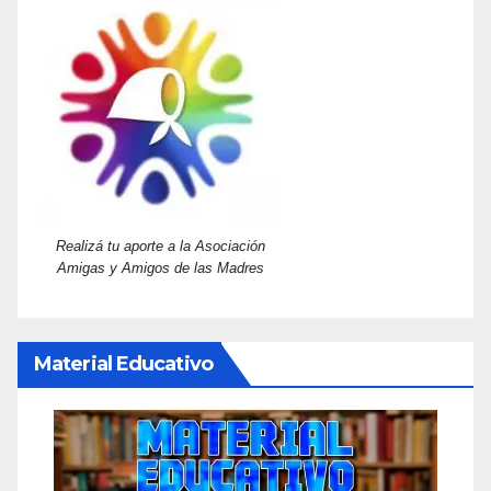
Realizá tu aporte a la Asociación
Amigas y Amigos de las Madres
Material Educativo