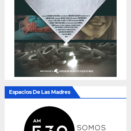
Espacios De Las Madres