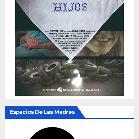
Espacios De Las Madres