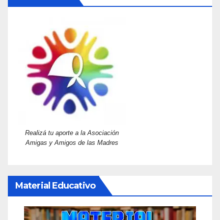
Realizá tu aporte a la Asociación
Amigas y Amigos de las Madres
Material Educativo