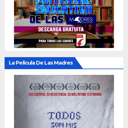
La Película De Las Madres