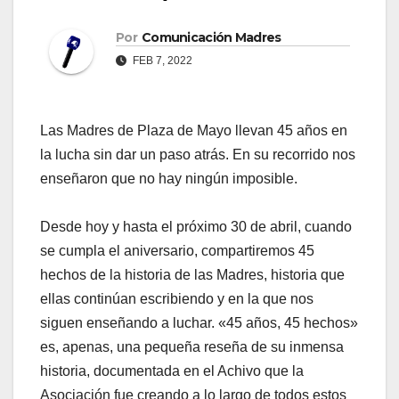
Por
Comunicación Madres
FEB 7, 2022
Las Madres de Plaza de Mayo llevan 45 años en
la lucha sin dar un paso atrás. En su recorrido nos
enseñaron que no hay ningún imposible.
Desde hoy y hasta el próximo 30 de abril, cuando
se cumpla el aniversario, compartiremos 45
hechos de la historia de las Madres, historia que
ellas continúan escribiendo y en la que nos
siguen enseñando a luchar. «45 años, 45 hechos»
es, apenas, una pequeña reseña de su inmensa
historia, documentada en el Achivo que la
Asociación fue creando a lo largo de todos estos