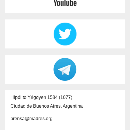
Hipólito Yrigoyen 1584 (1077)
Ciudad de Buenos Aires, Argentina
prensa@madres.org