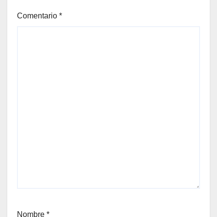
Comentario
*
Nombre
*