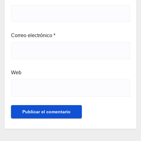
Correo electrónico
*
Web