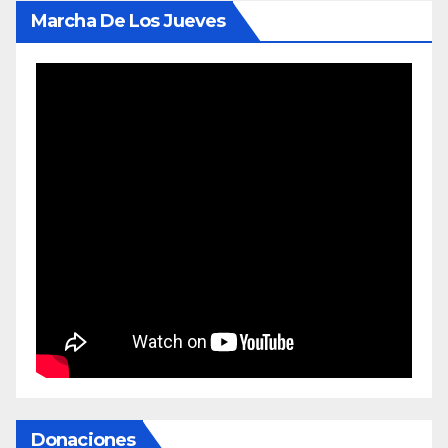
Marcha De Los Jueves
Donaciones