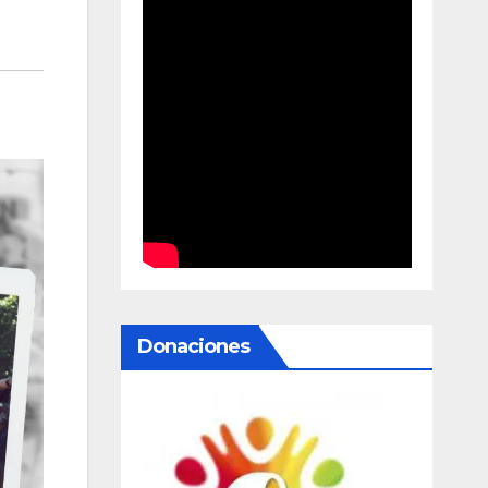
Donaciones