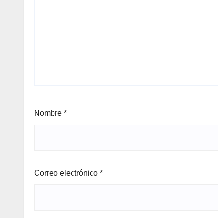
Nombre
*
Correo electrónico
*