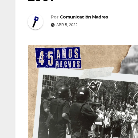
Por
Comunicación Madres
ABR 5, 2022