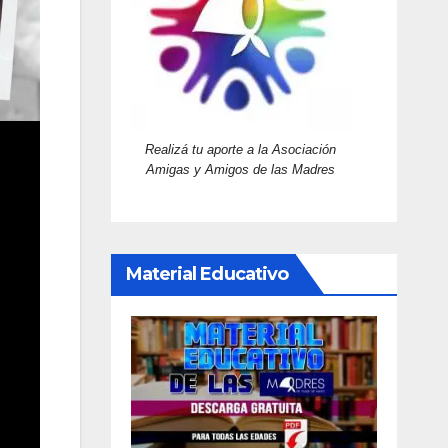
Realizá tu aporte a la Asociación
Amigas y Amigos de las Madres
Material Educativo