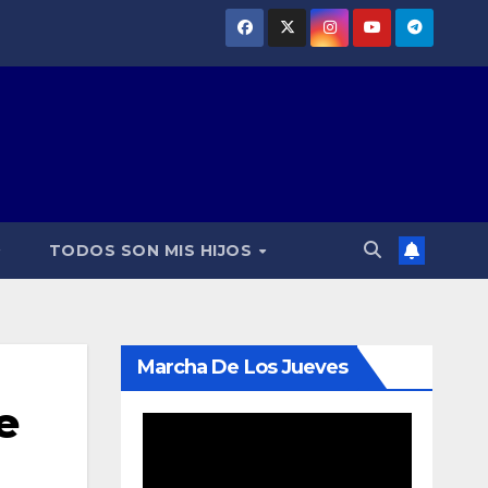
TODOS SON MIS HIJOS
Marcha De Los Jueves
e