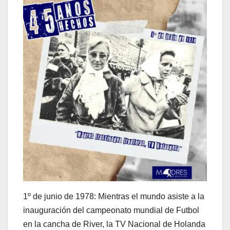
1º de junio de 1978: Mientras el mundo asiste a la
inauguración del campeonato mundial de Futbol
en la cancha de River, la TV Nacional de Holanda