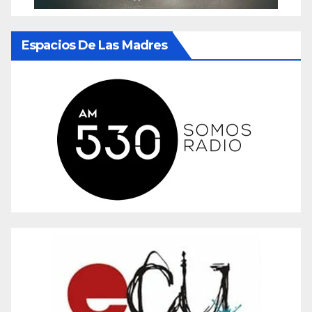
Espacios De Las Madres