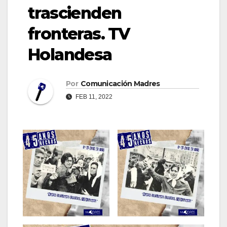
trascienden
fronteras. TV
Holandesa
Por
Comunicación Madres
FEB 11, 2022