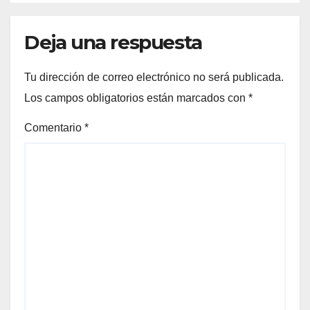
Deja una respuesta
Tu dirección de correo electrónico no será publicada.
Los campos obligatorios están marcados con
*
Comentario
*