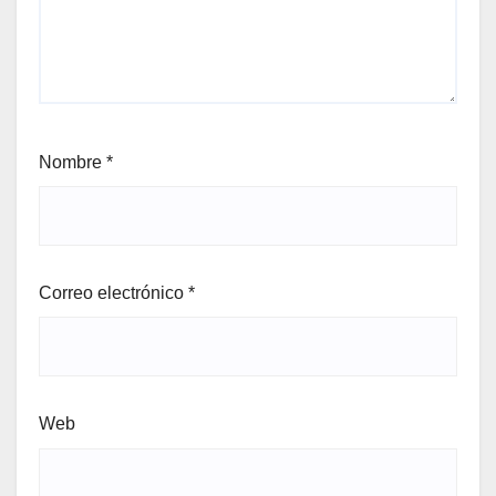
Nombre
*
Correo electrónico
*
Web