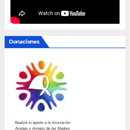
Donaciones
Realizá tu aporte a la Asociación
Amigas y Amigos de las Madres