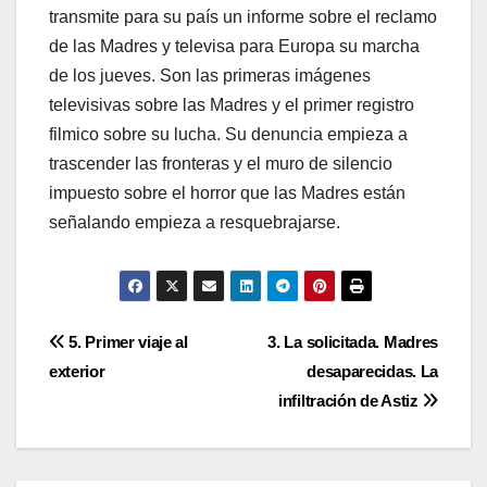
transmite para su país un informe sobre el reclamo
de las Madres y televisa para Europa su marcha
de los jueves. Son las primeras imágenes
televisivas sobre las Madres y el primer registro
filmico sobre su lucha. Su denuncia empieza a
trascender las fronteras y el muro de silencio
impuesto sobre el horror que las Madres están
señalando empieza a resquebrajarse.
Navegación
5. Primer viaje al
3. La solicitada. Madres
exterior
desaparecidas. La
de
infiltración de Astiz
entradas