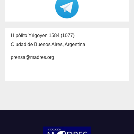
Hipólito Yrigoyen 1584 (1077)
Ciudad de Buenos Aires, Argentina
prensa@madres.org