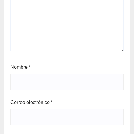
Nombre
*
Correo electrónico
*