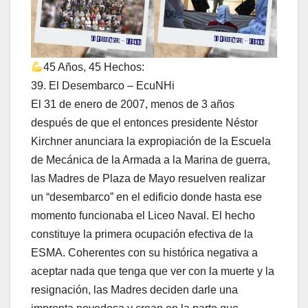
45 Años, 45 Hechos:
39. El Desembarco – EcuNHi
El 31 de enero de 2007, menos de 3 años
después de que el entonces presidente Néstor
Kirchner anunciara la expropiación de la Escuela
de Mecánica de la Armada a la Marina de guerra,
las Madres de Plaza de Mayo resuelven realizar
un “desembarco” en el edificio donde hasta ese
momento funcionaba el Liceo Naval. El hecho
constituye la primera ocupación efectiva de la
ESMA. Coherentes con su histórica negativa a
aceptar nada que tenga que ver con la muerte y la
resignación, las Madres deciden darle una