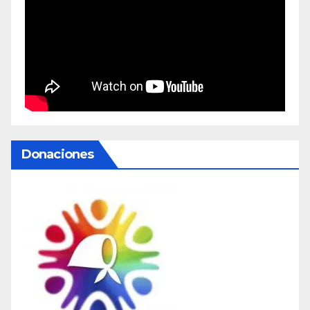
Donaciones