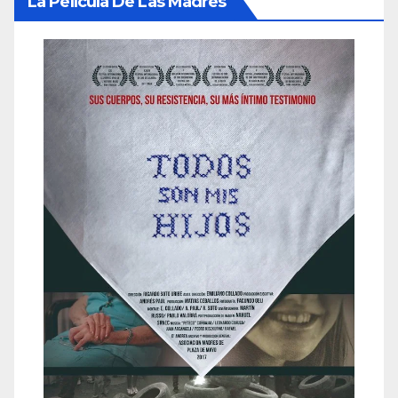
La Película De Las Madres