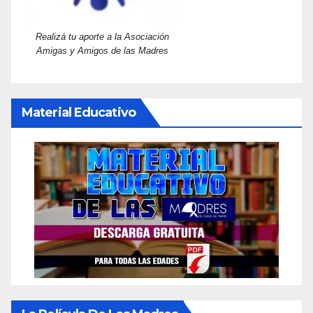
Realizá tu aporte a la Asociación
Amigas y Amigos de las Madres
Material Educativo