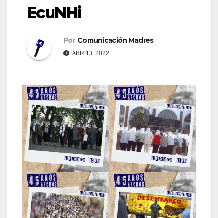
EcuNHi
Por
Comunicación Madres
ABR 13, 2022