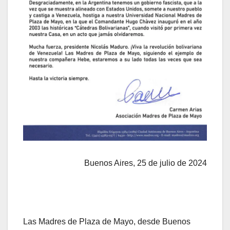
Buenos Aires, 25 de julio de 2024
Las Madres de Plaza de Mayo, desde Buenos