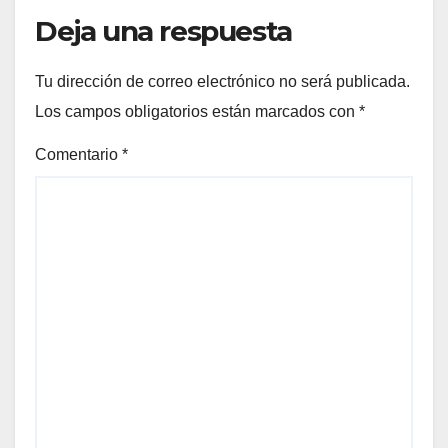
Deja una respuesta
Tu dirección de correo electrónico no será publicada.
Los campos obligatorios están marcados con
*
Comentario
*