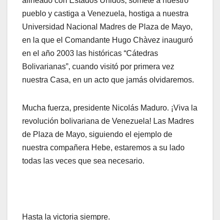
alineado con Estados Unidos, somete a nuestro
pueblo y castiga a Venezuela, hostiga a nuestra
Universidad Nacional Madres de Plaza de Mayo,
en la que el Comandante Hugo Chàvez inauguró
en el año 2003 las históricas “Cátedras
Bolivarianas”, cuando visitó por primera vez
nuestra Casa, en un acto que jamás olvidaremos.
Mucha fuerza, presidente Nicolás Maduro. ¡Viva la
revolución bolivariana de Venezuela! Las Madres
de Plaza de Mayo, siguiendo el ejemplo de
nuestra compañera Hebe, estaremos a su lado
todas las veces que sea necesario.
Hasta la victoria siempre.