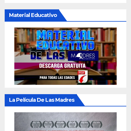
Material Educativo
La Película De Las Madres