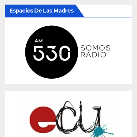
Espacios De Las Madres