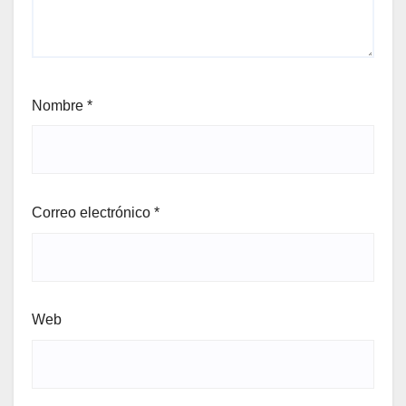
Nombre
*
Correo electrónico
*
Web