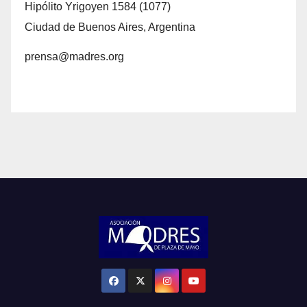
Hipólito Yrigoyen 1584 (1077)
Ciudad de Buenos Aires, Argentina
prensa@madres.org