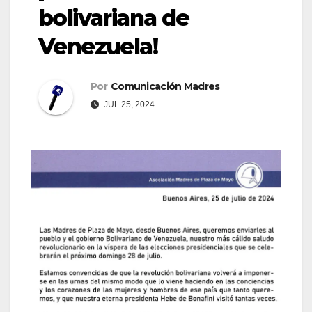
bolivariana de
Venezuela!
Por
Comunicación Madres
JUL 25, 2024