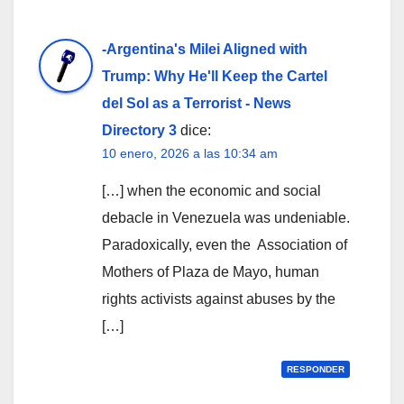
-Argentina's Milei Aligned with
Trump: Why He'll Keep the Cartel
del Sol as a Terrorist - News
Directory 3
dice:
10 enero, 2026 a las 10:34 am
[…] when the​ economic and social
debacle in ‌Venezuela was undeniable.
Paradoxically, even the ​ Association of
Mothers‍ of Plaza de ‌Mayo, human
rights activists against abuses by the
[…]
RESPONDER