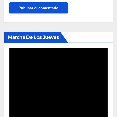
Marcha De Los Jueves