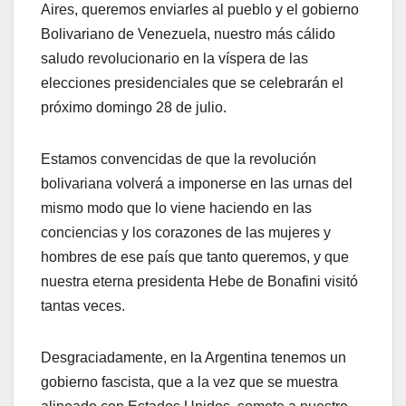
Aires, queremos enviarles al pueblo y el gobierno
Bolivariano de Venezuela, nuestro más cálido
saludo revolucionario en la víspera de las
elecciones presidenciales que se celebrarán el
próximo domingo 28 de julio.
Estamos convencidas de que la revolución
bolivariana volverá a imponerse en las urnas del
mismo modo que lo viene haciendo en las
conciencias y los corazones de las mujeres y
hombres de ese país que tanto queremos, y que
nuestra eterna presidenta Hebe de Bonafini visitó
tantas veces.
Desgraciadamente, en la Argentina tenemos un
gobierno fascista, que a la vez que se muestra