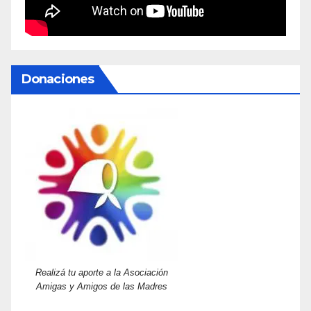
Donaciones
Realizá tu aporte a la Asociación
Amigas y Amigos de las Madres