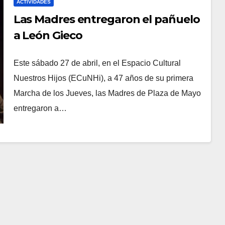
ACTIVIDADES
Las Madres entregaron el pañuelo
a León Gieco
Este sábado 27 de abril, en el Espacio Cultural
Nuestros Hijos (ECuNHi), a 47 años de su primera
Marcha de los Jueves, las Madres de Plaza de Mayo
entregaron a…