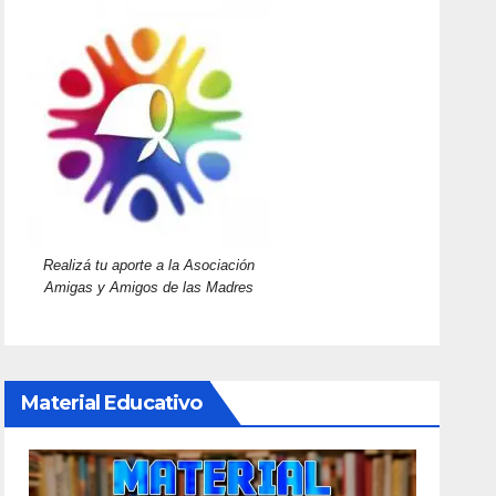
Realizá tu aporte a la Asociación
Amigas y Amigos de las Madres
Material Educativo