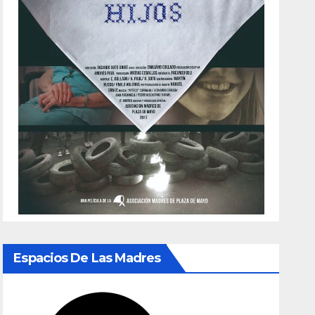
Espacios De Las Madres