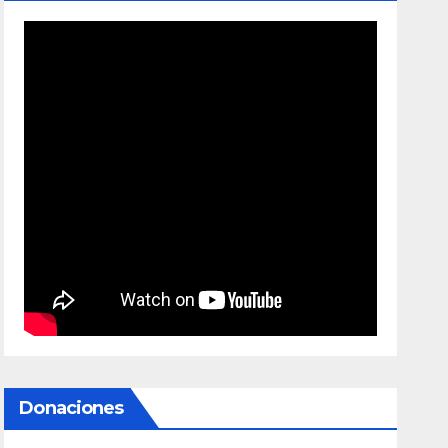
Donaciones