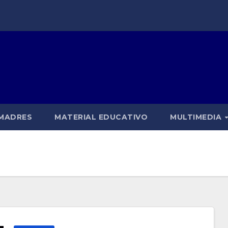
 MADRES
MATERIAL EDUCATIVO
MULTIMEDIA