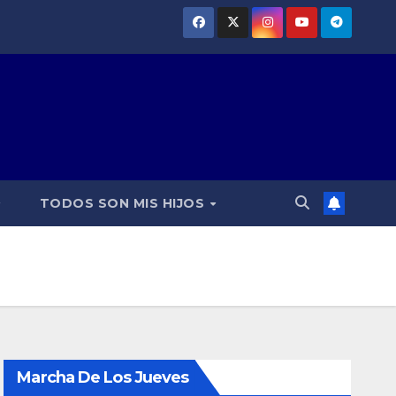
TODOS SON MIS HIJOS
Marcha De Los Jueves