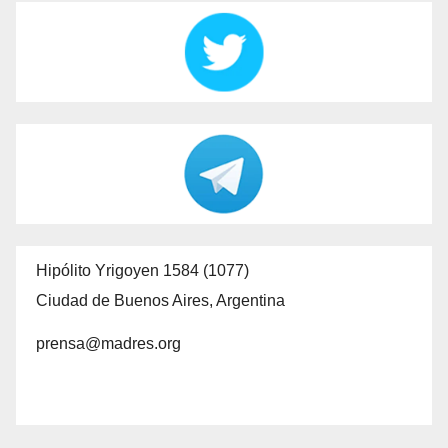
Hipólito Yrigoyen 1584 (1077)
Ciudad de Buenos Aires, Argentina
prensa@madres.org