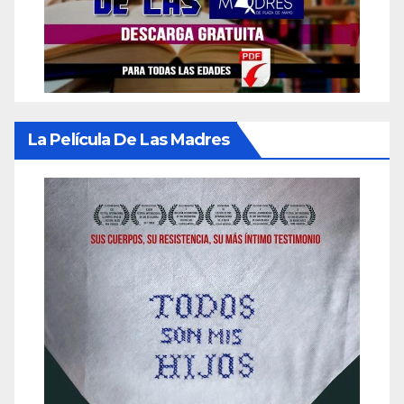
La Película De Las Madres