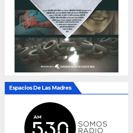
Espacios De Las Madres