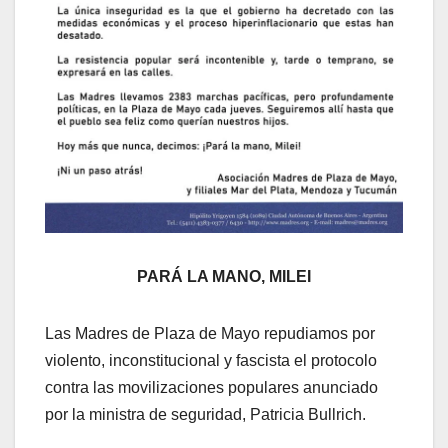
PARÁ LA MANO, MILEI
Las Madres de Plaza de Mayo repudiamos por
violento, inconstitucional y fascista el protocolo
contra las movilizaciones populares anunciado
por la ministra de seguridad, Patricia Bullrich.