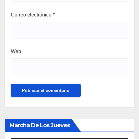
Correo electrónico
*
Web
Marcha De Los Jueves