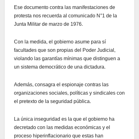
Ese documento contra las manifestaciones de
protesta nos recuerda al comunicado N°1 de la
Junta Militar de marzo de 1976.
Con la medida, el gobierno asume para sí
facultades que son propias del Poder Judicial,
violando las garantías mínimas que distinguen a
un sistema democrático de una dictadura.
Además, consagra el espionaje contras las
organizaciones sociales, políticas y sindicales con
el pretexto de la seguridad pública.
La única inseguridad es la que el gobierno ha
decretado con las medidas económicas y el
proceso hiperinflacionario que estas han