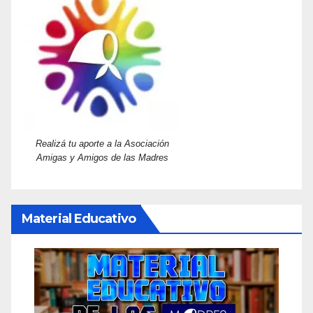
Realizá tu aporte a la Asociación
Amigas y Amigos de las Madres
Material Educativo