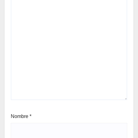
Nombre
*