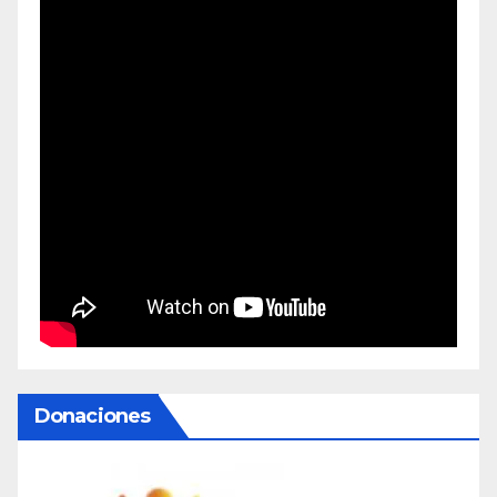
Donaciones