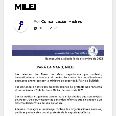
MILEI
Por
Comunicación Madres
DIC 16, 2023