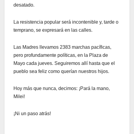
desatado.
La resistencia popular será incontenible y, tarde o
temprano, se expresará en las calles.
Las Madres llevamos 2383 marchas pacíficas,
pero profundamente políticas, en la Plaza de
Mayo cada jueves. Seguiremos allí hasta que el
pueblo sea feliz como querían nuestros hijos.
Hoy más que nunca, decimos: ¡Pará la mano,
Milei!
¡Ni un paso atrás!