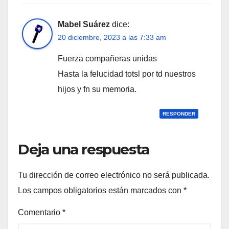
Mabel Suárez
dice:
20 diciembre, 2023 a las 7:33 am
Fuerza compañeras unidas
Hasta la felucidad totsl por td nuestros
hijos y fn su memoria.
RESPONDER
Deja una respuesta
Tu dirección de correo electrónico no será publicada.
Los campos obligatorios están marcados con
*
Comentario
*