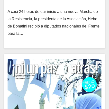
A casi 24 horas de dar inicio a una nueva Marcha de
la Resistencia, la presidenta de la Asociación, Hebe
de Bonafini recibió a diputados nacionales del Frente
para la…