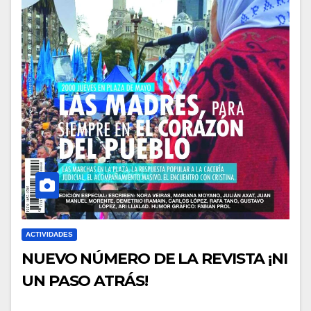
ACTIVIDADES
NUEVO NÚMERO DE LA REVISTA ¡NI
UN PASO ATRÁS!