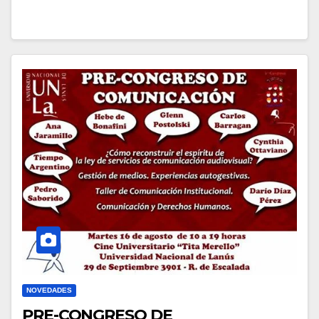
NOVEDADES
PRE-CONGRESO DE