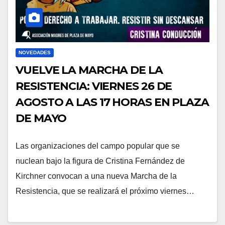
NOVEDADES
VUELVE LA MARCHA DE LA
RESISTENCIA: VIERNES 26 DE
AGOSTO A LAS 17 HORAS EN PLAZA
DE MAYO
Las organizaciones del campo popular que se
nuclean bajo la figura de Cristina Fernández de
Kirchner convocan a una nueva Marcha de la
Resistencia, que se realizará el próximo viernes…