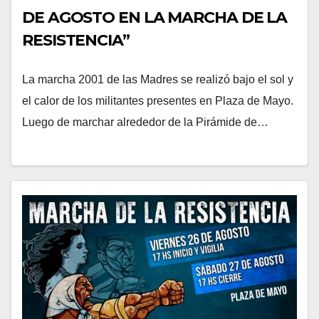
DE AGOSTO EN LA MARCHA DE LA
RESISTENCIA”
La marcha 2001 de las Madres se realizó bajo el sol y
el calor de los militantes presentes en Plaza de Mayo.
Luego de marchar alrededor de la Pirámide de…