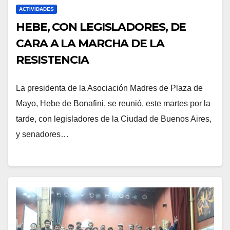
ACTIVIDADES
HEBE, CON LEGISLADORES, DE
CARA A LA MARCHA DE LA
RESISTENCIA
La presidenta de la Asociación Madres de Plaza de
Mayo, Hebe de Bonafini, se reunió, este martes por la
tarde, con legisladores de la Ciudad de Buenos Aires,
y senadores…