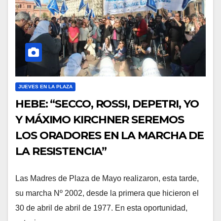
JUEVES EN LA PLAZA
HEBE: “SECCO, ROSSI, DEPETRI, YO
Y MÁXIMO KIRCHNER SEREMOS
LOS ORADORES EN LA MARCHA DE
LA RESISTENCIA”
Las Madres de Plaza de Mayo realizaron, esta tarde,
su marcha Nº 2002, desde la primera que hicieron el
30 de abril de abril de 1977. En esta oportunidad,