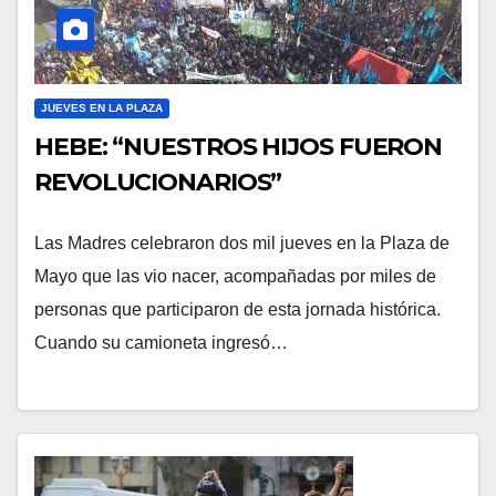
JUEVES EN LA PLAZA
HEBE: “NUESTROS HIJOS FUERON
REVOLUCIONARIOS”
Las Madres celebraron dos mil jueves en la Plaza de
Mayo que las vio nacer, acompañadas por miles de
personas que participaron de esta jornada histórica.
Cuando su camioneta ingresó…