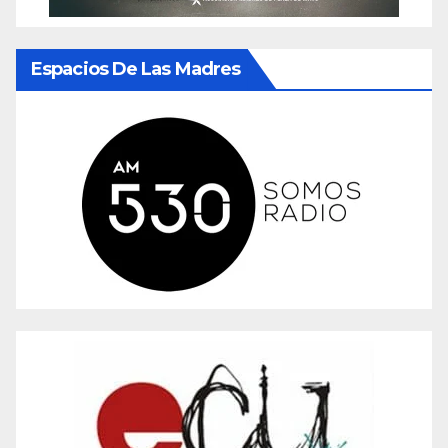
Espacios De Las Madres