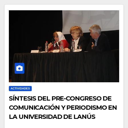
ACTIVIDADES
SÍNTESIS DEL PRE-CONGRESO DE
COMUNICACIÓN Y PERIODISMO EN
LA UNIVERSIDAD DE LANÚS