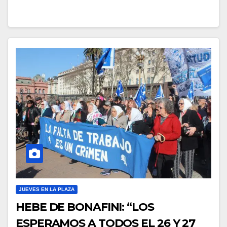
JUEVES EN LA PLAZA
HEBE DE BONAFINI: “LOS
ESPERAMOS A TODOS EL 26 Y 27