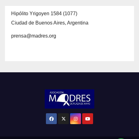
Hipólito Yrigoyen 1584 (1077)
Ciudad de Buenos Aires, Argentina
prensa@madres.org