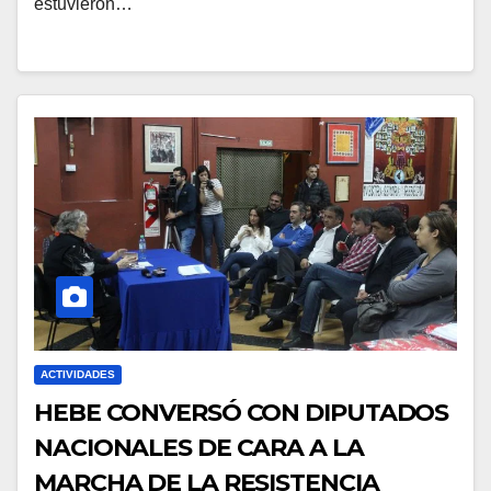
estuvieron…
ACTIVIDADES
HEBE CONVERSÓ CON DIPUTADOS
NACIONALES DE CARA A LA
MARCHA DE LA RESISTENCIA