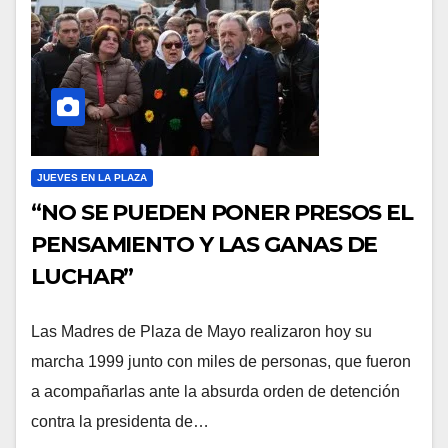
JUEVES EN LA PLAZA
“NO SE PUEDEN PONER PRESOS EL
PENSAMIENTO Y LAS GANAS DE
LUCHAR”
Las Madres de Plaza de Mayo realizaron hoy su
marcha 1999 junto con miles de personas, que fueron
a acompañarlas ante la absurda orden de detención
contra la presidenta de…