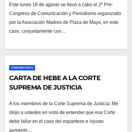
Este lunes 16 de agosto se llevó a cabo el 2º Pre-
Congreso de Comunicación y Periodismo organizado
por la Asociación Madres de Plaza de Mayo, en este
caso, conjuntamente con…
COMUNICADOS
CARTA DE HEBE A LA CORTE
SUPREMA DE JUSTICIA
A los miembros de la Corte Suprema de Justicia: Me
dirijo a ustedes en vista de entender que esa Corte
debe fallar en el caso del espantoso e injusto
aumento…