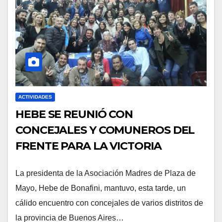
ACTIVIDADES
HEBE SE REUNIÓ CON
CONCEJALES Y COMUNEROS DEL
FRENTE PARA LA VICTORIA
La presidenta de la Asociación Madres de Plaza de
Mayo, Hebe de Bonafini, mantuvo, esta tarde, un
cálido encuentro con concejales de varios distritos de
la provincia de Buenos Aires…