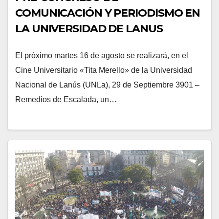
COMUNICACIÓN Y PERIODISMO EN
LA UNIVERSIDAD DE LANUS
El próximo martes 16 de agosto se realizará, en el
Cine Universitario «Tita Merello» de la Universidad
Nacional de Lanús (UNLa), 29 de Septiembre 3901 –
Remedios de Escalada, un…