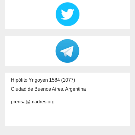
Hipólito Yrigoyen 1584 (1077)
Ciudad de Buenos Aires, Argentina
prensa@madres.org