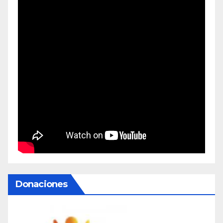
Donaciones