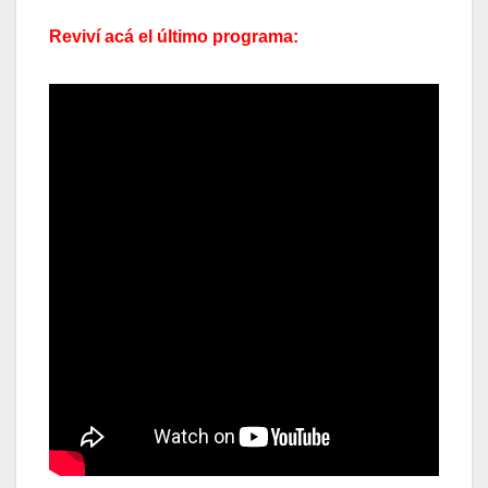
Reviví acá el último programa: