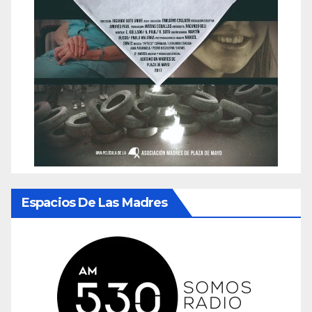
Espacios De Las Madres