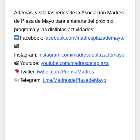
Además, visita las redes de la Asociación Madres
de Plaza de Mayo para enterarte del próximo
programa y las distintas actividades:
Facebook:
facebook.com/madresplazademayo/
Instagram:
instagram.com/madresdeplazademayo
Youtube:
youtube.com/madresdelaplaza
Twitter:
twitter.com/PrensaMadres
Telegram:
t.me/MadresdePlazadeMayo