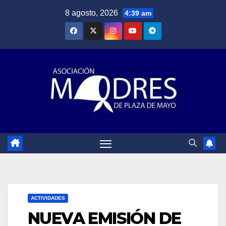
Saltar
8 agosto, 2026
4:39 am
al
contenido
ACTIVIDADES
NUEVA EMISIÓN DE