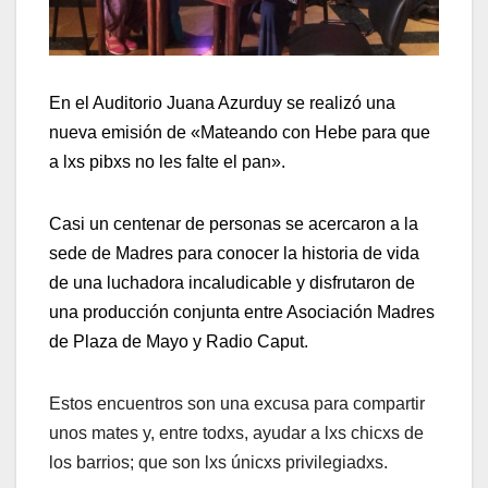
En el Auditorio Juana Azurduy se realizó una
nueva emisión de «Mateando con Hebe para que
a lxs pibxs no les falte el pan».
Casi un centenar de personas se acercaron a la
sede de Madres para conocer la historia de vida
de una luchadora incaludicable y disfrutaron de
una producción conjunta entre Asociación Madres
de Plaza de Mayo y Radio Caput.
Estos encuentros son una excusa para compartir
unos mates y, entre todxs, ayudar a lxs chicxs de
los barrios; que son lxs únicxs privilegiadxs.