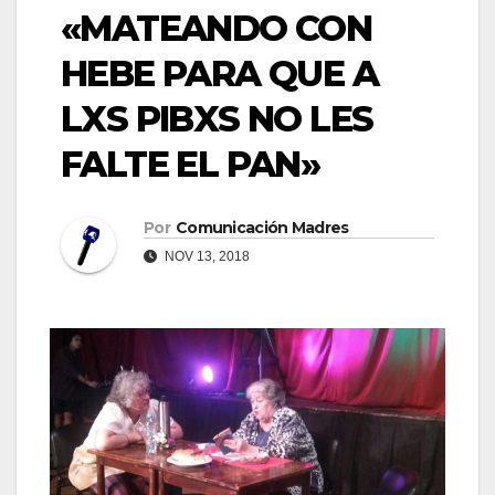
«MATEANDO CON
HEBE PARA QUE A
LXS PIBXS NO LES
FALTE EL PAN»
Por
Comunicación Madres
NOV 13, 2018