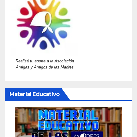
Realizá tu aporte a la Asociación
Amigas y Amigos de las Madres
Material Educativo