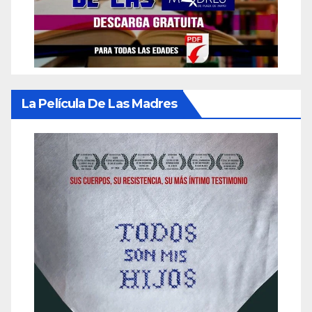
La Película De Las Madres