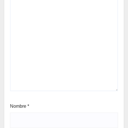
Nombre
*