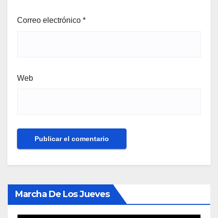
Correo electrónico
*
Web
Marcha De Los Jueves