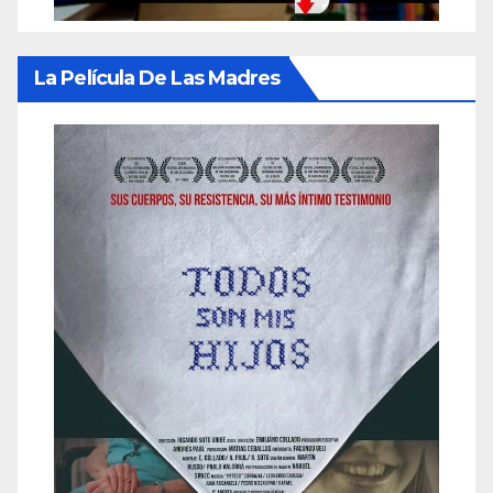
La Película De Las Madres