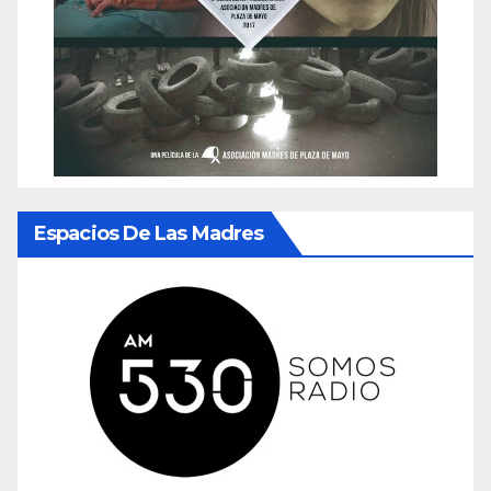
Espacios De Las Madres