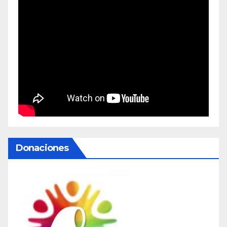
Donaciones