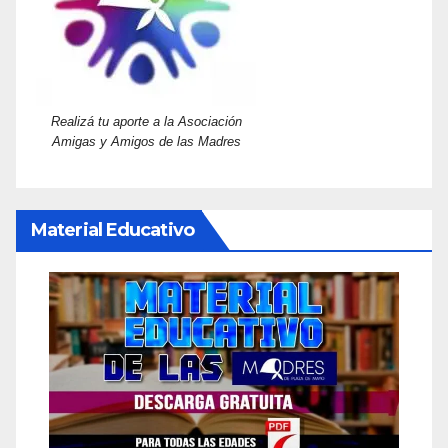
Realizá tu aporte a la Asociación
Amigas y Amigos de las Madres
Material Educativo