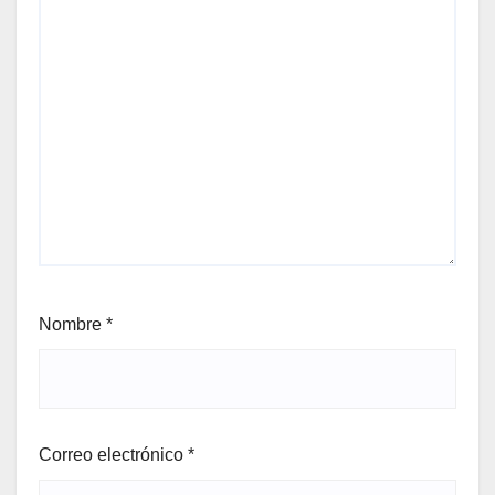
Nombre
*
Correo electrónico
*