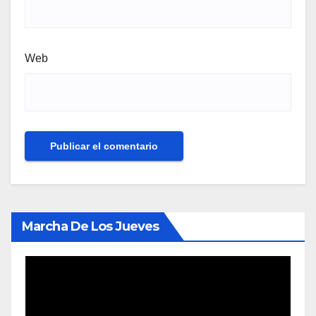
Web
Marcha De Los Jueves