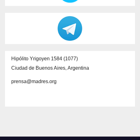
Hipólito Yrigoyen 1584 (1077)
Ciudad de Buenos Aires, Argentina
prensa@madres.org