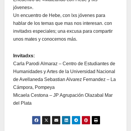
jóvenes».
Un encuentro de Hebe, con lxs jóvenes para
hablar de los temas que mas nos interesan. con
invitadxs especiales; una excusa para compartir
unos mates y conocernos más.
Invitadxs:
Carla Parodi Almaraz – Centro de Estudiantes de
Humanidades y Artes de la Universidad Nacional
de Avellaneda Sebastian Alvarez Fernandez – La
Cámpora, Pompeya
Micaela Cestona – JP Agrupación Olazabal Mar
del Plata