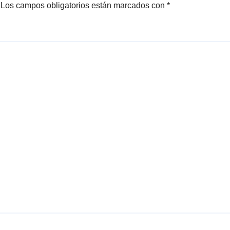
Los campos obligatorios están marcados con
*