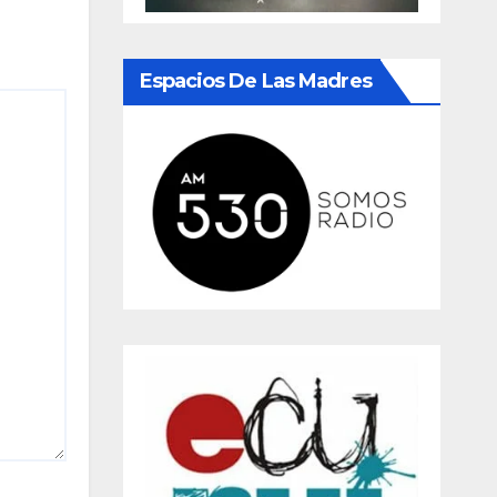
Espacios De Las Madres