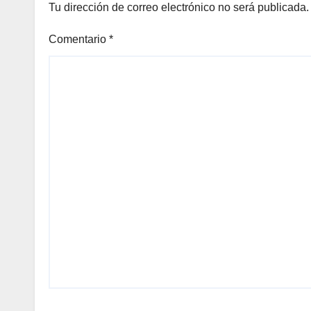
Tu dirección de correo electrónico no será publicada.
Comentario
*