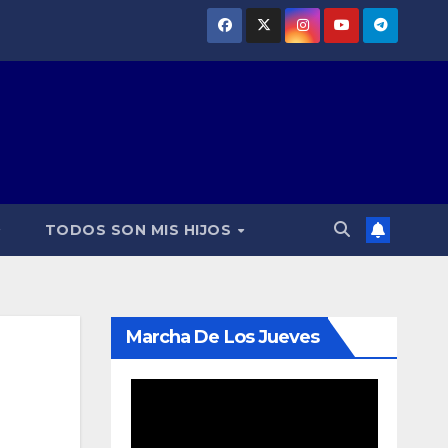
TODOS SON MIS HIJOS
Marcha De Los Jueves