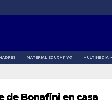
 MADRES
MATERIAL EDUCATIVO
MULTIMEDIA
 de Bonafini en casa