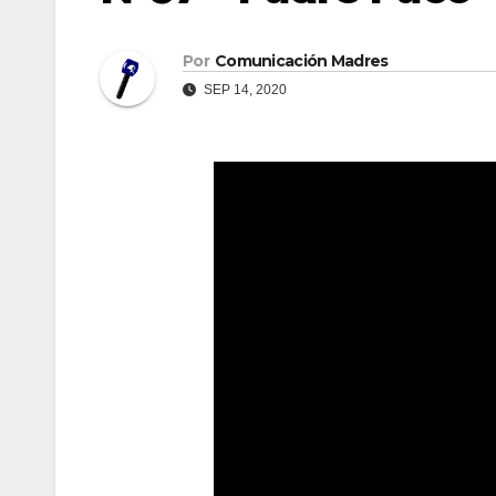
Por
Comunicación Madres
SEP 14, 2020