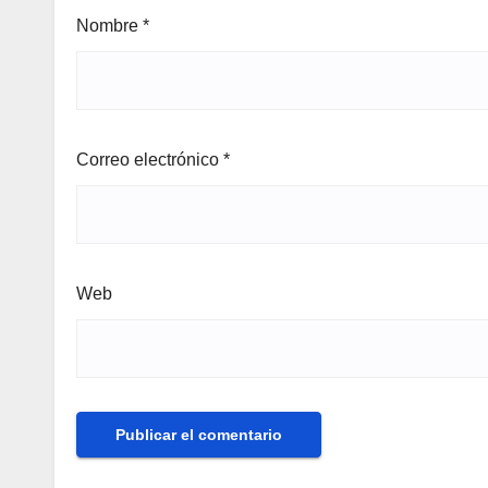
Nombre
*
Correo electrónico
*
Web