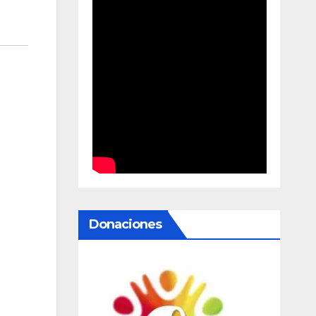
Donaciones