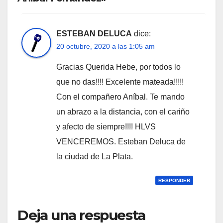
ESTEBAN DELUCA
dice:
20 octubre, 2020 a las 1:05 am
Gracias Querida Hebe, por todos lo
que no das!!!! Excelente mateada!!!!!
Con el compañero Aníbal. Te mando
un abrazo a la distancia, con el cariño
y afecto de siempre!!!! HLVS
VENCEREMOS. Esteban Deluca de
la ciudad de La Plata.
RESPONDER
Deja una respuesta