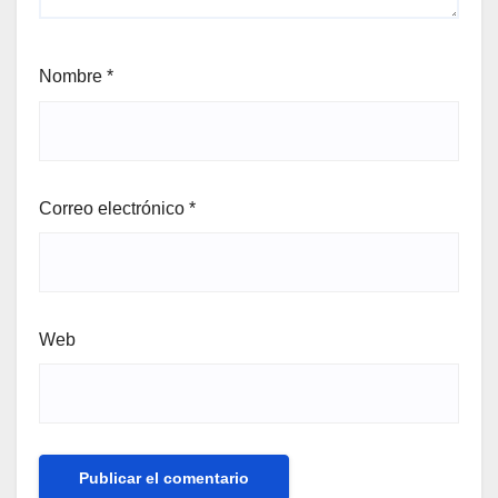
Nombre
*
Correo electrónico
*
Web