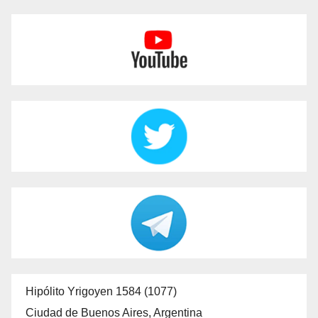
Hipólito Yrigoyen 1584 (1077)
Ciudad de Buenos Aires, Argentina