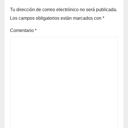
Tu dirección de correo electrónico no será publicada.
Los campos obligatorios están marcados con
*
Comentario
*