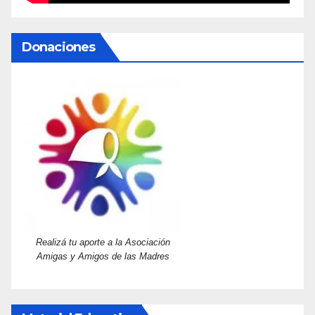
Donaciones
Realizá tu aporte a la Asociación
Amigas y Amigos de las Madres