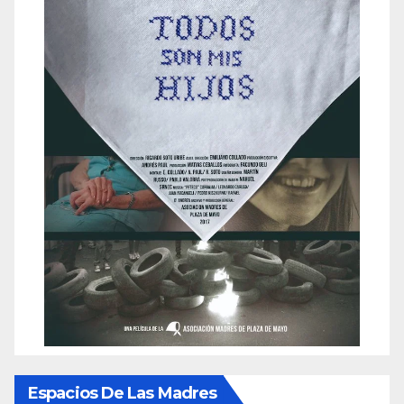
Espacios De Las Madres