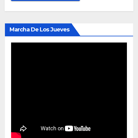
Marcha De Los Jueves