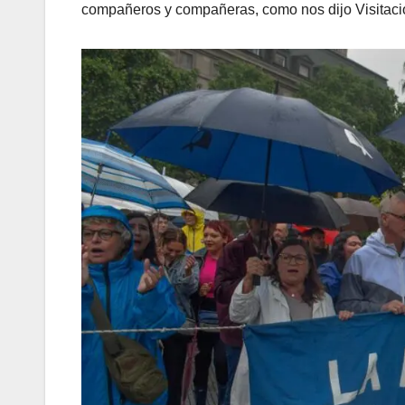
compañeros y compañeras, como nos dijo Visitaci