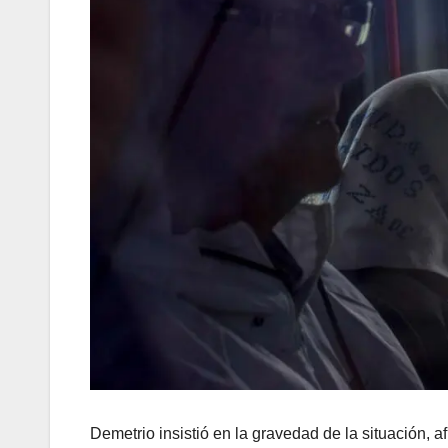
Demetrio insistió en la gravedad de la situación, 