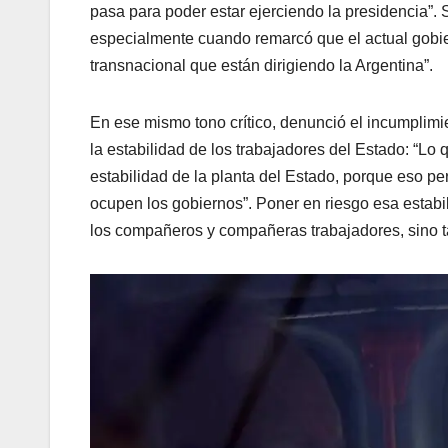
pasa para poder estar ejerciendo la presidencia”.
especialmente cuando remarcó que el actual gobi
transnacional que están dirigiendo la Argentina”.
En ese mismo tono crítico, denunció el incumplimi
la estabilidad de los trabajadores del Estado: “Lo 
estabilidad de la planta del Estado, porque eso pe
ocupen los gobiernos”. Poner en riesgo esa estabil
los compañeros y compañeras trabajadores, sino t