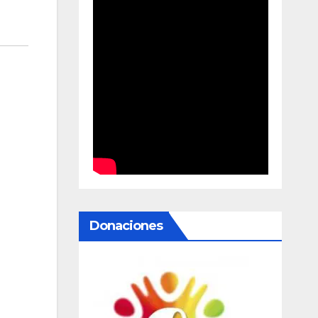
Donaciones