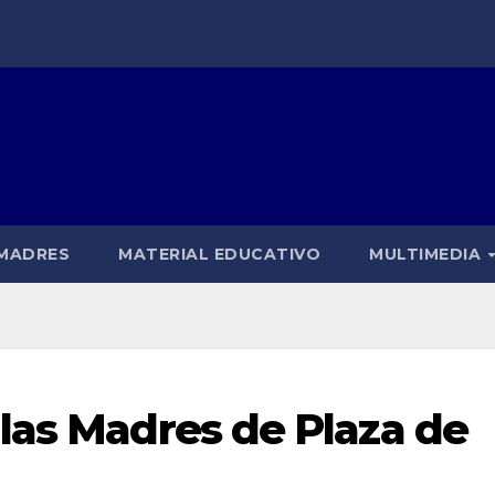
 MADRES
MATERIAL EDUCATIVO
MULTIMEDIA
las Madres de Plaza de