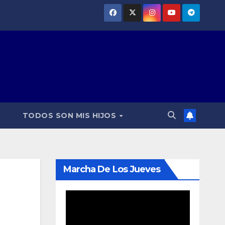
TODOS SON MIS HIJOS
Marcha De Los Jueves