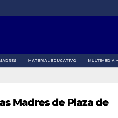
 MADRES
MATERIAL EDUCATIVO
MULTIMEDIA
las Madres de Plaza de