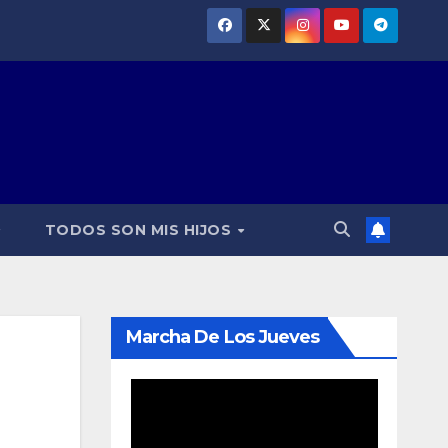
TODOS SON MIS HIJOS
Marcha De Los Jueves