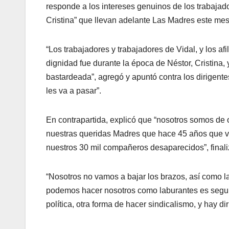
responde a los intereses genuinos de los trabaj
Cristina” que llevan adelante Las Madres este mes
“Los trabajadores y trabajadores de Vidal, y los af
dignidad fue durante la época de Néstor, Cristina, 
bastardeada”, agregó y apuntó contra los dirigente
les va a pasar”.
En contrapartida, explicó que “nosotros somos de
nuestras queridas Madres que hace 45 años que v
nuestros 30 mil compañeros desaparecidos”, finali
“Nosotros no vamos a bajar los brazos, así como 
podemos hacer nosotros como laburantes es segui
política, otra forma de hacer sindicalismo, y hay 