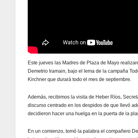
Este jueves las Madres de Plaza de Mayo realizar
Demetrio Iramain, bajo el lema de la campaña To
Kirchner que durará todo el mes de septiembre.
Además, recibimos la visita de Heber Ríos, Secreta
discurso centrado en los despidos de que llevó ad
decidieron hacer una huelga en la puerta de la pl
En un comienzo, tomó la palabra el compañero Dem