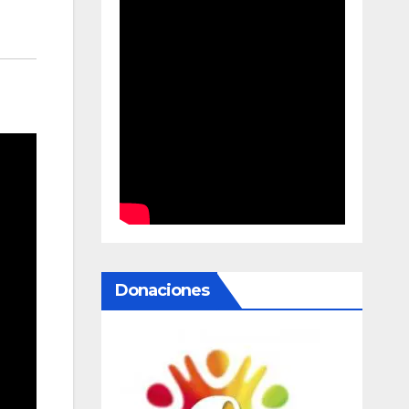
Donaciones