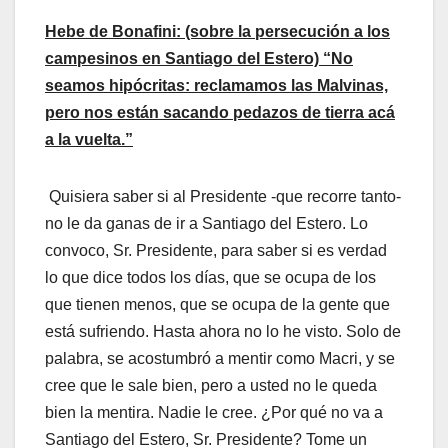
Hebe de Bonafini: (sobre la persecución a los
campesinos en Santiago del Estero) “No
seamos hipócritas: reclamamos las Malvinas,
pero nos están sacando pedazos de tierra acá
a la vuelta.”
Quisiera saber si al Presidente -que recorre tanto-
no le da ganas de ir a Santiago del Estero. Lo
convoco, Sr. Presidente, para saber si es verdad
lo que dice todos los días, que se ocupa de los
que tienen menos, que se ocupa de la gente que
está sufriendo. Hasta ahora no lo he visto. Solo de
palabra, se acostumbró a mentir como Macri, y se
cree que le sale bien, pero a usted no le queda
bien la mentira. Nadie le cree. ¿Por qué no va a
Santiago del Estero, Sr. Presidente? Tome un