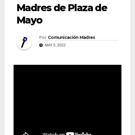
Madres de Plaza de
Mayo
Por
Comunicación Madres
MAY 5, 2022