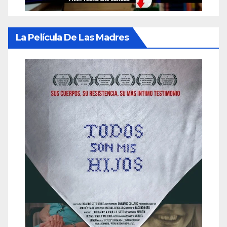
La Película De Las Madres