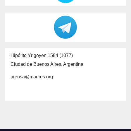
Hipólito Yrigoyen 1584 (1077)
Ciudad de Buenos Aires, Argentina
prensa@madres.org