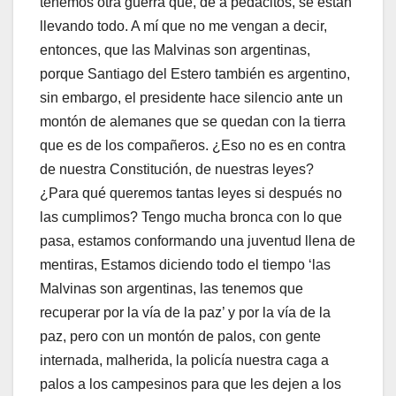
tenemos otra guerra que, de a pedacitos, se están
llevando todo. A mí que no me vengan a decir,
entonces, que las Malvinas son argentinas,
porque Santiago del Estero también es argentino,
sin embargo, el presidente hace silencio ante un
montón de alemanes que se quedan con la tierra
que es de los compañeros. ¿Eso no es en contra
de nuestra Constitución, de nuestras leyes?
¿Para qué queremos tantas leyes si después no
las cumplimos? Tengo mucha bronca con lo que
pasa, estamos conformando una juventud llena de
mentiras, Estamos diciendo todo el tiempo ‘las
Malvinas son argentinas, las tenemos que
recuperar por la vía de la paz’ y por la vía de la
paz, pero con un montón de palos, con gente
internada, malherida, la policía nuestra caga a
palos a los campesinos para que les dejen a los