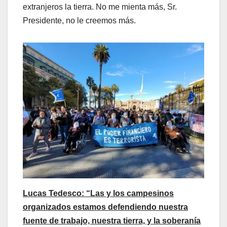
extranjeros la tierra. No me mienta más, Sr.
Presidente, no le creemos más.
Lucas Tedesco: “Las y los campesinos
organizados estamos defendiendo nuestra
fuente de trabajo, nuestra tierra, y la soberanía