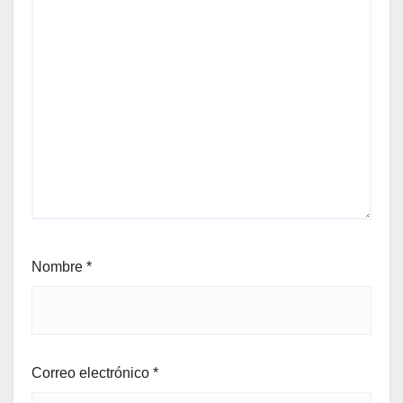
Nombre
*
Correo electrónico
*