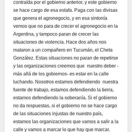
contraída por el gobierno anterior, y este gobierno
se hace cargo de esa estafa. Paga con las divisas
que genera el agronegocio, y en esa sintonía
vemos que no para de crecer el agronegocio en la
Argentina, y tampoco paran de crecer las
situaciones de violencia. Hace dos años nos
mataron a un compañero en Tucumán, el Cheta
González. Estas situaciones no paran de repetirse
y las organizaciones creemos que nuestro deber -
más allá de los gobiernos- es estar en la calle
luchando. Nosotros estamos defendiendo nuestra
fuente de trabajo, estamos defendiendo la tierra,
estamos defendiendo la soberanía. Si el gobierno
no da respuestas, si el gobierno no se hace cargo
de las situaciones injustas de nuestro país,
estamos las organizaciones que vamos a salir a la
calle y vamos a marcar lo que hay que marcar.