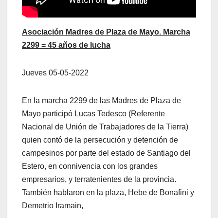
Asociación Madres de Plaza de Mayo. Marcha
2299 = 45 años de lucha
Jueves 05-05-2022
En la marcha 2299 de las Madres de Plaza de
Mayo participó Lucas Tedesco (Referente
Nacional de Unión de Trabajadores de la Tierra)
quien contó de la persecución y detención de
campesinos por parte del estado de Santiago del
Estero, en connivencia con los grandes
empresarios, y terratenientes de la provincia.
También hablaron en la plaza, Hebe de Bonafini y
Demetrio Iramain,