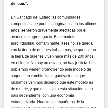
del país”.
En Santiago del Estero las comunidades
campesinas, de pueblos originarios, en los últimos
años, se vieron gravemente afectadas por el
avance del agronegocio. Este modelo
agroindustrial, contaminante, asesino, se queda
con la tierra de quienes trabajamos, se queda con
la tierra de quienes viven hace más de 200 años
en el lugar. No hay un estado, no hay justicia. Los
gobiernos vienen promoviendo este modelo de
saqueo, en cambio, las organizaciones que
luchamos venimos diciendo que este modelo es
de muerte, y que nos lleva a esta situación; a un
país dependiente, con una economía
extranjerizada. Nuestros compañeros de la