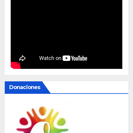
Donaciones