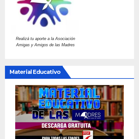
Realizá tu aporte a la Asociación
Amigas y Amigos de las Madres
Material Educativo