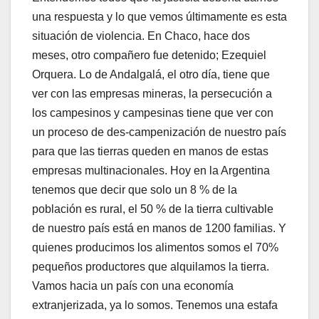
una respuesta y lo que vemos últimamente es esta
situación de violencia. En Chaco, hace dos
meses, otro compañero fue detenido; Ezequiel
Orquera. Lo de Andalgalá, el otro día, tiene que
ver con las empresas mineras, la persecución a
los campesinos y campesinas tiene que ver con
un proceso de des-campenización de nuestro país
para que las tierras queden en manos de estas
empresas multinacionales. Hoy en la Argentina
tenemos que decir que solo un 8 % de la
población es rural, el 50 % de la tierra cultivable
de nuestro país está en manos de 1200 familias. Y
quienes producimos los alimentos somos el 70%
pequeños productores que alquilamos la tierra.
Vamos hacia un país con una economía
extranjerizada, ya lo somos. Tenemos una estafa