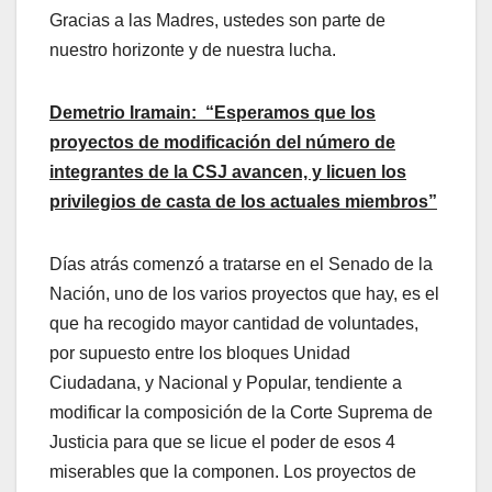
Gracias a las Madres, ustedes son parte de
nuestro horizonte y de nuestra lucha.
Demetrio Iramain: “Esperamos que los
proyectos de modificación del número de
integrantes de la CSJ avancen, y licuen los
privilegios de casta de los actuales miembros”
Días atrás comenzó a tratarse en el Senado de la
Nación, uno de los varios proyectos que hay, es el
que ha recogido mayor cantidad de voluntades,
por supuesto entre los bloques Unidad
Ciudadana, y Nacional y Popular, tendiente a
modificar la composición de la Corte Suprema de
Justicia para que se licue el poder de esos 4
miserables que la componen. Los proyectos de