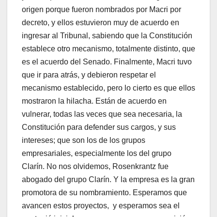
origen porque fueron nombrados por Macri por
decreto, y ellos estuvieron muy de acuerdo en
ingresar al Tribunal, sabiendo que la Constitución
establece otro mecanismo, totalmente distinto, que
es el acuerdo del Senado. Finalmente, Macri tuvo
que ir para atrás, y debieron respetar el
mecanismo establecido, pero lo cierto es que ellos
mostraron la hilacha. Están de acuerdo en
vulnerar, todas las veces que sea necesaria, la
Constitución para defender sus cargos, y sus
intereses; que son los de los grupos
empresariales, especialmente los del grupo
Clarín. No nos olvidemos, Rosenkrantz fue
abogado del grupo Clarín. Y la empresa es la gran
promotora de su nombramiento. Esperamos que
avancen estos proyectos, y esperamos sea el