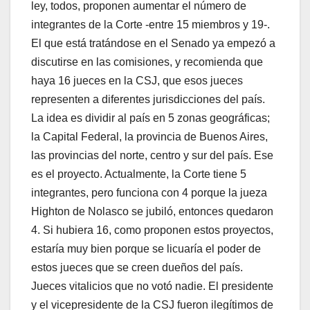
ley, todos, proponen aumentar el número de
integrantes de la Corte -entre 15 miembros y 19-.
El que está tratándose en el Senado ya empezó a
discutirse en las comisiones, y recomienda que
haya 16 jueces en la CSJ, que esos jueces
representen a diferentes jurisdicciones del país.
La idea es dividir al país en 5 zonas geográficas;
la Capital Federal, la provincia de Buenos Aires,
las provincias del norte, centro y sur del país. Ese
es el proyecto. Actualmente, la Corte tiene 5
integrantes, pero funciona con 4 porque la jueza
Highton de Nolasco se jubiló, entonces quedaron
4. Si hubiera 16, como proponen estos proyectos,
estaría muy bien porque se licuaría el poder de
estos jueces que se creen dueños del país.
Jueces vitalicios que no votó nadie. El presidente
y el vicepresidente de la CSJ fueron ilegítimos de