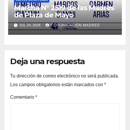
Marcha N° 2519 de las Madres
de Plaza de Mayo
JUL 24, 2026
COMUNICACIÓN MADRES
Deja una respuesta
Tu dirección de correo electrónico no será publicada.
Los campos obligatorios están marcados con
*
Comentario
*