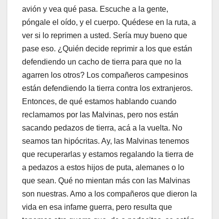
avión y vea qué pasa. Escuche a la gente,
póngale el oído, y el cuerpo. Quédese en la ruta, a
ver si lo reprimen a usted. Sería muy bueno que
pase eso. ¿Quién decide reprimir a los que están
defendiendo un cacho de tierra para que no la
agarren los otros? Los compañeros campesinos
están defendiendo la tierra contra los extranjeros.
Entonces, de qué estamos hablando cuando
reclamamos por las Malvinas, pero nos están
sacando pedazos de tierra, acá a la vuelta. No
seamos tan hipócritas. Ay, las Malvinas tenemos
que recuperarlas y estamos regalando la tierra de
a pedazos a estos hijos de puta, alemanes o lo
que sean. Qué no mientan más con las Malvinas
son nuestras. Amo a los compañeros que dieron la
vida en esa infame guerra, pero resulta que