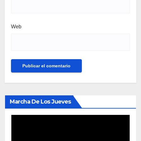
Web
Marcha De Los Jueves