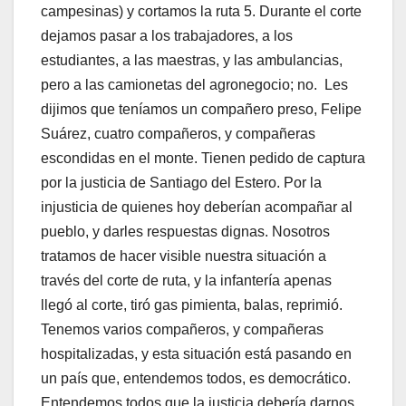
campesinas) y cortamos la ruta 5. Durante el corte
dejamos pasar a los trabajadores, a los
estudiantes, a las maestras, y las ambulancias,
pero a las camionetas del agronegocio; no. Les
dijimos que teníamos un compañero preso, Felipe
Suárez, cuatro compañeros, y compañeras
escondidas en el monte. Tienen pedido de captura
por la justicia de Santiago del Estero. Por la
injusticia de quienes hoy deberían acompañar al
pueblo, y darles respuestas dignas. Nosotros
tratamos de hacer visible nuestra situación a
través del corte de ruta, y la infantería apenas
llegó al corte, tiró gas pimienta, balas, reprimió.
Tenemos varios compañeros, y compañeras
hospitalizadas, y esta situación está pasando en
un país que, entendemos todos, es democrático.
Entendemos todos que la justicia debería darnos