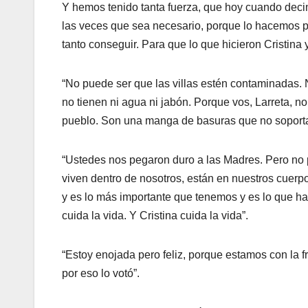
Y hemos tenido tanta fuerza, que hoy cuando deci
las veces que sea necesario, porque lo hacemos p
tanto conseguir. Para que lo que hicieron Cristina 
“No puede ser que las villas estén contaminadas. 
no tienen ni agua ni jabón. Porque vos, Larreta, no
pueblo. Son una manga de basuras que no soporta
“Ustedes nos pegaron duro a las Madres. Pero no 
viven dentro de nosotros, están en nuestros cuerpo
y es lo más importante que tenemos y es lo que ha
cuida la vida. Y Cristina cuida la vida”.
“Estoy enojada pero feliz, porque estamos con la f
por eso lo votó”.