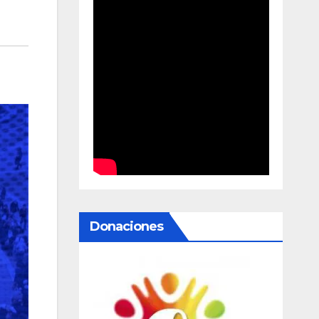
Donaciones