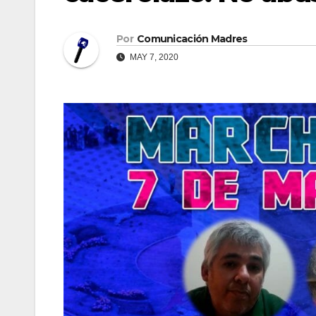
Por
Comunicación Madres
MAY 7, 2020