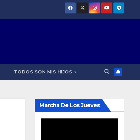
TODOS SON MIS HIJOS
Marcha De Los Jueves