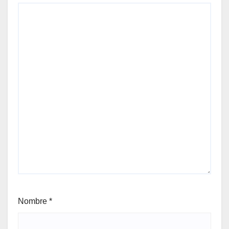
Nombre
*