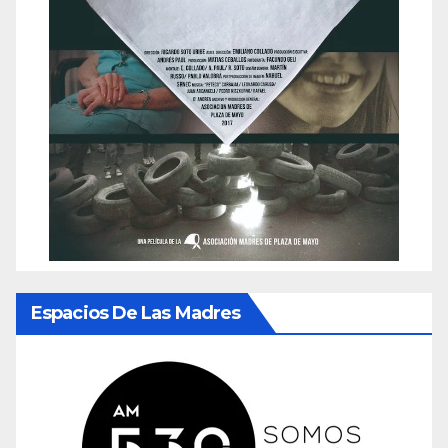
Espacios De Las Madres