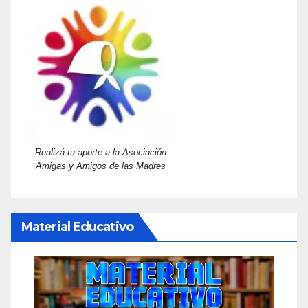
Realizá tu aporte a la Asociación
Amigas y Amigos de las Madres
Material Educativo