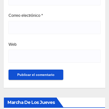
Correo electrónico
*
Web
Marcha De Los Jueves