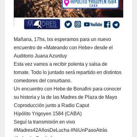
Mañana, 17hs, lxs esperamos para un nuevo
encuentro de «Mateando con Hebe» desde el
Auditorio Juana Azurduy
Esta vez vamos a recibir polenta y salsa de
tomate. Todo lo juntado será repartido en distintos
comedores del conurbano.
Un encuentro con Hebe de Bonafini para conocer
su historia y la de las Madres de Plaza de Mayo
Coproducción junto a Radio Caput
Hipólito Yrigoyen 1584 (CABA)
Seguí la transmisión en vivo
#Madres42AñosDeLucha #NiUnPasoAtrás