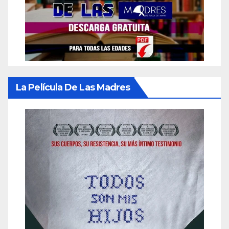
La Película De Las Madres