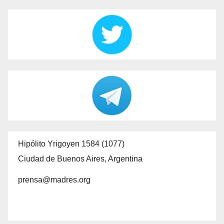
Hipólito Yrigoyen 1584 (1077)
Ciudad de Buenos Aires, Argentina
prensa@madres.org