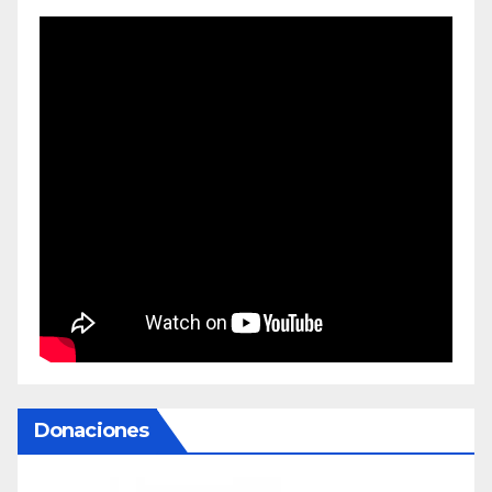
Donaciones