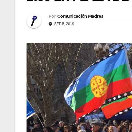
Por
Comunicación Madres
SEP 5, 2019