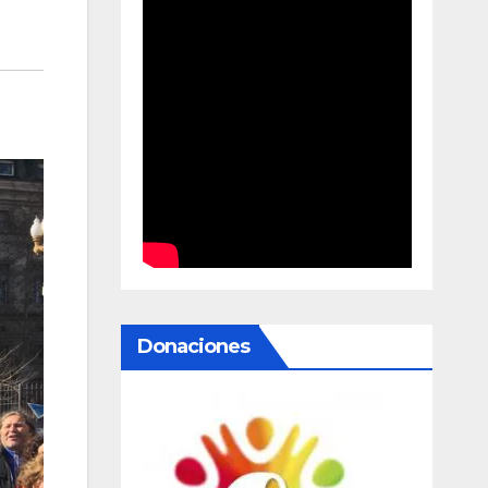
Donaciones