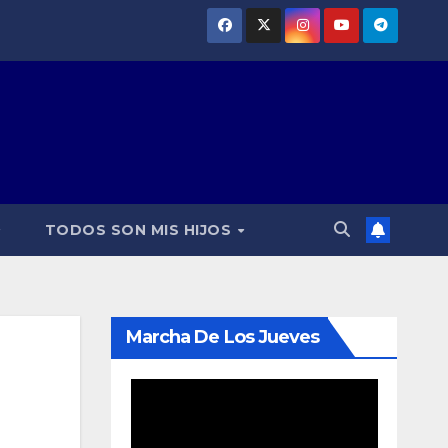
TODOS SON MIS HIJOS
Marcha De Los Jueves