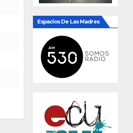
Espacios De Las Madres