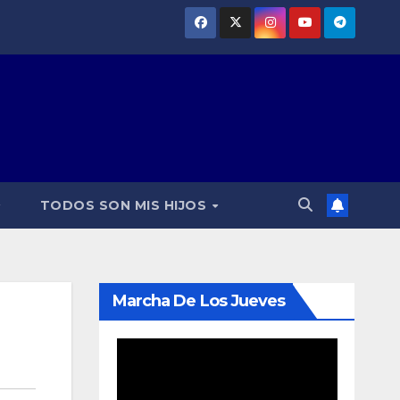
TODOS SON MIS HIJOS
Marcha De Los Jueves