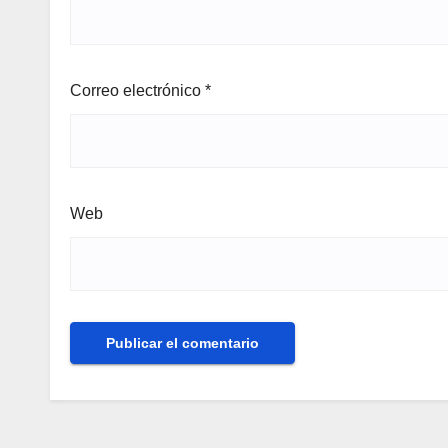
Correo electrónico
*
Web