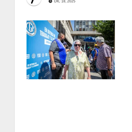
DIC 18, 2025
Navegación
de