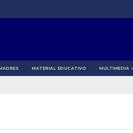
 MADRES
MATERIAL EDUCATIVO
MULTIMEDIA