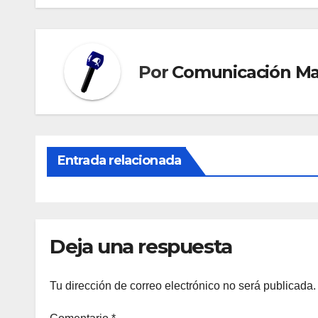
entradas
Por
Comunicación M
Entrada relacionada
Deja una respuesta
Tu dirección de correo electrónico no será publicada.