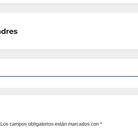
adres
Los campos obligatorios están marcados con
*