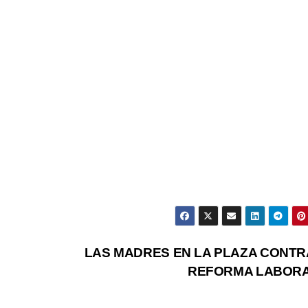
LAS MADRES EN LA PLAZA CONTR
REFORMA LABOR