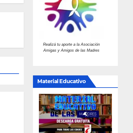
Realizá tu aporte a la Asociación
Amigas y Amigos de las Madres
Material Educativo