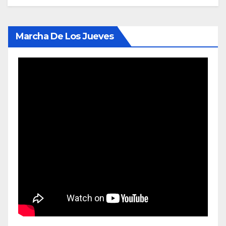
Marcha De Los Jueves