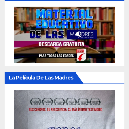
La Película De Las Madres