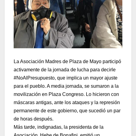
La Asociación Madres de Plaza de Mayo participó
activamente de la jornada de lucha para decirle
#NoAlPresupuesto, que implica un mayor ajuste
para el pueblo. A media jornada, se sumaron a la
movilización en Plaza Congreso. Lo hicieron con
máscaras antigas, ante los ataques y la represión
permanente de este gobierno, que sucedió un par
de horas después.
Más tarde, indignadas, la presidenta de la
Asociación, Hebe de Bonafini, emitió un