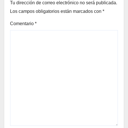
Tu dirección de correo electrónico no será publicada.
Los campos obligatorios están marcados con
*
Comentario
*