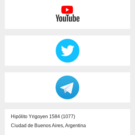
Hipólito Yrigoyen 1584 (1077)
Ciudad de Buenos Aires, Argentina