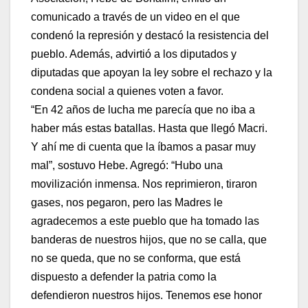
comunicado a través de un video en el que
condenó la represión y destacó la resistencia del
pueblo. Además, advirtió a los diputados y
diputadas que apoyan la ley sobre el rechazo y la
condena social a quienes voten a favor.
“En 42 años de lucha me parecía que no iba a
haber más estas batallas. Hasta que llegó Macri.
Y ahí me di cuenta que la íbamos a pasar muy
mal”, sostuvo Hebe. Agregó: “Hubo una
movilización inmensa. Nos reprimieron, tiraron
gases, nos pegaron, pero las Madres le
agradecemos a este pueblo que ha tomado las
banderas de nuestros hijos, que no se calla, que
no se queda, que no se conforma, que está
dispuesto a defender la patria como la
defendieron nuestros hijos. Tenemos ese honor