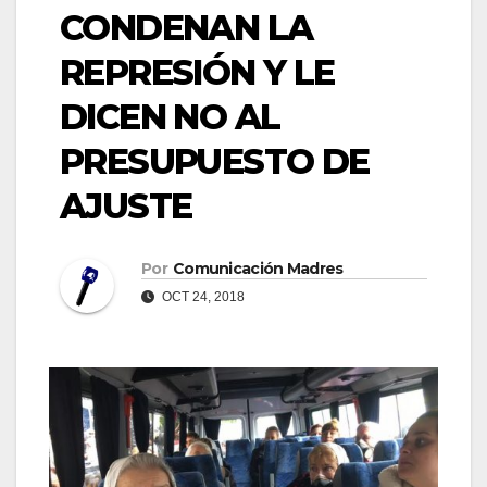
CONDENAN LA
REPRESIÓN Y LE
DICEN NO AL
PRESUPUESTO DE
AJUSTE
Por
Comunicación Madres
OCT 24, 2018