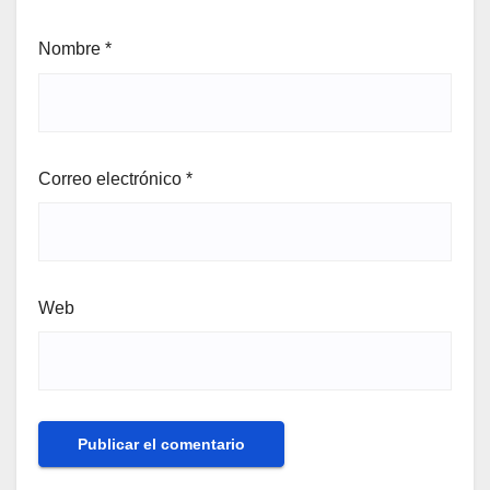
Nombre
*
Correo electrónico
*
Web