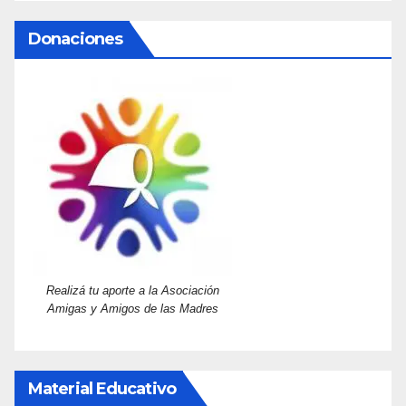
Donaciones
Realizá tu aporte a la Asociación
Amigas y Amigos de las Madres
Material Educativo