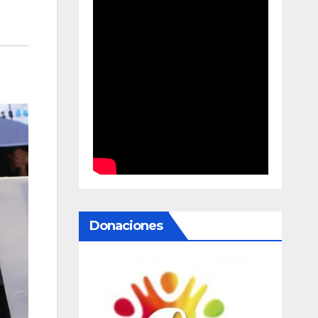
Donaciones