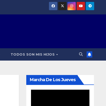
TODOS SON MIS HIJOS
Marcha De Los Jueves