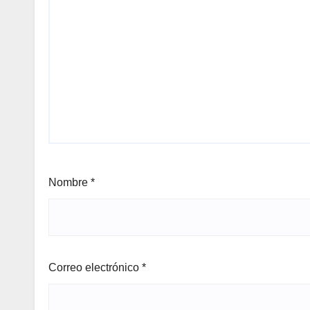
Nombre
*
Correo electrónico
*