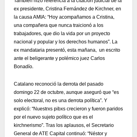
También hizo referencia a la citación judicial de la
ex presidente, Cristina Fernández de Kirchner, en
la causa AMIA: “Hoy acompañamos a Cristina,
una compañera que nunca traicionó a los
trabajadores, que dio la vida por un proyecto
nacional y popular y los derechos humanos”. La
ex mandataria presentó, esta mañana, un escrito
ante el beligerante y polémico juez Carlos
Bonadío.
Catalano reconoció la derrota del pasado
domingo 22 de octubre, aunque aseguró que “es
solo electoral, no es una derrota política”. Y
explicó: “Nuestrxs pibxs crecieron y fueron paridos
por el nuevo sujeto político que es el
kirchnerismo”. Tras los aplausos, el Secretario
General de ATE Capital continuó: “Néstor y