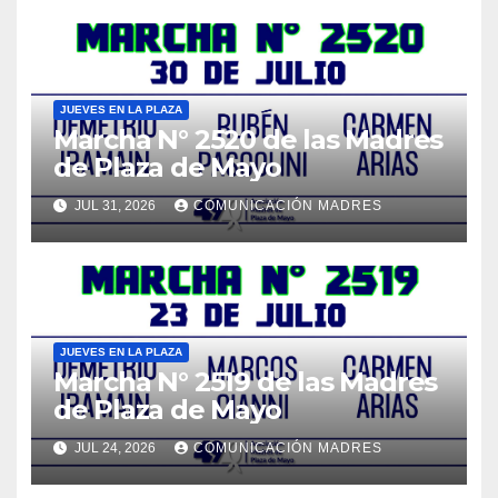
JUEVES EN LA PLAZA
Marcha N° 2520 de las Madres
de Plaza de Mayo
JUL 31, 2026
COMUNICACIÓN MADRES
JUEVES EN LA PLAZA
Marcha N° 2519 de las Madres
de Plaza de Mayo
JUL 24, 2026
COMUNICACIÓN MADRES