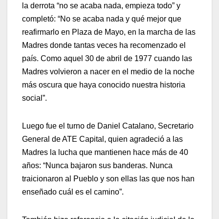
la derrota “no se acaba nada, empieza todo” y
completó: “No se acaba nada y qué mejor que
reafirmarlo en Plaza de Mayo, en la marcha de las
Madres donde tantas veces ha recomenzado el
país. Como aquel 30 de abril de 1977 cuando las
Madres volvieron a nacer en el medio de la noche
más oscura que haya conocido nuestra historia
social”.
Luego fue el turno de Daniel Catalano, Secretario
General de ATE Capital, quien agradeció a las
Madres la lucha que mantienen hace más de 40
años: “Nunca bajaron sus banderas. Nunca
traicionaron al Pueblo y son ellas las que nos han
enseñado cuál es el camino”.