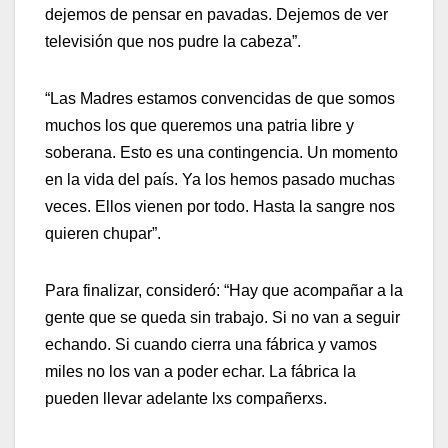
dejemos de pensar en pavadas. Dejemos de ver
televisión que nos pudre la cabeza”.
“Las Madres estamos convencidas de que somos
muchos los que queremos una patria libre y
soberana. Esto es una contingencia. Un momento
en la vida del país. Ya los hemos pasado muchas
veces. Ellos vienen por todo. Hasta la sangre nos
quieren chupar”.
Para finalizar, consideró: “Hay que acompañar a la
gente que se queda sin trabajo. Si no van a seguir
echando. Si cuando cierra una fábrica y vamos
miles no los van a poder echar. La fábrica la
pueden llevar adelante lxs compañerxs.