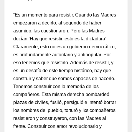
“Es un momento para resistir. Cuando las Madres
empezaron a decirlo, al segundo de haber
asumido, las cuestionaron. Pero las Madres
decían ‘Hay que resistir, esto es la dictadura’.
Claramente, esto no es un gobierno democrático,
es profundamente autoritario y antipopular. Por
eso tenemos que resistirlo. Además de resistir, y
es un desafío de este tiempo histórico, hay que
construir y saber que somos capaces de hacerlo.
Tenemos construir con la memoria de los
compañeros. Esta misma derecha bombardeó
plazas de civiles, fusiló, persiguió e intentó borrar
los nombres del pueblo, torturó y lxs compañeros
resistieron y construyeron, con las Madres al
frente. Construir con amor revolucionario y