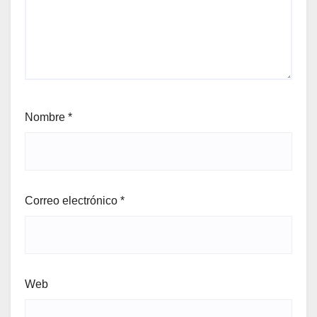
Nombre
*
Correo electrónico
*
Web