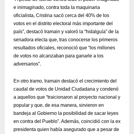
e inimaginado, contra toda la maquinaria
oficialista, Cristina sacó cerca del 40% de los
votos en el distrito electoral más importante del
país”, destacó Iramain y valoró la “hidalguía” de la
senadora electa que, tras conocerse los primeros
resultados oficiales, reconoció que “los millones
de votos no alcanzaban para ganarle a los
adversarios”.
En otro tramo, Iramain destacó el crecimiento del
caudal de votos de Unidad Ciudadana y condenó
a aquellos que “traicionaron al proyecto nacional y
popular y que, de esa manera, sirvieron en
bandeja al Gobierno la posibilidad de sacar leyes
en contra del Pueblo”. Además, coincidió con la ex
presidenta quien había asegurado que a pesar de