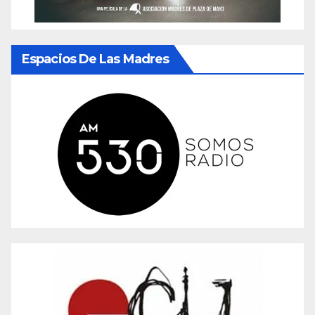
Espacios De Las Madres