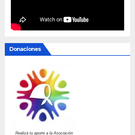
Donaciones
Realizá tu aporte a la Asociación