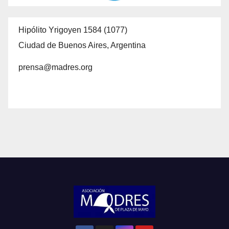
Hipólito Yrigoyen 1584 (1077)
Ciudad de Buenos Aires, Argentina
prensa@madres.org