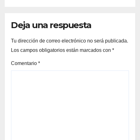
Deja una respuesta
Tu dirección de correo electrónico no será publicada.
Los campos obligatorios están marcados con
*
Comentario
*