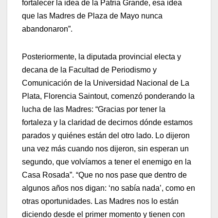
fortalecer la idea de la Patria Grande, esa idea
que las Madres de Plaza de Mayo nunca
abandonaron”.
Posteriormente, la diputada provincial electa y
decana de la Facultad de Periodismo y
Comunicación de la Universidad Nacional de La
Plata, Florencia Saintout, comenzó ponderando la
lucha de las Madres: “Gracias por tener la
fortaleza y la claridad de decirnos dónde estamos
parados y quiénes están del otro lado. Lo dijeron
una vez más cuando nos dijeron, sin esperan un
segundo, que volvíamos a tener el enemigo en la
Casa Rosada”. “Que no nos pase que dentro de
algunos años nos digan: ‘no sabía nada’, como en
otras oportunidades. Las Madres nos lo están
diciendo desde el primer momento y tienen con