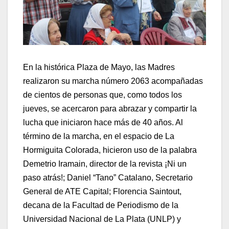
En la histórica Plaza de Mayo, las Madres
realizaron su marcha número 2063 acompañadas
de cientos de personas que, como todos los
jueves, se acercaron para abrazar y compartir la
lucha que iniciaron hace más de 40 años. Al
término de la marcha, en el espacio de La
Hormiguita Colorada, hicieron uso de la palabra
Demetrio Iramain, director de la revista ¡Ni un
paso atrás!; Daniel “Tano” Catalano, Secretario
General de ATE Capital; Florencia Saintout,
decana de la Facultad de Periodismo de la
Universidad Nacional de La Plata (UNLP) y