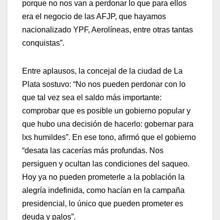
porque no nos van a perdonar lo que para ellos
era el negocio de las AFJP, que hayamos
nacionalizado YPF, Aerolíneas, entre otras tantas
conquistas”.
Entre aplausos, la concejal de la ciudad de La
Plata sostuvo: “No nos pueden perdonar con lo
que tal vez sea el saldo más importante:
comprobar que es posible un gobierno popular y
que hubo una decisión de hacerlo: gobernar para
lxs humildes”. En ese tono, afirmó que el gobierno
“desata las cacerías más profundas. Nos
persiguen y ocultan las condiciones del saqueo.
Hoy ya no pueden prometerle a la población la
alegría indefinida, como hacían en la campaña
presidencial, lo único que pueden prometer es
deuda y palos”.