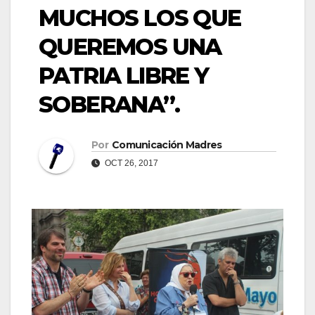
MUCHOS LOS QUE
QUEREMOS UNA
PATRIA LIBRE Y
SOBERANA”.
Por
Comunicación Madres
OCT 26, 2017