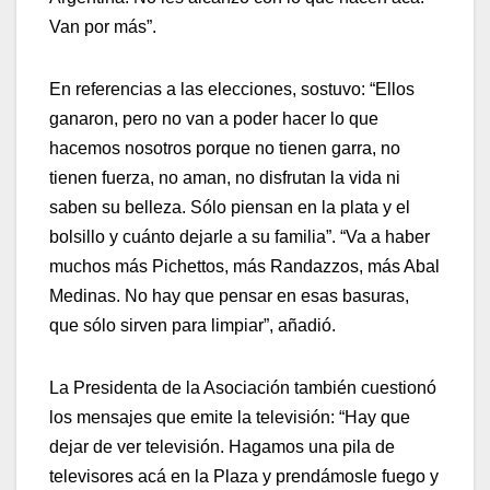
Van por más”.
En referencias a las elecciones, sostuvo: “Ellos
ganaron, pero no van a poder hacer lo que
hacemos nosotros porque no tienen garra, no
tienen fuerza, no aman, no disfrutan la vida ni
saben su belleza. Sólo piensan en la plata y el
bolsillo y cuánto dejarle a su familia”. “Va a haber
muchos más Pichettos, más Randazzos, más Abal
Medinas. No hay que pensar en esas basuras,
que sólo sirven para limpiar”, añadió.
La Presidenta de la Asociación también cuestionó
los mensajes que emite la televisión: “Hay que
dejar de ver televisión. Hagamos una pila de
televisores acá en la Plaza y prendámosle fuego y