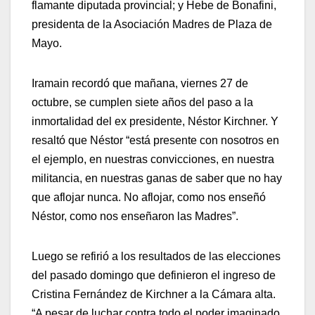
flamante diputada provincial; y Hebe de Bonafini,
presidenta de la Asociación Madres de Plaza de
Mayo.
Iramain recordó que mañana, viernes 27 de
octubre, se cumplen siete años del paso a la
inmortalidad del ex presidente, Néstor Kirchner. Y
resaltó que Néstor “está presente con nosotros en
el ejemplo, en nuestras convicciones, en nuestra
militancia, en nuestras ganas de saber que no hay
que aflojar nunca. No aflojar, como nos enseñó
Néstor, como nos enseñaron las Madres”.
Luego se refirió a los resultados de las elecciones
del pasado domingo que definieron el ingreso de
Cristina Fernández de Kirchner a la Cámara alta.
“A pesar de luchar contra todo el poder imaginado