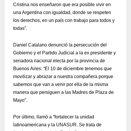
Cristina nos enseñaron que era posible vivir en
una Argentina con igualdad, donde se respeten
los derechos, en un país con trabajo para todos y
todas”.
Daniel Catalano denunció la persecución del
Gobierno y el Partido Judicial a la ex presidente y
senadora nacional electa por la provincia de
Buenos Aires: “El 10 de diciembre tenemos que
movilizar y abrazar a nuestra compañera porque
sabemos que van a venir por ella de la misma
manera que persiguen a las Madres de Plaza de
Mayo”.
Por último, llamó a “fortalecer la unidad
latinoamericana y la UNASUR. Se trata de