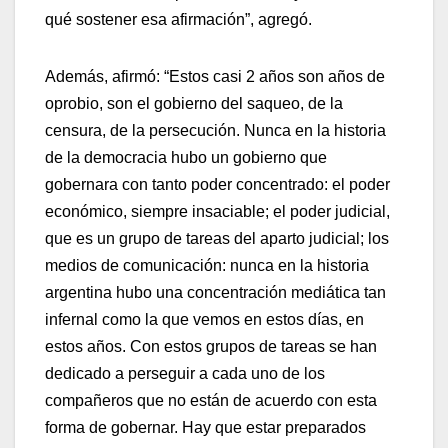
qué sostener esa afirmación”, agregó.
Además, afirmó: “Estos casi 2 años son años de
oprobio, son el gobierno del saqueo, de la
censura, de la persecución. Nunca en la historia
de la democracia hubo un gobierno que
gobernara con tanto poder concentrado: el poder
económico, siempre insaciable; el poder judicial,
que es un grupo de tareas del aparto judicial; los
medios de comunicación: nunca en la historia
argentina hubo una concentración mediática tan
infernal como la que vemos en estos días, en
estos años. Con estos grupos de tareas se han
dedicado a perseguir a cada uno de los
compañeros que no están de acuerdo con esta
forma de gobernar. Hay que estar preparados