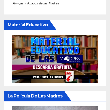
Amigas y Amigos de las Madres
Material Educativo
La Película De Las Madres