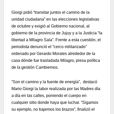
Giorgi pidió “transitar juntos el camino de la
unidad ciudadana” en las elecciones legislativas
de octubre y exigió al Gobierno nacional, al
gobierno de la provincia de Jujuy y a la Justicia “la
libertad a Milagro Sala”. Frente a esta cuestión, el
periodista denunció el “cerco militarizado”
ordenado por Gerardo Morales alrededor de la
casa dónde fue trasladada Milagro, presa política
de la gestión Cambiemos.
“Son el camino y la fuente de energía”, destacó
Mario Giorgi la labor realizada por las Madres día
a día en las calles, poniendo el cuerpo en
cualquier sitio donde haya que luchar. “Sigamos
su ejemplo, no bajemos los brazos”, finalizó el