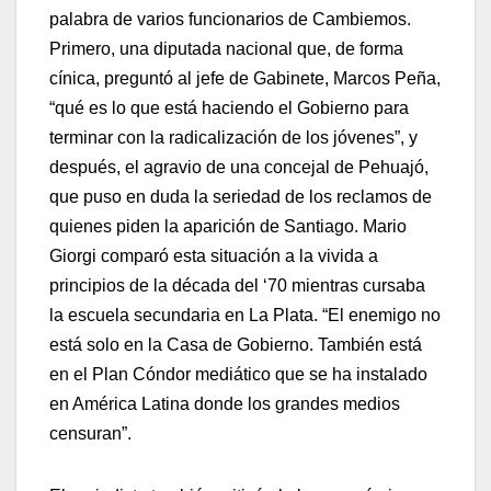
palabra de varios funcionarios de Cambiemos.
Primero, una diputada nacional que, de forma
cínica, preguntó al jefe de Gabinete, Marcos Peña,
“qué es lo que está haciendo el Gobierno para
terminar con la radicalización de los jóvenes”, y
después, el agravio de una concejal de Pehuajó,
que puso en duda la seriedad de los reclamos de
quienes piden la aparición de Santiago. Mario
Giorgi comparó esta situación a la vivida a
principios de la década del ‘70 mientras cursaba
la escuela secundaria en La Plata. “El enemigo no
está solo en la Casa de Gobierno. También está
en el Plan Cóndor mediático que se ha instalado
en América Latina donde los grandes medios
censuran”.