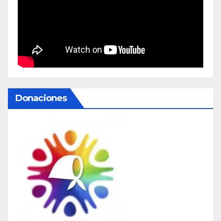
Donaciones