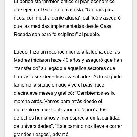
El periodista también criticó el plan económico
que ejerce el Gobierno macrista: “Un país para
ricos, con mucha gente afuera”, calificó y aseguró
que las medidas implementadas desde Casa
Rosada son para “disciplinar” al pueblo.
Luego, hizo un reconocimiento a la lucha que las
Madres iniciaron hace 40 años y aseguró que han
“transferido” su legado a aquellos sectores que
han visto sus derechos avasallados. Acto seguido
lamentó la situación que vive el país hace
diecinueve meses y graficó: “Cambiemos es la
marcha atrás. Vamos para atrás desde el
momento en que calificaron de ‘curro’ a los
derechos humanos y menospreciaron la cantidad
de universidades”. “Este camino nos lleva a correr
grandes riesgos”, advirtió.