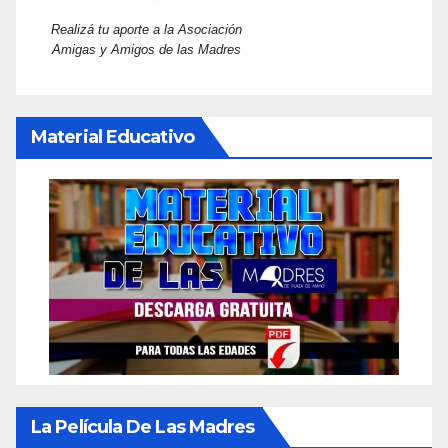
Realizá tu aporte a la Asociación
Amigas y Amigos de las Madres
Material Educativo
La Película De Las Madres