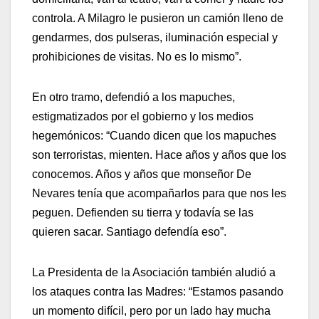
controla. A Milagro le pusieron un camión lleno de
gendarmes, dos pulseras, iluminación especial y
prohibiciones de visitas. No es lo mismo”.
En otro tramo, defendió a los mapuches,
estigmatizados por el gobierno y los medios
hegemónicos: “Cuando dicen que los mapuches
son terroristas, mienten. Hace años y años que los
conocemos. Años y años que monseñor De
Nevares tenía que acompañarlos para que nos les
peguen. Defienden su tierra y todavía se las
quieren sacar. Santiago defendía eso”.
La Presidenta de la Asociación también aludió a
los ataques contra las Madres: “Estamos pasando
un momento difícil, pero por un lado hay mucha