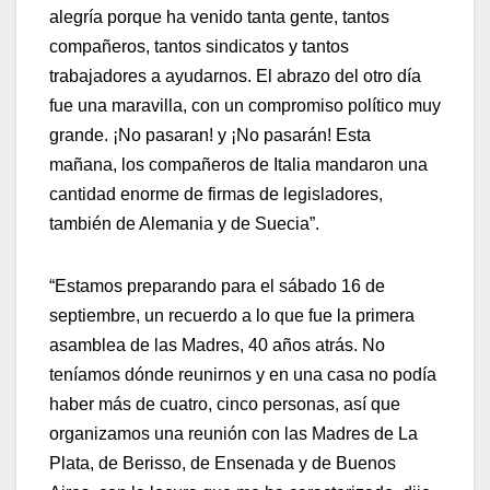
alegría porque ha venido tanta gente, tantos
compañeros, tantos sindicatos y tantos
trabajadores a ayudarnos. El abrazo del otro día
fue una maravilla, con un compromiso político muy
grande. ¡No pasaran! y ¡No pasarán! Esta
mañana, los compañeros de Italia mandaron una
cantidad enorme de firmas de legisladores,
también de Alemania y de Suecia”.
“Estamos preparando para el sábado 16 de
septiembre, un recuerdo a lo que fue la primera
asamblea de las Madres, 40 años atrás. No
teníamos dónde reunirnos y en una casa no podía
haber más de cuatro, cinco personas, así que
organizamos una reunión con las Madres de La
Plata, de Berisso, de Ensenada y de Buenos