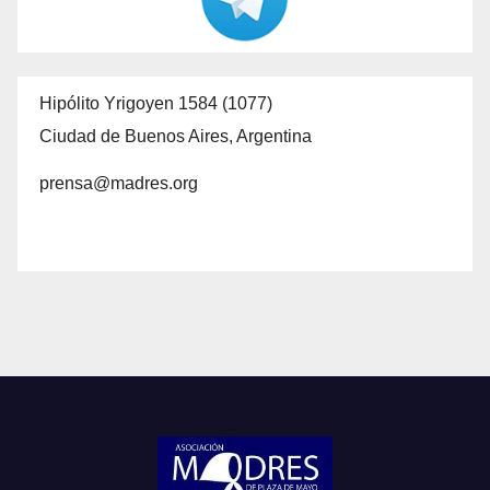
Hipólito Yrigoyen 1584 (1077)
Ciudad de Buenos Aires, Argentina
prensa@madres.org