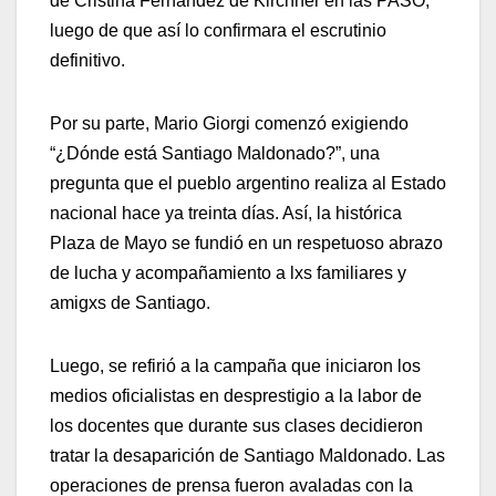
de Cristina Fernández de Kirchner en las PASO,
luego de que así lo confirmara el escrutinio
definitivo.
Por su parte, Mario Giorgi comenzó exigiendo
“¿Dónde está Santiago Maldonado?”, una
pregunta que el pueblo argentino realiza al Estado
nacional hace ya treinta días. Así, la histórica
Plaza de Mayo se fundió en un respetuoso abrazo
de lucha y acompañamiento a lxs familiares y
amigxs de Santiago.
Luego, se refirió a la campaña que iniciaron los
medios oficialistas en desprestigio a la labor de
los docentes que durante sus clases decidieron
tratar la desaparición de Santiago Maldonado. Las
operaciones de prensa fueron avaladas con la