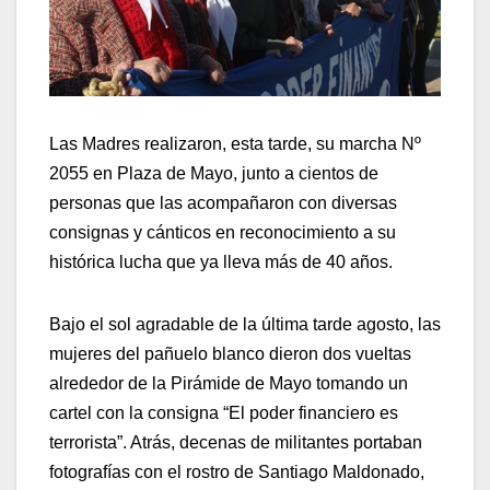
Las Madres realizaron, esta tarde, su marcha Nº
2055 en Plaza de Mayo, junto a cientos de
personas que las acompañaron con diversas
consignas y cánticos en reconocimiento a su
histórica lucha que ya lleva más de 40 años.
Bajo el sol agradable de la última tarde agosto, las
mujeres del pañuelo blanco dieron dos vueltas
alrededor de la Pirámide de Mayo tomando un
cartel con la consigna “El poder financiero es
terrorista”. Atrás, decenas de militantes portaban
fotografías con el rostro de Santiago Maldonado,