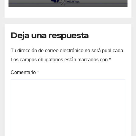
Deja una respuesta
Tu dirección de correo electrónico no será publicada.
Los campos obligatorios están marcados con
*
Comentario
*