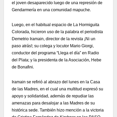
el joven desaparecido luego de una represión de
Gendarmería en una comunidad mapuche.
Luego, en el habitual espacio de La Hormiguita
Colorada, hicieron uso de la palabra el periodista
Demetrio Iramain, director de la revista ¡Ni un
paso atrás!; su colega y locutor Mario Giorgi,
conductor del programa “Llega el día” en Radio
del Plata; y la presidenta de la Asociación, Hebe
de Bonafini.
Iramain se refirió al abrazo del lunes en la Casa
de las Madres, en el cual una multitud expresó su
apoyo y solidaridad, además de repudiar las
amenazas para desalojar a las Madres de su
histórica sede. También hizo mención a la victoria