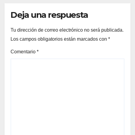
Deja una respuesta
Tu dirección de correo electrónico no será publicada.
Los campos obligatorios están marcados con
*
Comentario
*