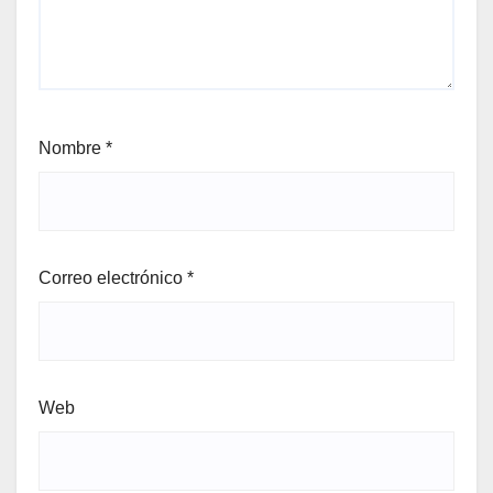
Nombre
*
Correo electrónico
*
Web