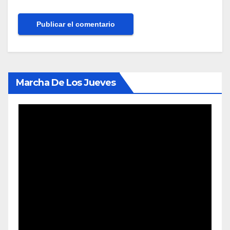
Marcha De Los Jueves