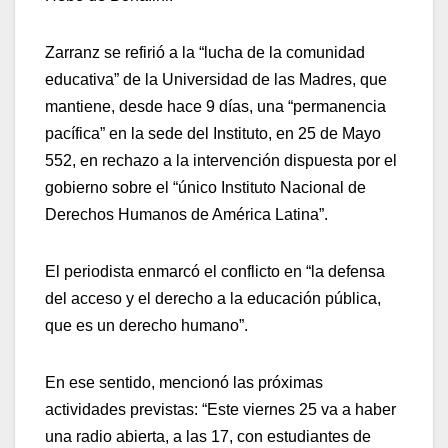
Zarranz se refirió a la “lucha de la comunidad
educativa” de la Universidad de las Madres, que
mantiene, desde hace 9 días, una “permanencia
pacífica” en la sede del Instituto, en 25 de Mayo
552, en rechazo a la intervención dispuesta por el
gobierno sobre el “único Instituto Nacional de
Derechos Humanos de América Latina”.
El periodista enmarcó el conflicto en “la defensa
del acceso y el derecho a la educación pública,
que es un derecho humano”.
En ese sentido, mencionó las próximas
actividades previstas: “Este viernes 25 va a haber
una radio abierta, a las 17, con estudiantes de