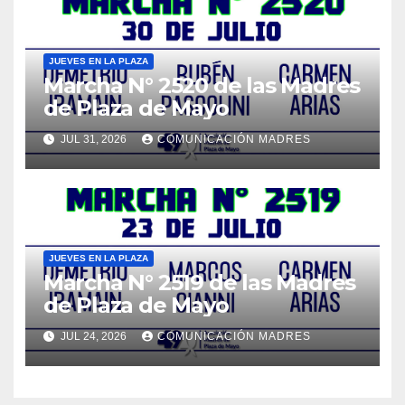
JUEVES EN LA PLAZA
Marcha N° 2520 de las Madres
de Plaza de Mayo
JUL 31, 2026
COMUNICACIÓN MADRES
JUEVES EN LA PLAZA
Marcha N° 2519 de las Madres
de Plaza de Mayo
JUL 24, 2026
COMUNICACIÓN MADRES