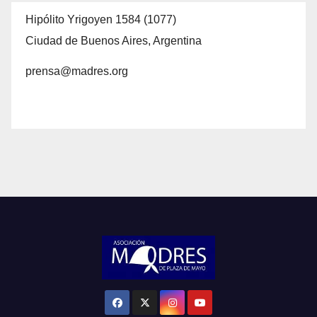
Hipólito Yrigoyen 1584 (1077)
Ciudad de Buenos Aires, Argentina
prensa@madres.org