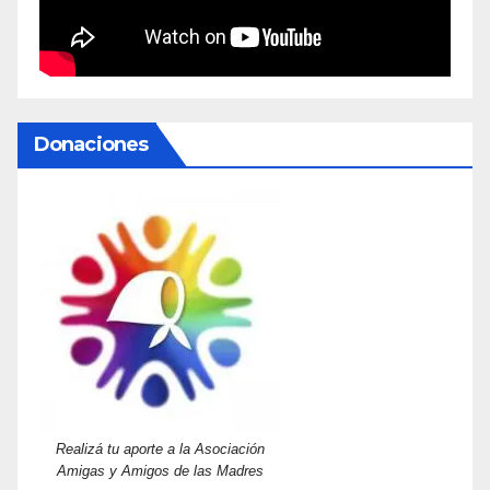
Donaciones
Realizá tu aporte a la Asociación
Amigas y Amigos de las Madres