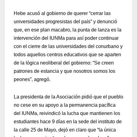
Hebe acusó al gobierno de querer “cerrar las
universidades progresistas del país” y denunció
que, en ese plan macabro, la punta de lanza es la
intervención del IUNMa para así poder continuar
con el cierre de las universidades del conurbano y
todos aquellos centros educativos que se aparten
de la lógica neoliberal del gobierno: “Se creen
patrones de estancia y que nosotros somos los
peones”, agregó.
La presidenta de la Asociación pidió que el pueblo
no cese en su apoyo a la permanencia pacífica
del IUNMa, reivindicó la lucha que mantienen los
estudiantes hace 9 días en la sede del instituto de
la calle 25 de Mayo, dejó en claro que “la única