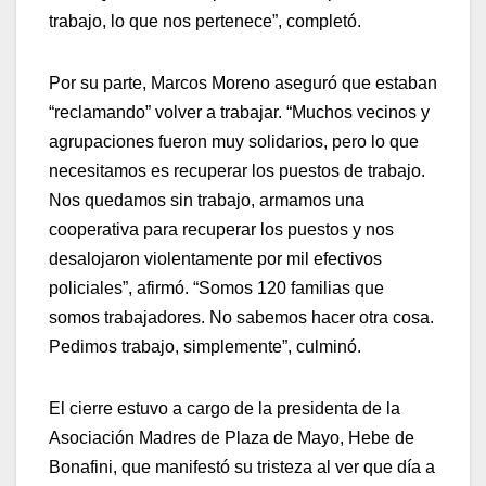
trabajo, lo que nos pertenece”, completó.
Por su parte, Marcos Moreno aseguró que estaban
“reclamando” volver a trabajar. “Muchos vecinos y
agrupaciones fueron muy solidarios, pero lo que
necesitamos es recuperar los puestos de trabajo.
Nos quedamos sin trabajo, armamos una
cooperativa para recuperar los puestos y nos
desalojaron violentamente por mil efectivos
policiales”, afirmó. “Somos 120 familias que
somos trabajadores. No sabemos hacer otra cosa.
Pedimos trabajo, simplemente”, culminó.
El cierre estuvo a cargo de la presidenta de la
Asociación Madres de Plaza de Mayo, Hebe de
Bonafini, que manifestó su tristeza al ver que día a