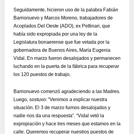
Seguidamente, hicieron uso de la palabra Fabián
Barrionuevo y Marcos Moreno, trabajadores de
Acoplados Del Oeste (ADO), ex Pettinari, que
había sido expropiada por una ley de la
Legislatura bonaerense que fue vetada por la
gobernadora de Buenos Aires, María Eugenia
Vidal. En marzo fueron desalojados y permanecen
luchando en la puerta de la fábrica para recuperar
los 120 puestos de trabajo.
Barrionuevo comenzó agradeciendo a las Madres.
Luego, sostuvo: “Venimos a explicar nuestra
situación. El 3 de marzo fuimos desalojados y
nadie nos da una respuesta”. “Vidal vetó la
expropiación y hace tres meses que estamos en la
calle. Queremos recuperar nuestros puestos de