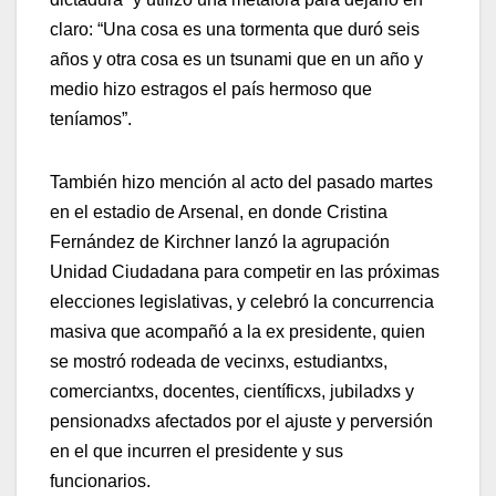
claro: “Una cosa es una tormenta que duró seis
años y otra cosa es un tsunami que en un año y
medio hizo estragos el país hermoso que
teníamos”.
También hizo mención al acto del pasado martes
en el estadio de Arsenal, en donde Cristina
Fernández de Kirchner lanzó la agrupación
Unidad Ciudadana para competir en las próximas
elecciones legislativas, y celebró la concurrencia
masiva que acompañó a la ex presidente, quien
se mostró rodeada de vecinxs, estudiantxs,
comerciantxs, docentes, científicxs, jubiladxs y
pensionadxs afectados por el ajuste y perversión
en el que incurren el presidente y sus
funcionarios.