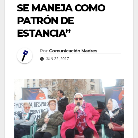
SE MANEJA COMO
PATRÓN DE
ESTANCIA”
Por
Comunicación Madres
JUN 22, 2017