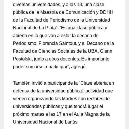
diversas universidades, y a las 18, una clase
pública de la Maestría de Comunicación y DDHH
de la Facultad de Periodismo de la Universidad
Nacional de La Plata”. “Es una clase pública y
abierta en la que van a estar la decana de
Periodismo, Florencia Saintout, y el Decano de la
Facultad de Ciencias Sociales de la UBA, Glenn
Postolski, junto a otros docentes. Es importante
poder sumarse a participar”, agregó.
También invitó a participar de la “Clase abierta en
defensa de la universidad pública”, actividad que
vienen organizando las Madres con rectores de
universidades públicas y que tendrá lugar el
próximo martes a las 17 en el Aula Magna de la
Universidad Nacional de Lanús.