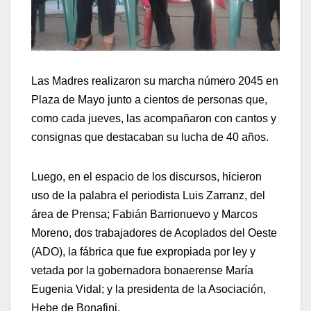
Las Madres realizaron su marcha número 2045 en
Plaza de Mayo junto a cientos de personas que,
como cada jueves, las acompañaron con cantos y
consignas que destacaban su lucha de 40 años.
Luego, en el espacio de los discursos, hicieron
uso de la palabra el periodista Luis Zarranz, del
área de Prensa; Fabián Barrionuevo y Marcos
Moreno, dos trabajadores de Acoplados del Oeste
(ADO), la fábrica que fue expropiada por ley y
vetada por la gobernadora bonaerense María
Eugenia Vidal; y la presidenta de la Asociación,
Hebe de Bonafini.