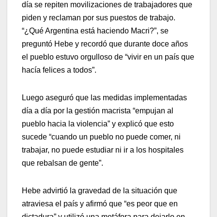
día se repiten movilizaciones de trabajadores que
piden y reclaman por sus puestos de trabajo.
“¿Qué Argentina está haciendo Macri?”, se
preguntó Hebe y recordó que durante doce años
el pueblo estuvo orgulloso de “vivir en un país que
hacía felices a todos”.
Luego aseguró que las medidas implementadas
día a día por la gestión macrista “empujan al
pueblo hacia la violencia” y explicó que esto
sucede “cuando un pueblo no puede comer, ni
trabajar, no puede estudiar ni ir a los hospitales
que rebalsan de gente”.
Hebe advirtió la gravedad de la situación que
atraviesa el país y afirmó que “es peor que en
dictadura” y utilizó una metáfora para dejarlo en