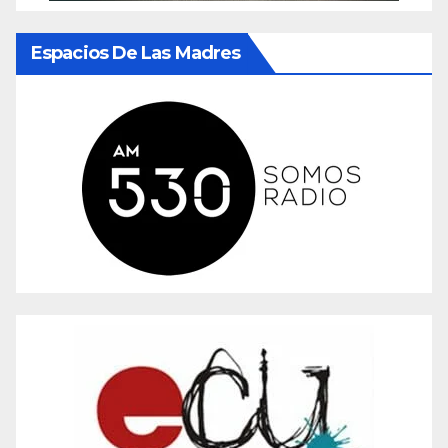
Espacios De Las Madres