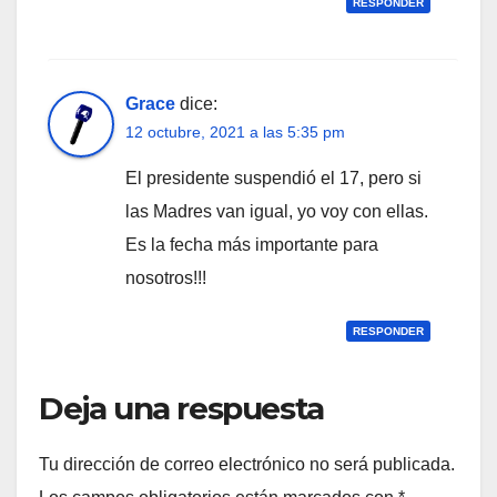
RESPONDER
Grace
dice:
12 octubre, 2021 a las 5:35 pm
El presidente suspendió el 17, pero si
las Madres van igual, yo voy con ellas.
Es la fecha más importante para
nosotros!!!
RESPONDER
Deja una respuesta
Tu dirección de correo electrónico no será publicada.