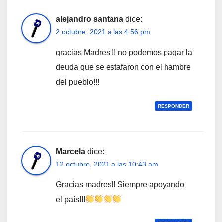
alejandro santana
dice:
2 octubre, 2021 a las 4:56 pm
gracias Madres!!! no podemos pagar la
deuda que se estafaron con el hambre
del pueblo!!!
RESPONDER
Marcela
dice:
12 octubre, 2021 a las 10:43 am
Gracias madres!! Siempre apoyando
el país!!!