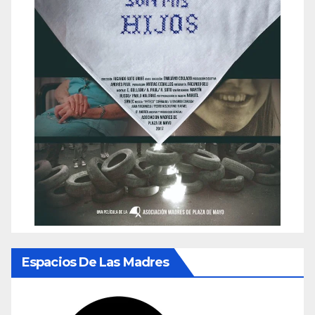
Espacios De Las Madres