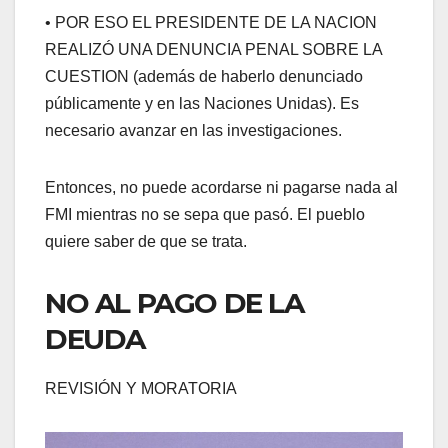
• POR ESO EL PRESIDENTE DE LA NACION
REALIZÓ UNA DENUNCIA PENAL SOBRE LA
CUESTION (además de haberlo denunciado
públicamente y en las Naciones Unidas). Es
necesario avanzar en las investigaciones.
Entonces, no puede acordarse ni pagarse nada al
FMI mientras no se sepa que pasó. El pueblo
quiere saber de que se trata.
NO AL PAGO DE LA
DEUDA
REVISIÓN Y MORATORIA