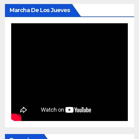
Marcha De Los Jueves