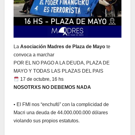
La
Asociación Madres de Plaza de Mayo
te
convoca a marchar
POR EL NO PAGO A LA DEUDA, PLAZA DE
MAYO Y TODAS LAS PLAZAS DEL PAIS
17 de octubre, 16 hs
NOSOTRXS NO DEBEMOS NADA
• El FMI nos “enchufó” con la complicidad de
Macri una deuda de 44.000.000.000 dólares
violando sus propios estatutos.