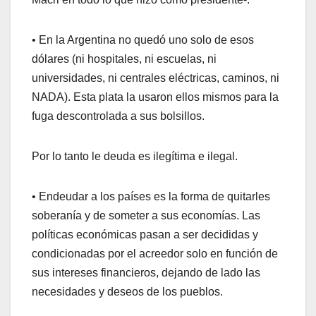
• En la Argentina no quedó uno solo de esos
dólares (ni hospitales, ni escuelas, ni
universidades, ni centrales eléctricas, caminos, ni
NADA). Esta plata la usaron ellos mismos para la
fuga descontrolada a sus bolsillos.
Por lo tanto le deuda es ilegítima e ilegal.
• Endeudar a los países es la forma de quitarles
soberanía y de someter a sus economías. Las
políticas económicas pasan a ser decididas y
condicionadas por el acreedor solo en función de
sus intereses financieros, dejando de lado las
necesidades y deseos de los pueblos.