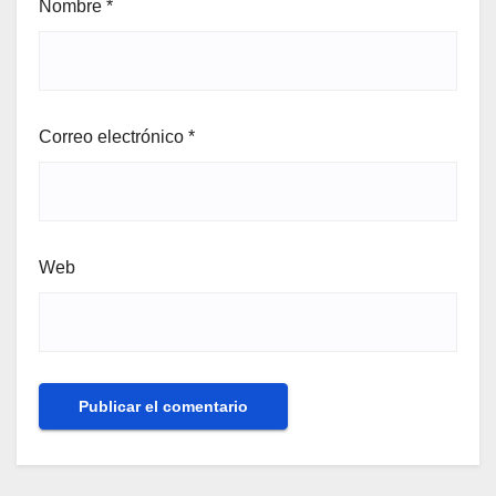
Nombre
*
Correo electrónico
*
Web