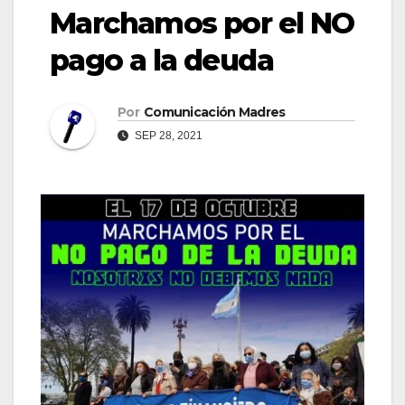
Marchamos por el NO
pago a la deuda
Por
Comunicación Madres
SEP 28, 2021