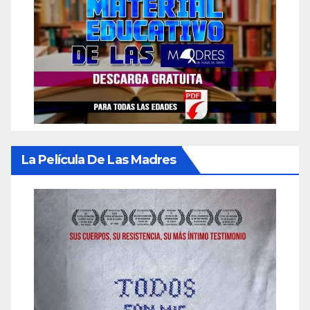
La Película De Las Madres