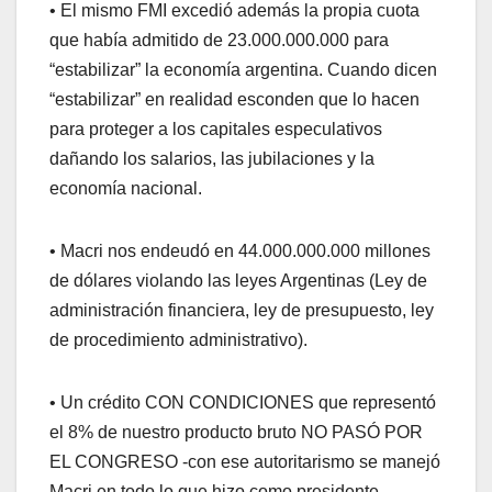
• El mismo FMI excedió además la propia cuota
que había admitido de 23.000.000.000 para
“estabilizar” la economía argentina. Cuando dicen
“estabilizar” en realidad esconden que lo hacen
para proteger a los capitales especulativos
dañando los salarios, las jubilaciones y la
economía nacional.
• Macri nos endeudó en 44.000.000.000 millones
de dólares violando las leyes Argentinas (Ley de
administración financiera, ley de presupuesto, ley
de procedimiento administrativo).
• Un crédito CON CONDICIONES que representó
el 8% de nuestro producto bruto NO PASÓ POR
EL CONGRESO -con ese autoritarismo se manejó
Macri en todo lo que hizo como presidente-.