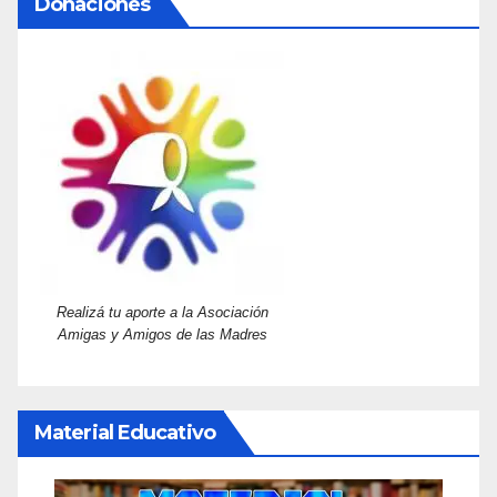
Donaciones
Realizá tu aporte a la Asociación
Amigas y Amigos de las Madres
Material Educativo