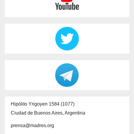
Hipólito Yrigoyen 1584 (1077)
Ciudad de Buenos Aires, Argentina
prensa@madres.org