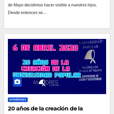
de Mayo decidimos hacer visible a nuestrxs hijxs.
Desde entonces se…
EFEMÉRIDES
20 años de la creación de la