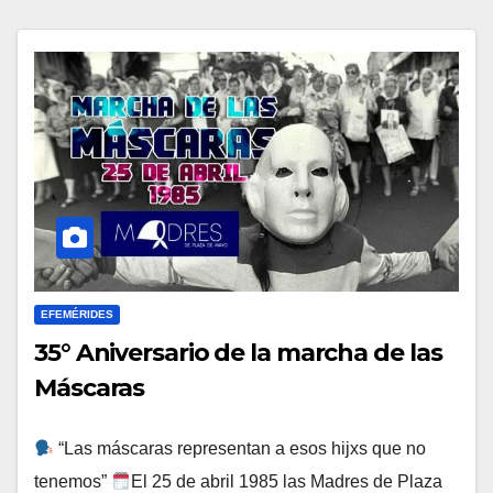
EFEMÉRIDES
35° Aniversario de la marcha de las
Máscaras
“Las máscaras representan a esos hijxs que no
tenemos”
El 25 de abril 1985 las Madres de Plaza