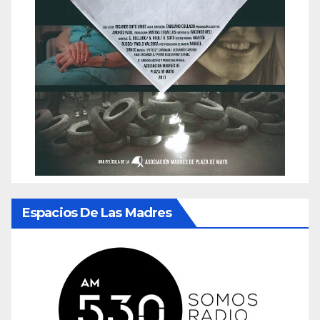
Espacios De Las Madres