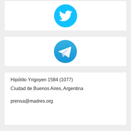
Hipólito Yrigoyen 1584 (1077)
Ciudad de Buenos Aires, Argentina
prensa@madres.org