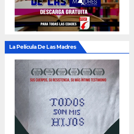
La Película De Las Madres