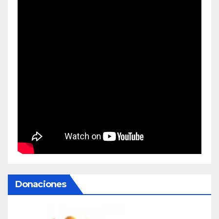
Donaciones