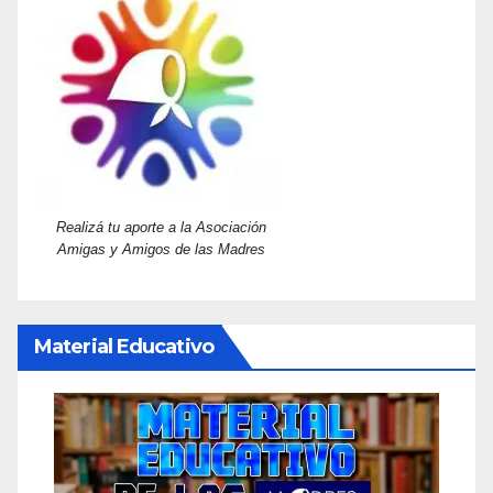
Realizá tu aporte a la Asociación
Amigas y Amigos de las Madres
Material Educativo