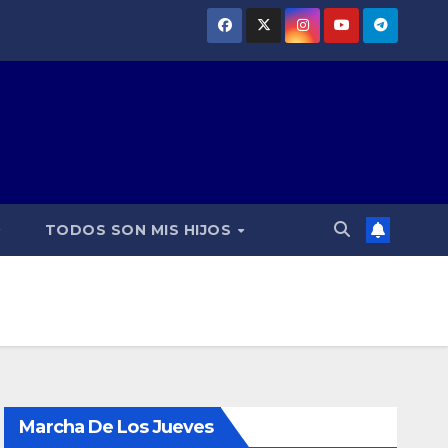
TODOS SON MIS HIJOS
Marcha De Los Jueves