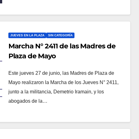
JUEVES EN LA PLAZA
SIN CATEGORÍA
Marcha N° 2411 de las Madres de
Plaza de Mayo
Este jueves 27 de junio, las Madres de Plaza de
Mayo realizaron la Marcha de los Jueves N° 2411,
junto a la militancia, Demetrio Iramain, y los
abogados de la…