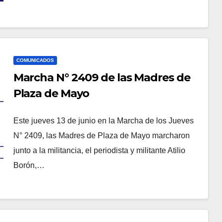
COMUNICADOS
Marcha N° 2409 de las Madres de
Plaza de Mayo
Este jueves 13 de junio en la Marcha de los Jueves
N° 2409, las Madres de Plaza de Mayo marcharon
junto a la militancia, el periodista y militante Atilio
Borón,…