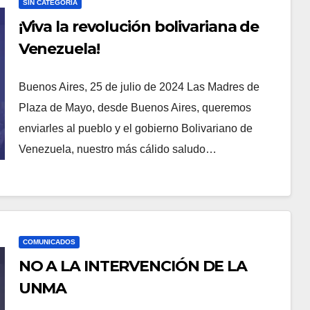
SIN CATEGORÍA
¡Viva la revolución bolivariana de
Venezuela!
Buenos Aires, 25 de julio de 2024 Las Madres de
Plaza de Mayo, desde Buenos Aires, queremos
enviarles al pueblo y el gobierno Bolivariano de
Venezuela, nuestro más cálido saludo…
COMUNICADOS
NO A LA INTERVENCIÓN DE LA
UNMA