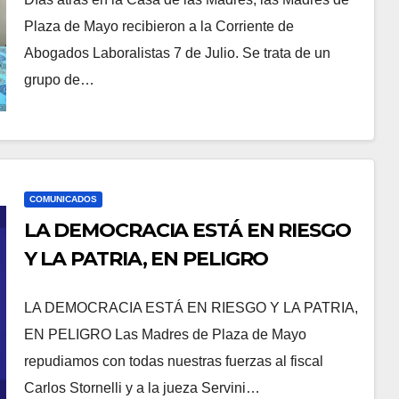
Plaza de Mayo recibieron a la Corriente de
Abogados Laboralistas 7 de Julio. Se trata de un
grupo de…
COMUNICADOS
LA DEMOCRACIA ESTÁ EN RIESGO
Y LA PATRIA, EN PELIGRO
LA DEMOCRACIA ESTÁ EN RIESGO Y LA PATRIA,
EN PELIGRO Las Madres de Plaza de Mayo
repudiamos con todas nuestras fuerzas al fiscal
Carlos Stornelli y a la jueza Servini…