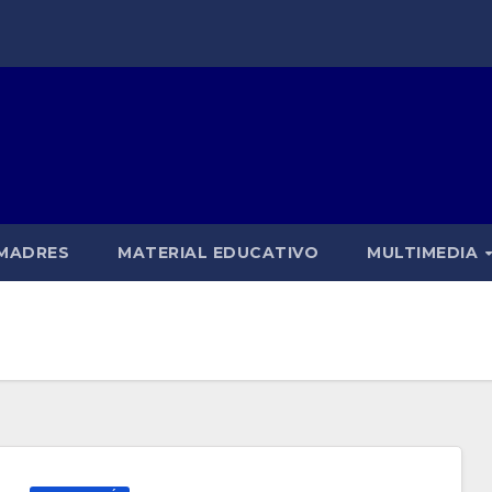
 MADRES
MATERIAL EDUCATIVO
MULTIMEDIA