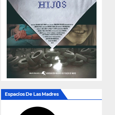
Espacios De Las Madres