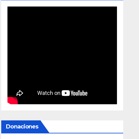
Donaciones