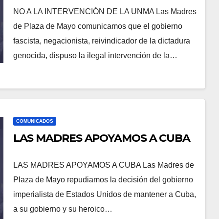
NO A LA INTERVENCIÓN DE LA UNMA Las Madres
de Plaza de Mayo comunicamos que el gobierno
fascista, negacionista, reivindicador de la dictadura
genocida, dispuso la ilegal intervención de la…
COMUNICADOS
LAS MADRES APOYAMOS A CUBA
LAS MADRES APOYAMOS A CUBA Las Madres de
Plaza de Mayo repudiamos la decisión del gobierno
imperialista de Estados Unidos de mantener a Cuba,
a su gobierno y su heroico…