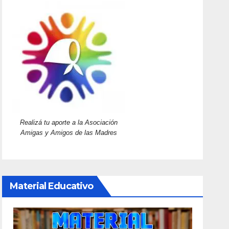
Realizá tu aporte a la Asociación
Amigas y Amigos de las Madres
Material Educativo