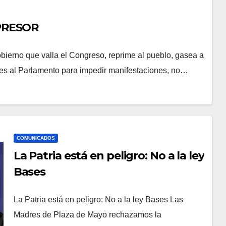
EPRESOR
o que valla el Congreso, reprime al pueblo, gasea a
tes al Parlamento para impedir manifestaciones, no…
COMUNICADOS
La Patria está en peligro: No a la ley
Bases
La Patria está en peligro: No a la ley Bases Las
Madres de Plaza de Mayo rechazamos la