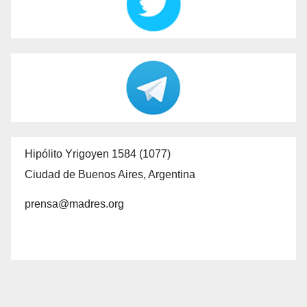
Hipólito Yrigoyen 1584 (1077)
Ciudad de Buenos Aires, Argentina
prensa@madres.org