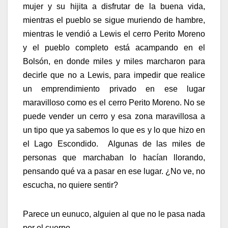
mujer y su hijita a disfrutar de la buena vida,
mientras el pueblo se sigue muriendo de hambre,
mientras le vendió a Lewis el cerro Perito Moreno
y el pueblo completo está acampando en el
Bolsón, en donde miles y miles marcharon para
decirle que no a Lewis, para impedir que realice
un emprendimiento privado en ese lugar
maravilloso como es el cerro Perito Moreno. No se
puede vender un cerro y esa zona maravillosa a
un tipo que ya sabemos lo que es y lo que hizo en
el Lago Escondido. Algunas de las miles de
personas que marchaban lo hacían llorando,
pensando qué va a pasar en ese lugar. ¿No ve, no
escucha, no quiere sentir?
Parece un eunuco, alguien al que no le pasa nada
por el cuerpo.