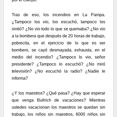
Tras de eso, los incendios en La Pampa.
¿Tampoco los vio, los escuchó, tampoco los
sintió? ¿No vio todo lo que se quemaba? ¿No vio
a la bombera que después de 20 horas de trabajo,
pobrecita, en el ejercicio de lo que es ser
bombero, se cayó desmayada, exhausta, en el
medio del incendio? ¿Tampoco lo vio, señor
presidente? ¿Tampoco lo escuchó? ¿No miró
televisión? ¿No escuchó la radio? ¿Nadie le
informa?
¿Y los maestros? ¿Qué pasa? ¿Hay que esperar
que venga Bullrich de vacaciones? Mientras
ustedes vacacionan los maestros se quedan sin
trabajo, los niños sin maestros, 6000 niños sin