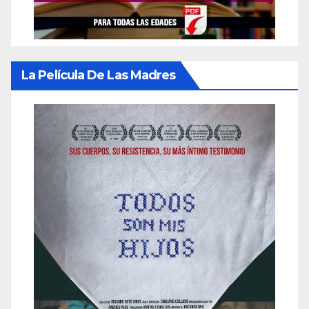
La Película De Las Madres