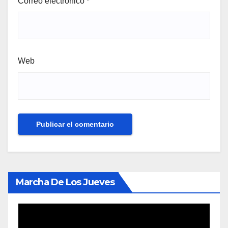
Correo electrónico
*
Web
Marcha De Los Jueves