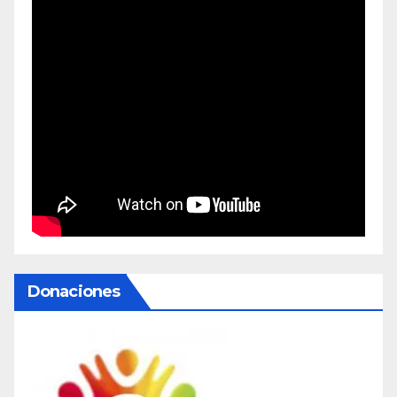
Donaciones