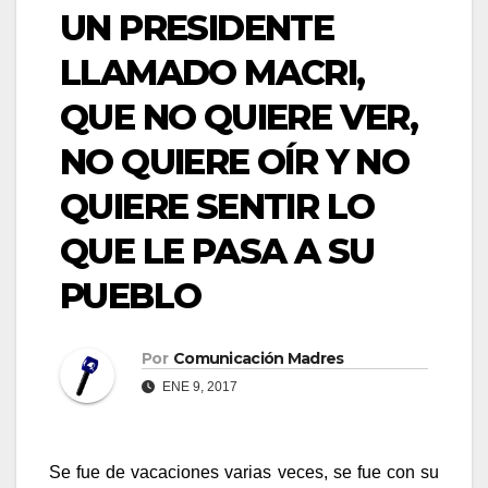
UN PRESIDENTE
LLAMADO MACRI,
QUE NO QUIERE VER,
NO QUIERE OÍR Y NO
QUIERE SENTIR LO
QUE LE PASA A SU
PUEBLO
Por
Comunicación Madres
ENE 9, 2017
Se fue de vacaciones varias veces, se fue con su