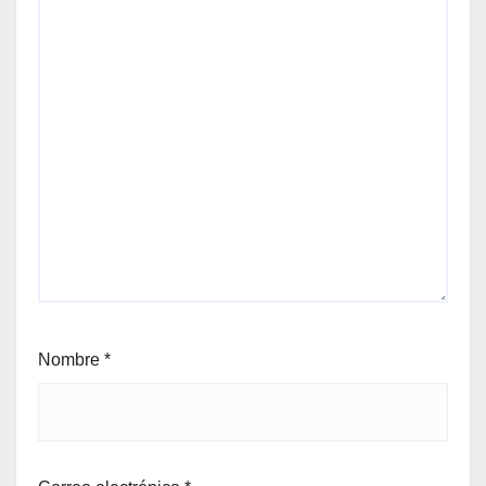
Nombre
*