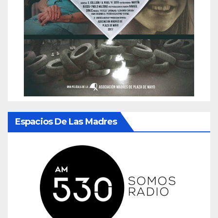
Espacios De Las Madres