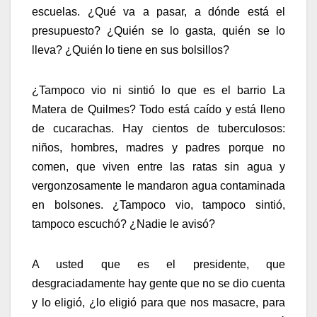
escuelas. ¿Qué va a pasar, a dónde está el
presupuesto? ¿Quién se lo gasta, quién se lo
lleva? ¿Quién lo tiene en sus bolsillos?
¿Tampoco vio ni sintió lo que es el barrio La
Matera de Quilmes? Todo está caído y está lleno
de cucarachas. Hay cientos de tuberculosos:
niños, hombres, madres y padres porque no
comen, que viven entre las ratas sin agua y
vergonzosamente le mandaron agua contaminada
en bolsones. ¿Tampoco vio, tampoco sintió,
tampoco escuchó? ¿Nadie le avisó?
A usted que es el presidente, que
desgraciadamente hay gente que no se dio cuenta
y lo eligió, ¿lo eligió para que nos masacre, para