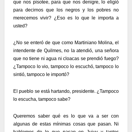
que nos pisotee, para que nos denigre, lo eligió
para decirnos que los negros y los pobres no
merecemos vivir? ¿Eso es lo que le importa a
usted?
¿No se enteró de que como Martiniano Molina, el
intendente de Quilmes, no la atendió, una señora
que no tiene ni agua ni cloacas se prendió fuego?
¿Tampoco lo vio, tampoco lo escuchó, tampoco lo
sintió, tampoco le importó?
El pueblo se está hartando, presidente. ¿Tampoco
lo escucha, tampoco sabe?
Queremos saber qué es lo que va a ser con
algunas de estas mínimas cosas que pasan. Ni
hablemos de lo que pasan en Jujuy y tantos