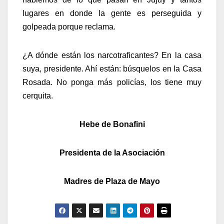
lugares en donde la gente es perseguida y
golpeada porque reclama.
¿A dónde están los narcotraficantes? En la casa
suya, presidente. Ahí están: búsquelos en la Casa
Rosada. No ponga más policías, los tiene muy
cerquita.
Hebe de Bonafini
Presidenta de la Asociación
Madres de Plaza de Mayo