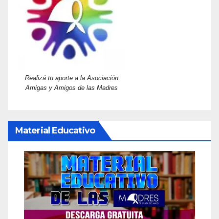
Realizá tu aporte a la Asociación
Amigas y Amigos de las Madres
Material Educativo