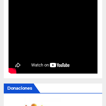
Donaciones