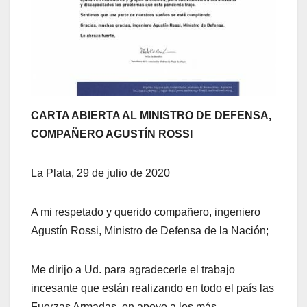
CARTA ABIERTA AL MINISTRO DE DEFENSA,
COMPAÑERO AGUSTÍN ROSSI
La Plata, 29 de julio de 2020
A mi respetado y querido compañero, ingeniero
Agustín Rossi, Ministro de Defensa de la Nación;
Me dirijo a Ud. para agradecerle el trabajo
incesante que están realizando en todo el país las
Fuerzas Armadas, en apoyo a los más