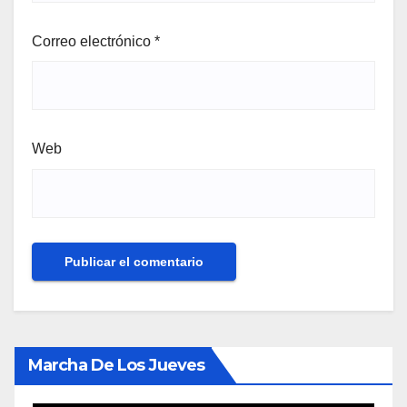
Correo electrónico
*
Web
Marcha De Los Jueves