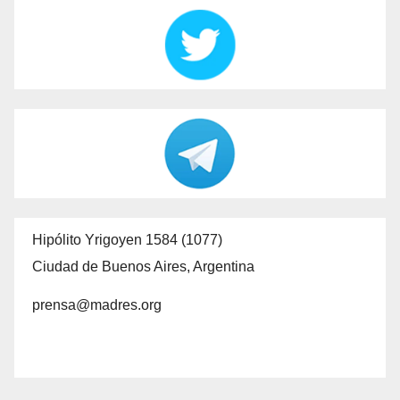
Hipólito Yrigoyen 1584 (1077)
Ciudad de Buenos Aires, Argentina
prensa@madres.org