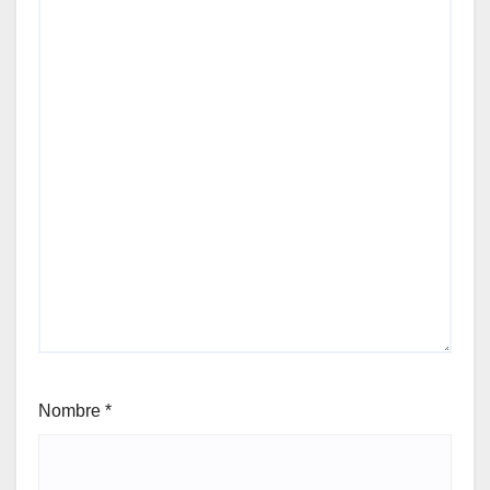
Nombre
*