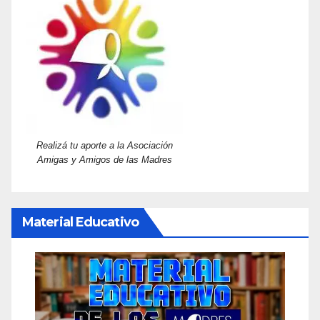
Realizá tu aporte a la Asociación
Amigas y Amigos de las Madres
Material Educativo