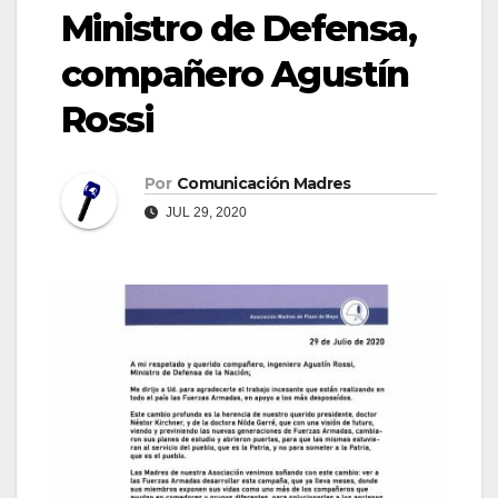
Ministro de Defensa,
compañero Agustín
Rossi
Por
Comunicación Madres
JUL 29, 2020