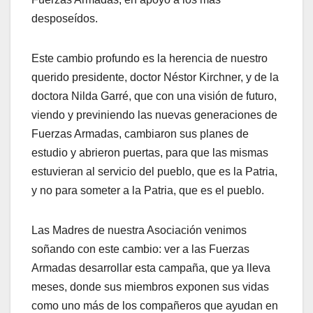
desposeídos.
Este cambio profundo es la herencia de nuestro
querido presidente, doctor Néstor Kirchner, y de la
doctora Nilda Garré, que con una visión de futuro,
viendo y previniendo las nuevas generaciones de
Fuerzas Armadas, cambiaron sus planes de
estudio y abrieron puertas, para que las mismas
estuvieran al servicio del pueblo, que es la Patria,
y no para someter a la Patria, que es el pueblo.
Las Madres de nuestra Asociación venimos
soñando con este cambio: ver a las Fuerzas
Armadas desarrollar esta campaña, que ya lleva
meses, donde sus miembros exponen sus vidas
como uno más de los compañeros que ayudan en