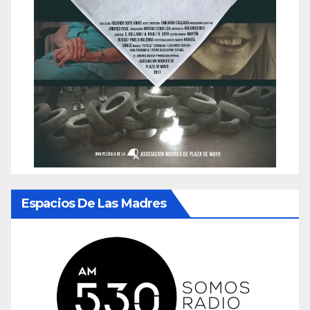
Espacios De Las Madres