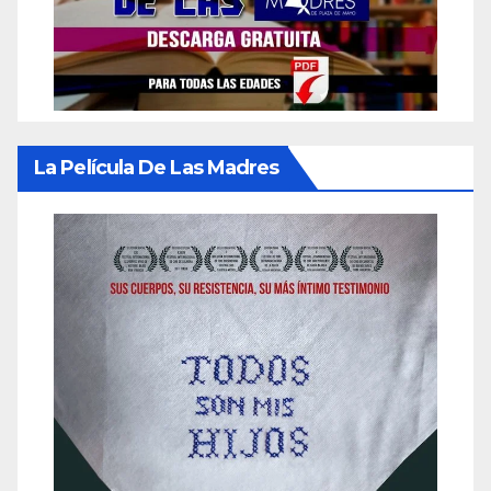
La Película De Las Madres