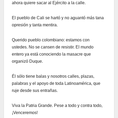
ahora quiere sacar al Ejército a la calle.
El pueblo de Cali se hartó y no aguantó más tana
opresión y tanta mentira.
Querido pueblo colombiano: estamos con
ustedes. No se cansen de resistir. El mundo
entero ya está conociendo la masacre que
organizó Duque.
Él sólo tiene balas y nosotros calles, plazas,
palabras y el apoyo de toda Latinoamérica, que
ruje desde sus entrañas.
Viva la Patria Grande. Pese a todo y contra todo,
¡Venceremos!