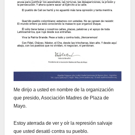
Me dirijo a usted en nombre de la organización
que presido, Asociación Madres de Plaza de
Mayo.
Estoy aterrada de ver y oír la represión salvaje
que usted desató contra su pueblo.