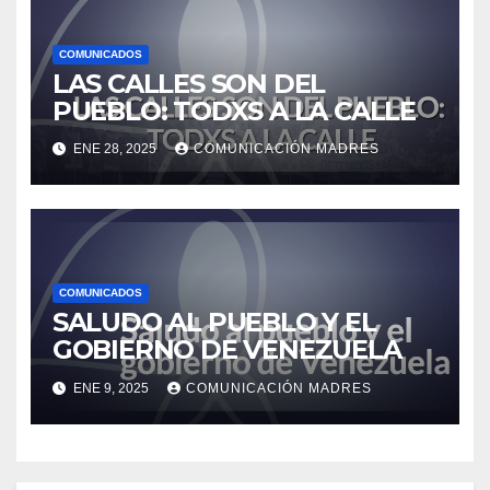
COMUNICADOS
LAS CALLES SON DEL
PUEBLO: TODXS A LA CALLE
ENE 28, 2025
COMUNICACIÓN MADRES
COMUNICADOS
SALUDO AL PUEBLO Y EL
GOBIERNO DE VENEZUELA
ENE 9, 2025
COMUNICACIÓN MADRES