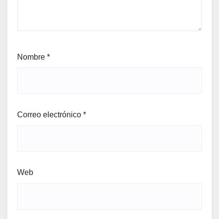
Nombre
*
Correo electrónico
*
Web