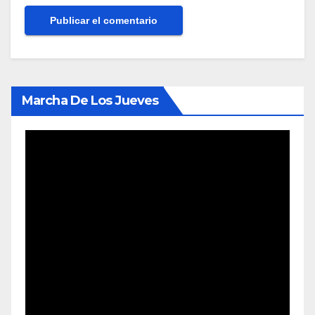
Marcha De Los Jueves