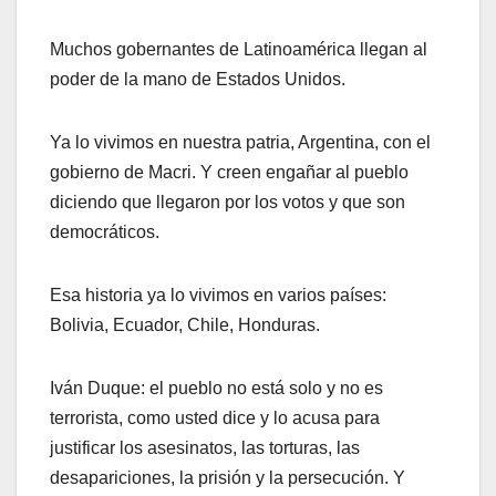
Muchos gobernantes de Latinoamérica llegan al
poder de la mano de Estados Unidos.
Ya lo vivimos en nuestra patria, Argentina, con el
gobierno de Macri. Y creen engañar al pueblo
diciendo que llegaron por los votos y que son
democráticos.
Esa historia ya lo vivimos en varios países:
Bolivia, Ecuador, Chile, Honduras.
Iván Duque: el pueblo no está solo y no es
terrorista, como usted dice y lo acusa para
justificar los asesinatos, las torturas, las
desapariciones, la prisión y la persecución. Y