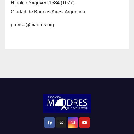
Hipólito Yrigoyen 1584 (1077)
Ciudad de Buenos Aires, Argentina
prensa@madres.org