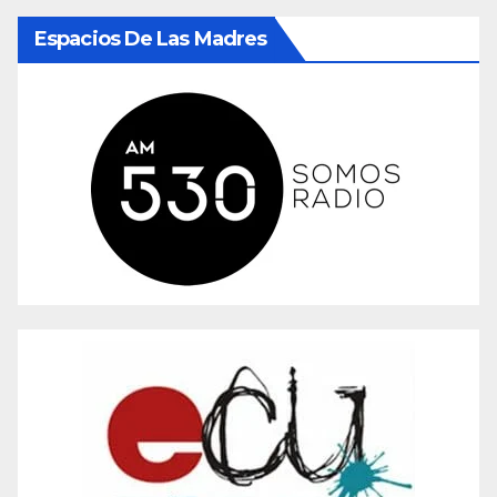
Espacios De Las Madres