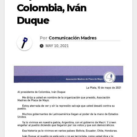
Colombia, Iván
Duque
Por
Comunicación Madres
MAY 10, 2021