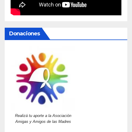
Donaciones
Realizá tu aporte a la Asociación
Amigas y Amigos de las Madres