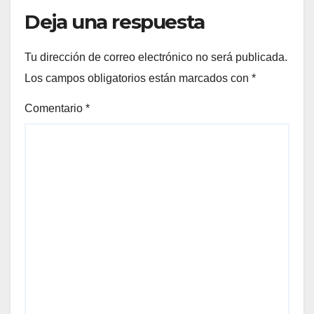
Deja una respuesta
Tu dirección de correo electrónico no será publicada.
Los campos obligatorios están marcados con
*
Comentario
*